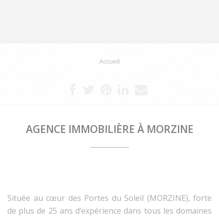
Accueil
AGENCE IMMOBILIÈRE À MORZINE
Située au cœur des Portes du Soleil (MORZINE), forte
de plus de 25 ans d’expérience dans tous les domaines