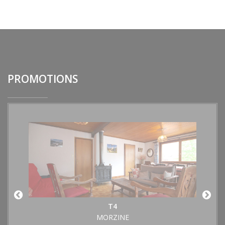
PROMOTIONS
T4
MORZINE