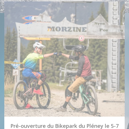
Pré-ouverture du Bikepark du Pléney le 5-7