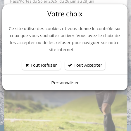
Pass'Portes du Soleil 2026 : du 26 juin au 28 juin
Votre choix
Ce site utilise des cookies et vous donne le contrôle sur
ceux que vous souhaitez activer. Vous avez le choix de
les accepter ou de les refuser pour naviguer sur notre
site internet.
Tout Refuser
Tout Accepter
Personnaliser