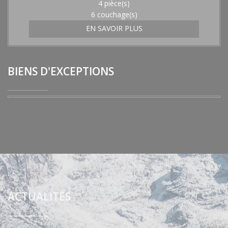
4 pièce(s)
6 couchage(s)
EN SAVOIR PLUS
BIENS D'EXCEPTIONS
ACTUALITÉS