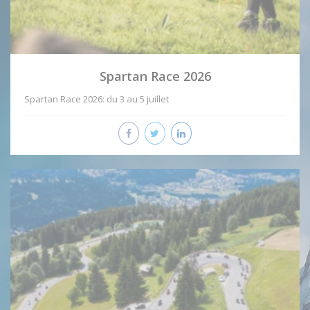
Spartan Race 2026
Spartan Race 2026: du 3 au 5 juillet