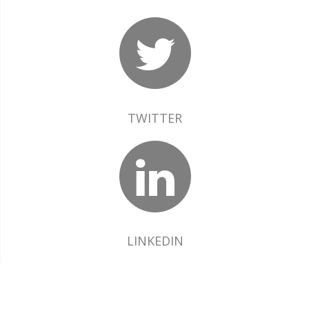
TWITTER
LINKEDIN