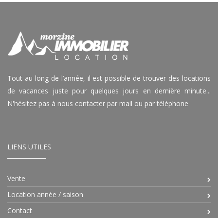
Tout au long de l’année, il est possible de trouver des locations
de vacances juste pour quelques jours en dernière minute...
N'hésitez pas à nous contacter par mail ou par téléphone
LIENS UTILES
Vente
Location année / saison
Contact