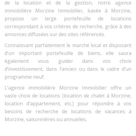
de la location et de la gestion, notre agence
immobilière Morzine Immobilier, basée à Morzine,
propose un large portefeuille de locations
correspondant à vos critères de recherche, grâce à des
annonces diffusées sur des sites référencés.
Connaissant parfaitement le marché local et disposant
d’un important portefeuille de biens, elle saura
également vous guider dans vos choix
d’investissement, dans l’ancien ou dans le cadre d’un
programme neuf.
L’agence immobilière Morzine Immobilier offre un
vaste choix de locations (location de chalet à Morzine,
location d’appartement, etc.) pour répondre à vos
besoins de recherche de locations de vacances à
Morzine, saisonnières ou annuelles.