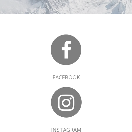
FACEBOOK
INSTAGRAM