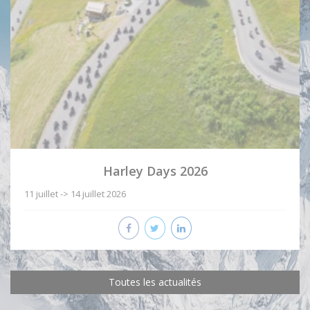
Harley Days 2026
11 juillet -> 14 juillet 2026
Toutes les actualités