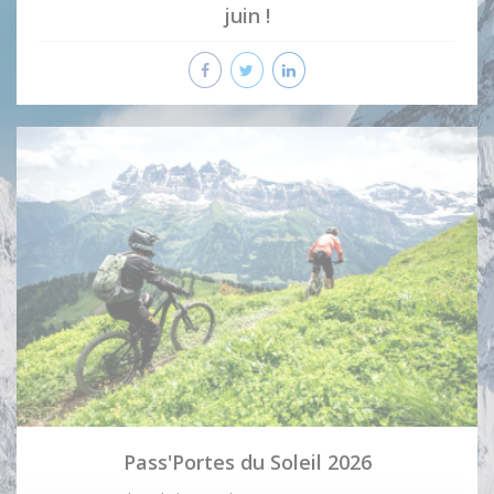
juin !
Pass'Portes du Soleil 2026