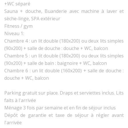
+WC séparé
Sauna + douche, Buanderie avec machine à laver et
sèche-linge, SPA extérieur
Fitness / gym
Niveau 1:
Chambre 4 : un lit double (180x200) ou deux lits simples
(90x200) + salle de douche : douche + WC, balcon
Chambre 5 : un lit double (180x200) ou deux lits simples
(90x200) + salle de bain : baignoire + WC, balcon
Chambre 6 : un lit double (160x200) + salle de douche :
douche + WC, balcon
Parking gratuit sur place. Draps et serviettes inclus. Lits
faits à l'arrivée
Ménage 3 fois par semaine et en fin de séjour inclus
Dépôt de garantie et taxe de séjour à régler avant
l'arrivée