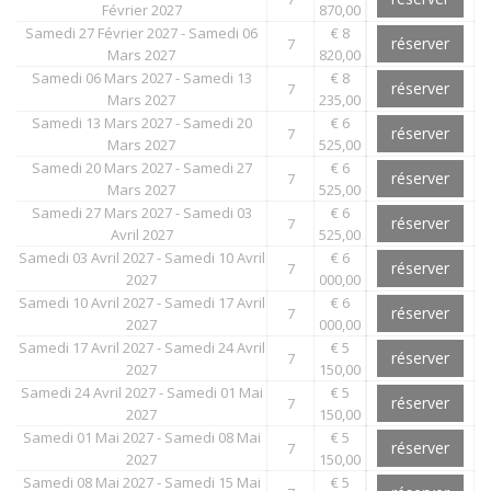
Février 2027
870,00
Samedi 27 Février 2027 - Samedi 06
€ 8
réserver
7
Mars 2027
820,00
Samedi 06 Mars 2027 - Samedi 13
€ 8
réserver
7
Mars 2027
235,00
Samedi 13 Mars 2027 - Samedi 20
€ 6
réserver
7
Mars 2027
525,00
Samedi 20 Mars 2027 - Samedi 27
€ 6
réserver
7
Mars 2027
525,00
Samedi 27 Mars 2027 - Samedi 03
€ 6
réserver
7
Avril 2027
525,00
Samedi 03 Avril 2027 - Samedi 10 Avril
€ 6
réserver
7
2027
000,00
Samedi 10 Avril 2027 - Samedi 17 Avril
€ 6
réserver
7
2027
000,00
Samedi 17 Avril 2027 - Samedi 24 Avril
€ 5
réserver
7
2027
150,00
Samedi 24 Avril 2027 - Samedi 01 Mai
€ 5
réserver
7
2027
150,00
Samedi 01 Mai 2027 - Samedi 08 Mai
€ 5
réserver
7
2027
150,00
Samedi 08 Mai 2027 - Samedi 15 Mai
€ 5