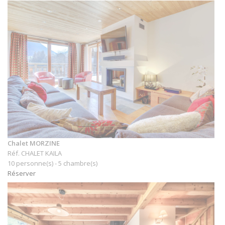
Chalet MORZINE
Réf. CHALET KAILA
10 personne(s) - 5 chambre(s)
Réserver