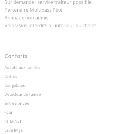
Sur demande : service traiteur possible
Partenaire Multipass l'été
Animaux non admis
Vélos/skis interdits à l'intérieur du chalet
Conforts
Adapté aux familles
Cintres
Congélateur
Détecteur de fumée
entrée privée
Four
INTERNET
Lave linge