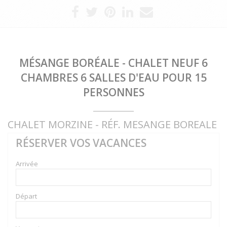
MÉSANGE BORÉALE - CHALET NEUF 6
CHAMBRES 6 SALLES D'EAU POUR 15
PERSONNES
CHALET MORZINE - RÉF. MESANGE BOREALE
RÉSERVER VOS VACANCES
Arrivée
Départ