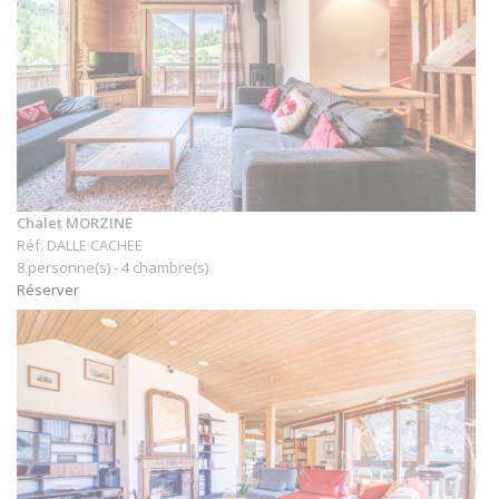
Chalet MORZINE
Réf. DALLE CACHEE
8 personne(s) - 4 chambre(s)
Réserver