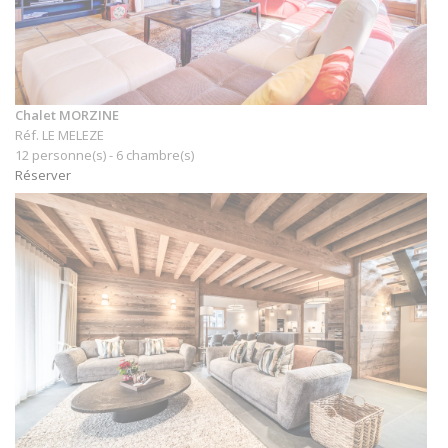
Chalet MORZINE
Réf. LE MELEZE
12 personne(s) - 6 chambre(s)
Réserver