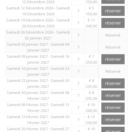
12 Décembre 2026
150,00
Samedi 12 Décembre 2026 - Samedi
€ 5
réserver
7
19 Décembre 2026
150,00
Samedi 19 Décembre 2026 - Samedi
€ 11
réserver
7
26 Décembre 2026
340,00
Samedi 26 Décembre 2026 - Samedi
7
Réservé
02 Janvier 2027
Samedi 02 Janvier 2027 - Samedi 09
7
Réservé
Janvier 2027
Samedi 09 Janvier 2027 - Samedi 16
€ 7
réserver
7
Janvier 2027
250,00
Samedi 16 Janvier 2027 - Samedi 23
7
Réservé
Janvier 2027
Samedi 23 Janvier 2027 - Samedi 30
€ 8
réserver
7
Janvier 2027
235,00
Samedi 30 Janvier 2027 - Samedi 06
€ 8
réserver
7
Février 2027
235,00
Samedi 06 Février 2027 - Samedi 13
€ 10
réserver
7
Février 2027
260,00
Samedi 13 Février 2027 - Samedi 20
€ 13
réserver
7
Février 2027
200,00
Samedi 20 Février 2027 - Samedi 27
€ 10
réserver
7