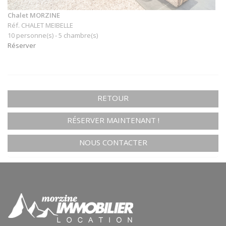
Chalet MORZINE
Réf. CHALET MEIBELLE
10 personne(s) - 5 chambre(s)
Réserver
RETOUR
RÉSERVER MAINTENANT !
NOUS CONTACTER