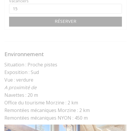
Vacanciers
RÉSERVER
Environnement
Situation : Proche pistes
Exposition : Sud
Vue : verdure
A proximité de
Navettes : 20 m
Office du tourisme Morzine : 2 km
Remontées mécaniques Morzine : 2 km
Remontées mécaniques NYON : 450 m