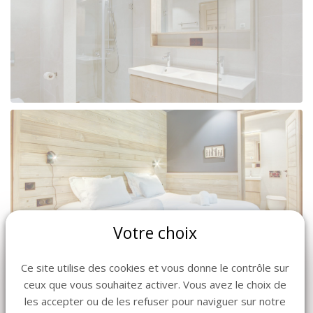
Votre choix
Ce site utilise des cookies et vous donne le contrôle sur
ceux que vous souhaitez activer. Vous avez le choix de
les accepter ou de les refuser pour naviguer sur notre