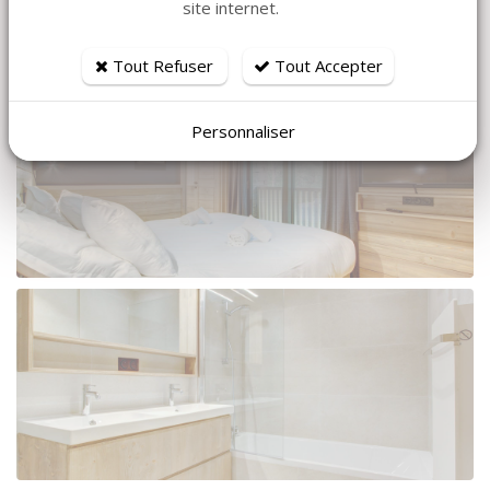
site internet.
Tout Refuser
Tout Accepter
Personnaliser