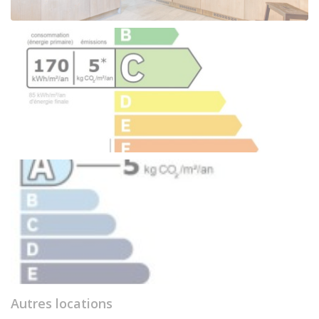
Autres locations