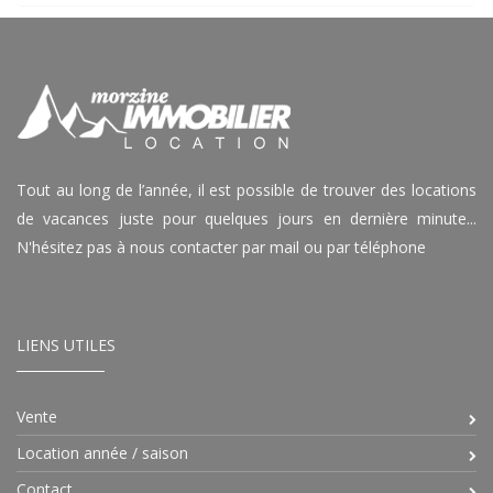
Tout au long de l’année, il est possible de trouver des locations
de vacances juste pour quelques jours en dernière minute...
N'hésitez pas à nous contacter par mail ou par téléphone
LIENS UTILES
Vente
Location année / saison
Contact