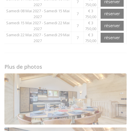
réserver
7
2027
750,00
Samedi 08 Mai 2027 - Samedi 15 Mai
€ 3
réserver
7
2027
750,00
Samedi 15 Mai 2027 - Samedi 22 Mai
€ 3
réserver
7
2027
750,00
Samedi 22 Mai 2027 - Samedi 29 Mai
€ 3
réserver
7
2027
750,00
Plus de photos