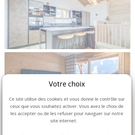
Votre choix
Ce site utilise des cookies et vous donne le contrôle sur
ceux que vous souhaitez activer. Vous avez le choix de
les accepter ou de les refuser pour naviguer sur notre
site internet.