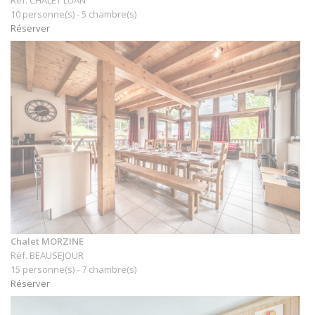
Réf. CHALET LUAN
10 personne(s) - 5 chambre(s)
Réserver
Chalet MORZINE
Réf. BEAUSEJOUR
15 personne(s) - 7 chambre(s)
Réserver