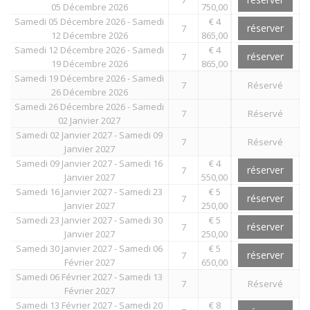
05 Décembre 2026
750,00
Samedi 05 Décembre 2026 - Samedi
€ 4
réserver
7
12 Décembre 2026
865,00
Samedi 12 Décembre 2026 - Samedi
€ 4
réserver
7
19 Décembre 2026
865,00
Samedi 19 Décembre 2026 - Samedi
7
Réservé
26 Décembre 2026
Samedi 26 Décembre 2026 - Samedi
7
Réservé
02 Janvier 2027
Samedi 02 Janvier 2027 - Samedi 09
7
Réservé
Janvier 2027
Samedi 09 Janvier 2027 - Samedi 16
€ 4
réserver
7
Janvier 2027
550,00
Samedi 16 Janvier 2027 - Samedi 23
€ 5
réserver
7
Janvier 2027
250,00
Samedi 23 Janvier 2027 - Samedi 30
€ 5
réserver
7
Janvier 2027
250,00
Samedi 30 Janvier 2027 - Samedi 06
€ 5
réserver
7
Février 2027
650,00
Samedi 06 Février 2027 - Samedi 13
7
Réservé
Février 2027
Samedi 13 Février 2027 - Samedi 20
€ 8