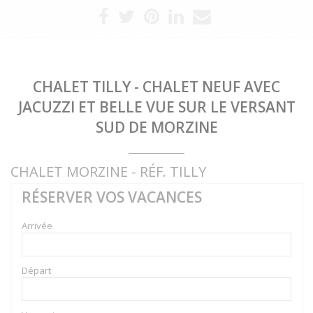
CHALET TILLY - CHALET NEUF AVEC
JACUZZI ET BELLE VUE SUR LE VERSANT
SUD DE MORZINE
CHALET MORZINE - RÉF. TILLY
RÉSERVER VOS VACANCES
Arrivée
Départ