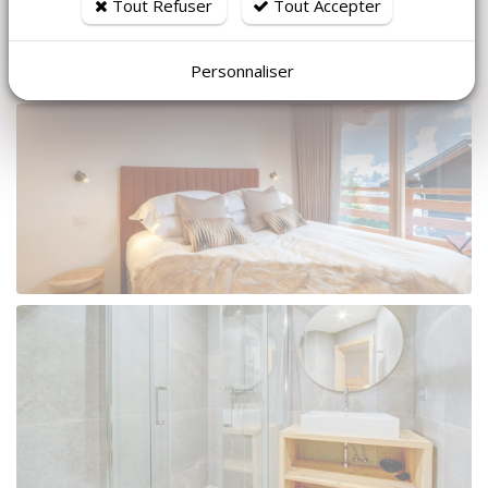
Tout Refuser
Tout Accepter
Personnaliser