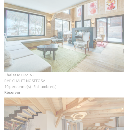
Chalet MORZINE
Réf. CHALET NOSEFOSA
10 personne(s) - 5 chambre(s)
Réserver