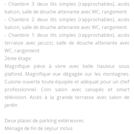
- Chambre 3: deux lits simples (rapprochables), accès
balcon, salle de douche attenante avec WC, rangement
- Chambre 2: deux lits simples (rapprochables), accès
balcon, salle de douche attenante avec WC, rangement
- Chambre 1: deux lits simples (rapprochables), accès
terrasse avec jacuzzi, salle de douche attenante avec
WC, rangement
2ème étage:
Magnifique pièce à vivre avec belle hauteur sous
plafond. Magnifique vue dégagée sur les montagnes.
Cuisine ouverte toute équipée et adéquat pour un chef
professionnel. Coin salon avec canapés et smart
télévision. Accès à la grande terrasse avec salon de
jardin
Deux places de parking extérieures
Ménage de fin de séjour inclus