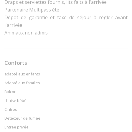
Draps et serviettes fournis, lits faits à l'arrivée
Partenaire Multipass été
Dépôt de garantie et taxe de séjour à régler avant
l'arrivée
Animaux non admis
Conforts
adapté aux enfants
Adapté aux familles
Balcon
chaise bébé
Cintres
Détecteur de fumée
Entrée privée