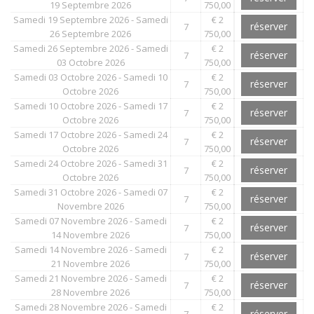
19 Septembre 2026
750,00
Samedi 19 Septembre 2026 - Samedi
€ 2
réserver
7
26 Septembre 2026
750,00
Samedi 26 Septembre 2026 - Samedi
€ 2
réserver
7
03 Octobre 2026
750,00
Samedi 03 Octobre 2026 - Samedi 10
€ 2
réserver
7
Octobre 2026
750,00
Samedi 10 Octobre 2026 - Samedi 17
€ 2
réserver
7
Octobre 2026
750,00
Samedi 17 Octobre 2026 - Samedi 24
€ 2
réserver
7
Octobre 2026
750,00
Samedi 24 Octobre 2026 - Samedi 31
€ 2
réserver
7
Octobre 2026
750,00
Samedi 31 Octobre 2026 - Samedi 07
€ 2
réserver
7
Novembre 2026
750,00
Samedi 07 Novembre 2026 - Samedi
€ 2
réserver
7
14 Novembre 2026
750,00
Samedi 14 Novembre 2026 - Samedi
€ 2
réserver
7
21 Novembre 2026
750,00
Samedi 21 Novembre 2026 - Samedi
€ 2
réserver
7
28 Novembre 2026
750,00
Samedi 28 Novembre 2026 - Samedi
€ 2
réserver
7