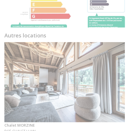
Autres locations
Chalet MORZINE