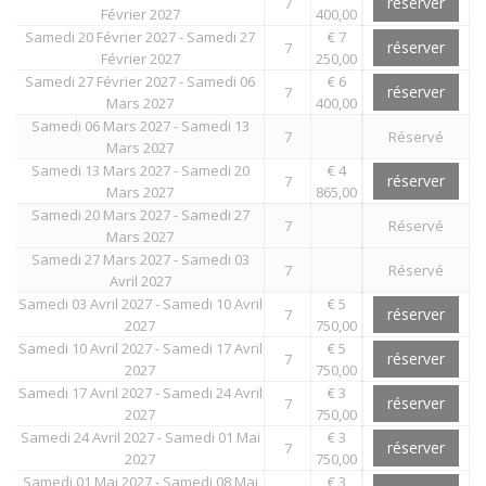
réserver
7
Février 2027
400,00
Samedi 20 Février 2027 - Samedi 27
€ 7
réserver
7
Février 2027
250,00
Samedi 27 Février 2027 - Samedi 06
€ 6
réserver
7
Mars 2027
400,00
Samedi 06 Mars 2027 - Samedi 13
7
Réservé
Mars 2027
Samedi 13 Mars 2027 - Samedi 20
€ 4
réserver
7
Mars 2027
865,00
Samedi 20 Mars 2027 - Samedi 27
7
Réservé
Mars 2027
Samedi 27 Mars 2027 - Samedi 03
7
Réservé
Avril 2027
Samedi 03 Avril 2027 - Samedi 10 Avril
€ 5
réserver
7
2027
750,00
Samedi 10 Avril 2027 - Samedi 17 Avril
€ 5
réserver
7
2027
750,00
Samedi 17 Avril 2027 - Samedi 24 Avril
€ 3
réserver
7
2027
750,00
Samedi 24 Avril 2027 - Samedi 01 Mai
€ 3
réserver
7
2027
750,00
Samedi 01 Mai 2027 - Samedi 08 Mai
€ 3