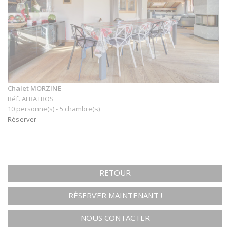
Chalet MORZINE
Réf. ALBATROS
10 personne(s) - 5 chambre(s)
Réserver
RETOUR
RÉSERVER MAINTENANT !
NOUS CONTACTER