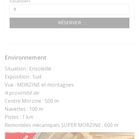
Vacanciers
RÉSERVER
Environnement
Situation : Ensoleillé
Exposition : Sud
Vue : MORZINE et montagnes
A proximité de
Centre Morzine : 500 m
Navettes : 100 m
Pistes : 1 km
Remontées mécaniques SUPER MORZINE : 600 m