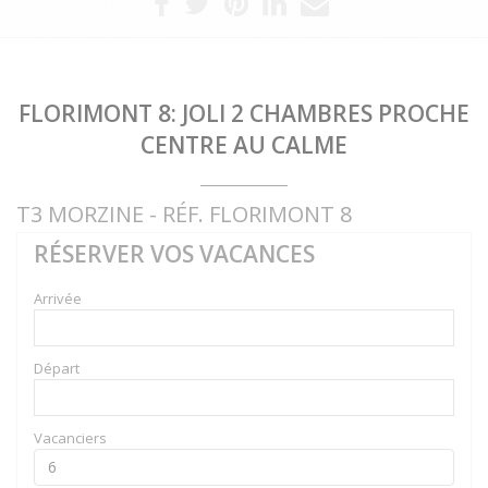
FLORIMONT 8: JOLI 2 CHAMBRES PROCHE
CENTRE AU CALME
T3 MORZINE - RÉF. FLORIMONT 8
RÉSERVER VOS VACANCES
Arrivée
Départ
Vacanciers