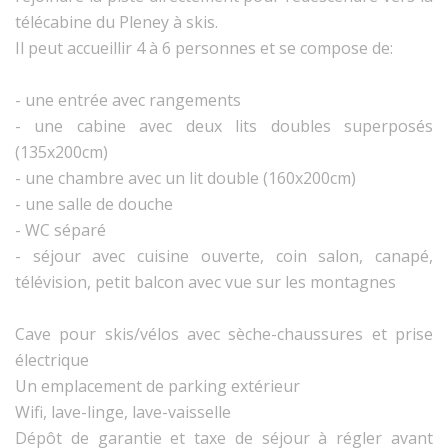
télécabine du Pleney à skis.
Il peut accueillir 4 à 6 personnes et se compose de:
- une entrée avec rangements
- une cabine avec deux lits doubles superposés
(135x200cm)
- une chambre avec un lit double (160x200cm)
- une salle de douche
- WC séparé
- séjour avec cuisine ouverte, coin salon, canapé,
télévision, petit balcon avec vue sur les montagnes
Cave pour skis/vélos avec sèche-chaussures et prise
électrique
Un emplacement de parking extérieur
Wifi, lave-linge, lave-vaisselle
Dépôt de garantie et taxe de séjour à régler avant