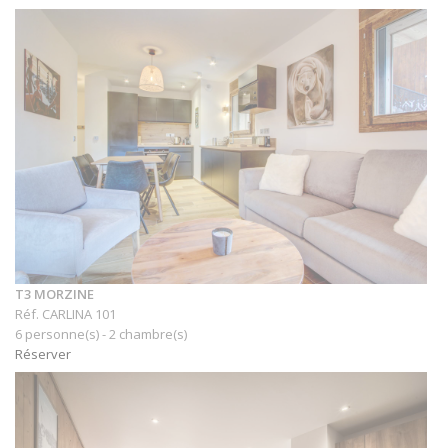
T3 MORZINE
Réf. CARLINA 101
6 personne(s) - 2 chambre(s)
Réserver