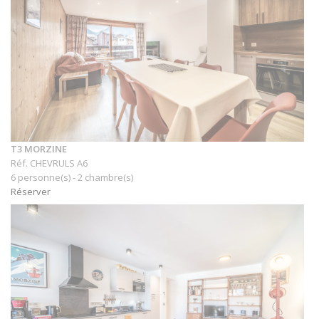
T3 MORZINE
Réf. CHEVRULS A6
6 personne(s) - 2 chambre(s)
Réserver