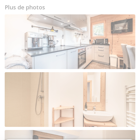
Plus de photos