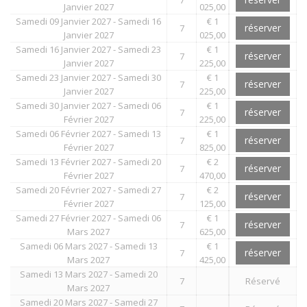
Janvier 2027
025,00
Samedi 09 Janvier 2027 - Samedi 16
€ 1
réserver
7
Janvier 2027
025,00
Samedi 16 Janvier 2027 - Samedi 23
€ 1
réserver
7
Janvier 2027
225,00
Samedi 23 Janvier 2027 - Samedi 30
€ 1
réserver
7
Janvier 2027
225,00
Samedi 30 Janvier 2027 - Samedi 06
€ 1
réserver
7
Février 2027
225,00
Samedi 06 Février 2027 - Samedi 13
€ 1
réserver
7
Février 2027
825,00
Samedi 13 Février 2027 - Samedi 20
€ 2
réserver
7
Février 2027
470,00
Samedi 20 Février 2027 - Samedi 27
€ 2
réserver
7
Février 2027
125,00
Samedi 27 Février 2027 - Samedi 06
€ 1
réserver
7
Mars 2027
625,00
Samedi 06 Mars 2027 - Samedi 13
€ 1
réserver
7
Mars 2027
425,00
Samedi 13 Mars 2027 - Samedi 20
7
Réservé
Mars 2027
Samedi 20 Mars 2027 - Samedi 27