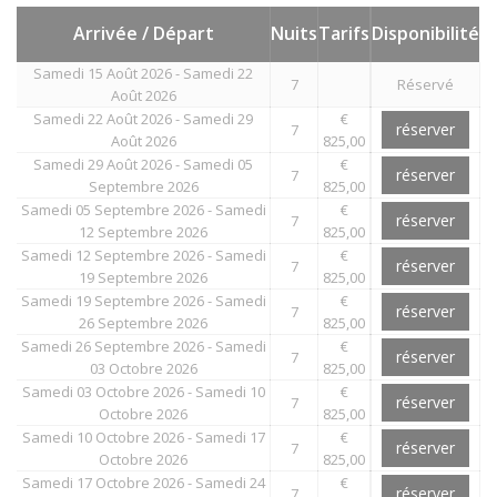
Arrivée / Départ
Nuits
Tarifs
Disponibilité
Samedi 15 Août 2026 - Samedi 22
7
Réservé
Août 2026
Samedi 22 Août 2026 - Samedi 29
€
réserver
7
Août 2026
825,00
Samedi 29 Août 2026 - Samedi 05
€
réserver
7
Septembre 2026
825,00
Samedi 05 Septembre 2026 - Samedi
€
réserver
7
12 Septembre 2026
825,00
Samedi 12 Septembre 2026 - Samedi
€
réserver
7
19 Septembre 2026
825,00
Samedi 19 Septembre 2026 - Samedi
€
réserver
7
26 Septembre 2026
825,00
Samedi 26 Septembre 2026 - Samedi
€
réserver
7
03 Octobre 2026
825,00
Samedi 03 Octobre 2026 - Samedi 10
€
réserver
7
Octobre 2026
825,00
Samedi 10 Octobre 2026 - Samedi 17
€
réserver
7
Octobre 2026
825,00
Samedi 17 Octobre 2026 - Samedi 24
€
réserver
7