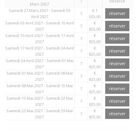
7
Réservé
Mars 2027
Samedi 27 Mars 2027 - Samedi 03
€ 1
réserver
7
Avril 2027
025,00
Samedi 03 Avril 2027 - Samedi 10 Avril
€
réserver
7
2027
825,00
Samedi 10 Avril 2027 - Samedi 17 Avril
€
réserver
7
2027
825,00
Samedi 17 Avril 2027 - Samedi 24 Avril
€
réserver
7
2027
825,00
Samedi 24 Avril 2027 - Samedi 01 Mai
€
réserver
7
2027
825,00
Samedi 01 Mai 2027 - Samedi 08 Mai
€
réserver
7
2027
825,00
Samedi 08 Mai 2027 - Samedi 15 Mai
€
réserver
7
2027
825,00
Samedi 15 Mai 2027 - Samedi 22 Mai
€
réserver
7
2027
825,00
Samedi 22 Mai 2027 - Samedi 29 Mai
€
réserver
7
2027
825,00