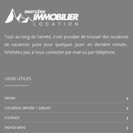
Tout au long de l’année, il est possible de trouver des locations
de vacances juste pour quelques jours en dernière minute...
N'hésitez pas à nous contacter par mail ou par téléphone
LIENS UTILES
Vente
Location année / saison
Contact
Honoraires