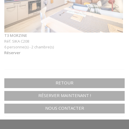
T3 MORZINE
Réf. SIKA C208
6 personne(s) - 2 chambre(s)
Réserver
RETOUR
RÉSERVER MAINTENANT !
NOUS CONTACTER