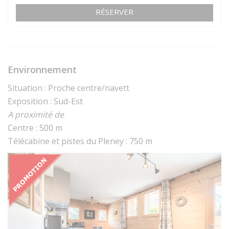
RÉSERVER
Environnement
Situation : Proche centre/navett
Exposition : Sud-Est
A proximité de
Centre : 500 m
Télécabine et pistes du Pleney : 750 m