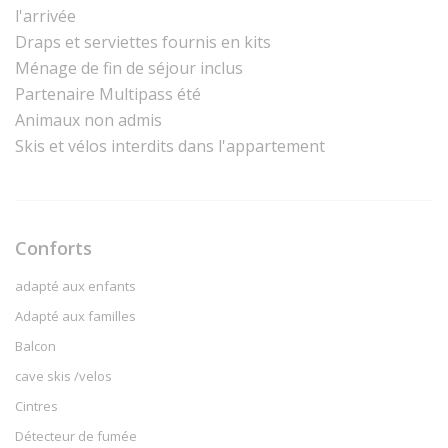
l'arrivée
Draps et serviettes fournis en kits
Ménage de fin de séjour inclus
Partenaire Multipass été
Animaux non admis
Skis et vélos interdits dans l'appartement
Conforts
adapté aux enfants
Adapté aux familles
Balcon
cave skis /velos
Cintres
Détecteur de fumée