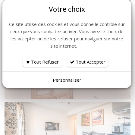
Votre choix
Ce site utilise des cookies et vous donne le contrôle sur
ceux que vous souhaitez activer. Vous avez le choix de
les accepter ou de les refuser pour naviguer sur notre
site internet.
Tout Refuser
Tout Accepter
Personnaliser