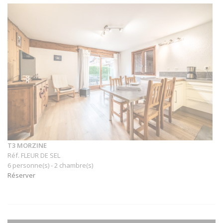
T3 MORZINE
Réf. FLEUR DE SEL
6 personne(s) - 2 chambre(s)
Réserver