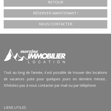
RETOUR
RÉSERVER MAINTENANT !
NOUS CONTACTER
Tout au long de l’année, il est possible de trouver des locations
de vacances juste pour quelques jours en dernière minute...
N'hésitez pas à nous contacter par mail ou par téléphone
LIENS UTILES