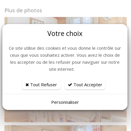
Plus de photos
Votre choix
Ce site utilise des cookies et vous donne le contrôle sur
ceux que vous souhaitez activer. Vous avez le choix de
les accepter ou de les refuser pour naviguer sur notre
site internet.
Tout Refuser
Tout Accepter
Personnaliser