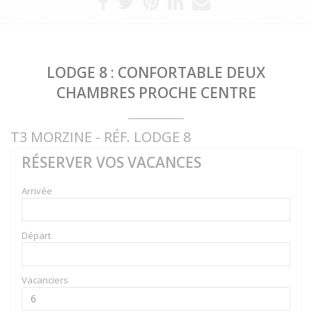
LODGE 8 : CONFORTABLE DEUX
CHAMBRES PROCHE CENTRE
T3 MORZINE - RÉF. LODGE 8
RÉSERVER VOS VACANCES
Arrivée
Départ
Vacanciers