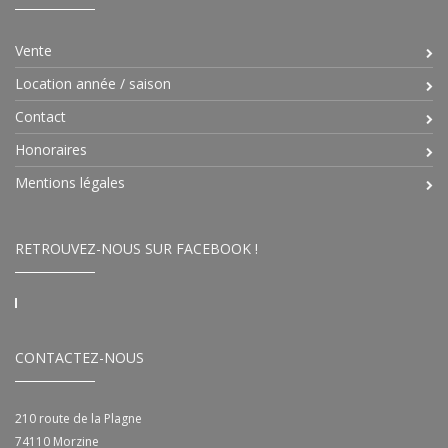
Vente
Location année / saison
Contact
Honoraires
Mentions légales
RETROUVEZ-NOUS SUR FACEBOOK !
CONTACTEZ-NOUS
210 route de la Plagne
74110
Morzine