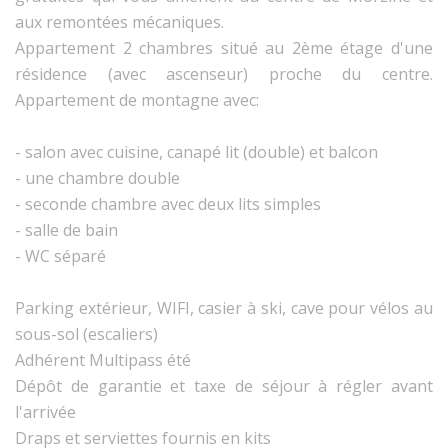
aux remontées mécaniques.
Appartement 2 chambres situé au 2ème étage d'une
résidence (avec ascenseur) proche du centre.
Appartement de montagne avec:
- salon avec cuisine, canapé lit (double) et balcon
- une chambre double
- seconde chambre avec deux lits simples
- salle de bain
- WC séparé
Parking extérieur, WIFI, casier à ski, cave pour vélos au
sous-sol (escaliers)
Adhérent Multipass été
Dépôt de garantie et taxe de séjour à régler avant
l'arrivée
Draps et serviettes fournis en kits