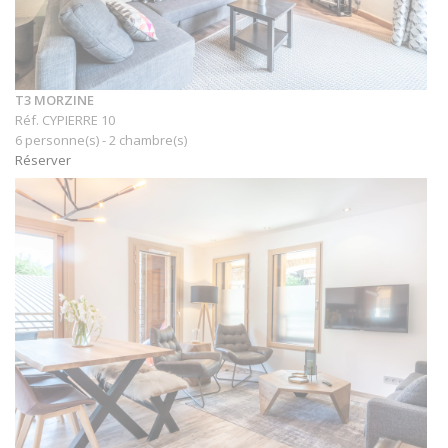
T3 MORZINE
Réf. CYPIERRE 10
6 personne(s) - 2 chambre(s)
Réserver