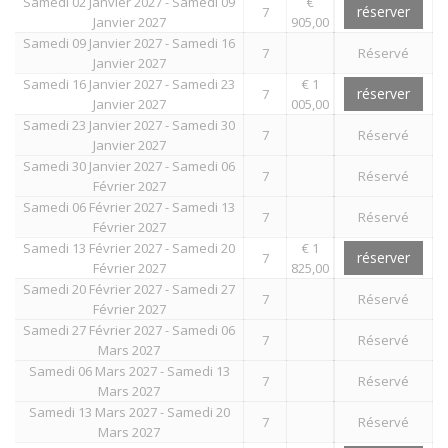
Samedi 02 Janvier 2027 - Samedi 09
€
réserver
7
Janvier 2027
905,00
Samedi 09 Janvier 2027 - Samedi 16
7
Réservé
Janvier 2027
Samedi 16 Janvier 2027 - Samedi 23
€ 1
réserver
7
Janvier 2027
005,00
Samedi 23 Janvier 2027 - Samedi 30
7
Réservé
Janvier 2027
Samedi 30 Janvier 2027 - Samedi 06
7
Réservé
Février 2027
Samedi 06 Février 2027 - Samedi 13
7
Réservé
Février 2027
Samedi 13 Février 2027 - Samedi 20
€ 1
réserver
7
Février 2027
825,00
Samedi 20 Février 2027 - Samedi 27
7
Réservé
Février 2027
Samedi 27 Février 2027 - Samedi 06
7
Réservé
Mars 2027
Samedi 06 Mars 2027 - Samedi 13
7
Réservé
Mars 2027
Samedi 13 Mars 2027 - Samedi 20
7
Réservé
Mars 2027