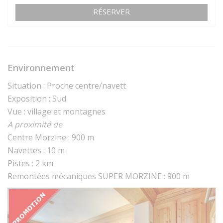
RÉSERVER
Environnement
Situation : Proche centre/navett
Exposition : Sud
Vue : village et montagnes
A proximité de
Centre Morzine : 900 m
Navettes : 10 m
Pistes : 2 km
Remontées mécaniques SUPER MORZINE : 900 m