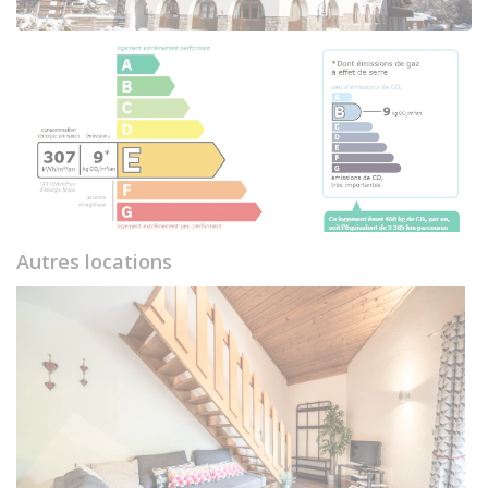
Autres locations