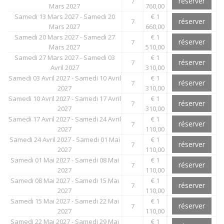
réserver
7
Mars 2027
760,00
Samedi 13 Mars 2027 - Samedi 20
€ 1
réserver
7
Mars 2027
660,00
Samedi 20 Mars 2027 - Samedi 27
€ 1
réserver
7
Mars 2027
510,00
Samedi 27 Mars 2027 - Samedi 03
€ 1
réserver
7
Avril 2027
310,00
Samedi 03 Avril 2027 - Samedi 10 Avril
€ 1
réserver
7
2027
310,00
Samedi 10 Avril 2027 - Samedi 17 Avril
€ 1
réserver
7
2027
310,00
Samedi 17 Avril 2027 - Samedi 24 Avril
€ 1
réserver
7
2027
110,00
Samedi 24 Avril 2027 - Samedi 01 Mai
€ 1
réserver
7
2027
110,00
Samedi 01 Mai 2027 - Samedi 08 Mai
€ 1
réserver
7
2027
110,00
Samedi 08 Mai 2027 - Samedi 15 Mai
€ 1
réserver
7
2027
110,00
Samedi 15 Mai 2027 - Samedi 22 Mai
€ 1
réserver
7
2027
110,00
Samedi 22 Mai 2027 - Samedi 29 Mai
€ 1