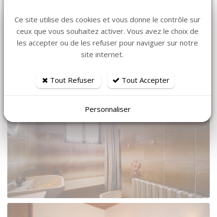
Ce site utilise des cookies et vous donne le contrôle sur
ceux que vous souhaitez activer. Vous avez le choix de
les accepter ou de les refuser pour naviguer sur notre
site internet.
Tout Refuser
Tout Accepter
Personnaliser