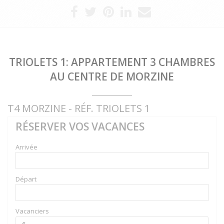
TRIOLETS 1: APPARTEMENT 3 CHAMBRES
AU CENTRE DE MORZINE
T4 MORZINE - RÉF. TRIOLETS 1
RÉSERVER VOS VACANCES
Arrivée
Départ
Vacanciers