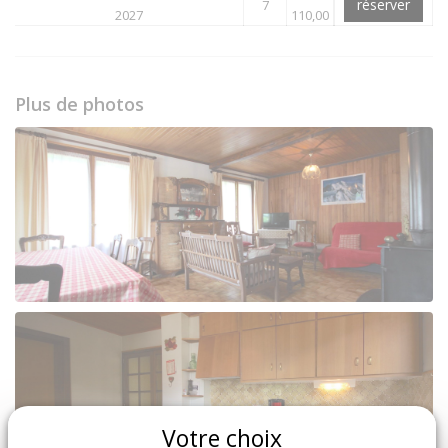
réserver
7
2027
110,00
Plus de photos
Votre choix