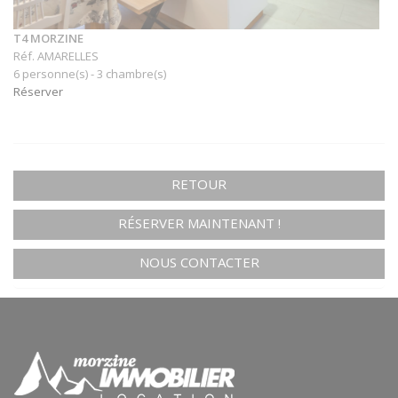
T4 MORZINE
Réf. AMARELLES
6 personne(s) - 3 chambre(s)
Réserver
RETOUR
RÉSERVER MAINTENANT !
NOUS CONTACTER