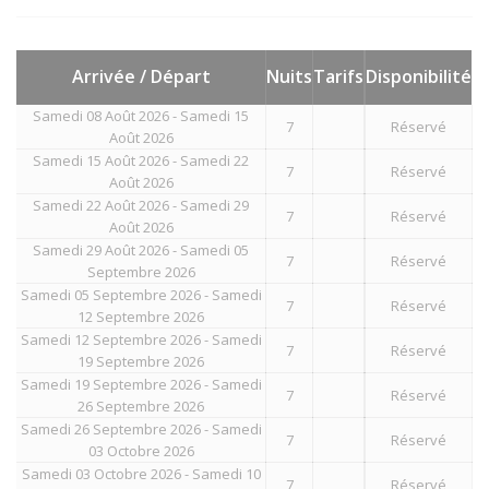
Arrivée / Départ
Nuits
Tarifs
Disponibilité
Samedi 08 Août 2026 - Samedi 15
7
Réservé
Août 2026
Samedi 15 Août 2026 - Samedi 22
7
Réservé
Août 2026
Samedi 22 Août 2026 - Samedi 29
7
Réservé
Août 2026
Samedi 29 Août 2026 - Samedi 05
7
Réservé
Septembre 2026
Samedi 05 Septembre 2026 - Samedi
7
Réservé
12 Septembre 2026
Samedi 12 Septembre 2026 - Samedi
7
Réservé
19 Septembre 2026
Samedi 19 Septembre 2026 - Samedi
7
Réservé
26 Septembre 2026
Samedi 26 Septembre 2026 - Samedi
7
Réservé
03 Octobre 2026
Samedi 03 Octobre 2026 - Samedi 10
7
Réservé