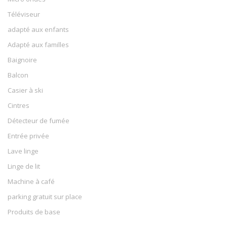
Téléviseur
adapté aux enfants
Adapté aux familles
Baignoire
Balcon
Casier à ski
Cintres
Détecteur de fumée
Entrée privée
Lave linge
Linge de lit
Machine à café
parking gratuit sur place
Produits de base