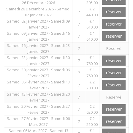
26 Décembre 2026
305,00
Samedi 26 Décembre 2026 - Samedi
€ 2
réserver
7
02 Janvier 2027
440,00
Samedi 02 Janvier 2027 - Samedi 09
€ 1
réserver
7
Janvier 2027
610,00
Samedi 09 Janvier 2027 - Samedi 16
€ 1
réserver
7
Janvier 2027
610,00
Samedi 16 Janvier 2027 - Samedi 23
7
Réservé
Janvier 2027
Samedi 23 Janvier 2027 - Samedi 30
€ 1
réserver
7
Janvier 2027
760,00
Samedi 30 Janvier 2027 - Samedi 06
€ 1
réserver
7
Février 2027
760,00
Samedi 06 Février 2027 - Samedi 13
€ 2
réserver
7
Février 2027
200,00
Samedi 13 Février 2027 - Samedi 20
7
Réservé
Février 2027
Samedi 20 Février 2027 - Samedi 27
€ 2
réserver
7
Février 2027
620,00
Samedi 27 Février 2027 - Samedi 06
€ 2
réserver
7
Mars 2027
210,00
Samedi 06 Mars 2027 - Samedi 13
€ 1