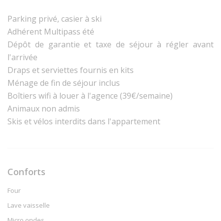
Parking privé, casier à ski
Adhérent Multipass été
Dépôt de garantie et taxe de séjour à régler avant
l'arrivée
Draps et serviettes fournis en kits
Ménage de fin de séjour inclus
Boîtiers wifi à louer à l'agence (39€/semaine)
Animaux non admis
Skis et vélos interdits dans l'appartement
Conforts
Four
Lave vaisselle
Micro ondes