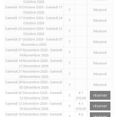
Octobre 2026
Samedi 10 Octobre 2026 - Samedi 17
7
Réservé
Octobre 2026
Samedi 17 Octobre 2026 - Samedi 24
7
Réservé
Octobre 2026
Samedi 24 Octobre 2026 - Samedi 31
7
Réservé
Octobre 2026
Samedi 31 Octobre 2026 - Samedi 07
7
Réservé
Novembre 2026
Samedi 07 Novembre 2026 - Samedi
7
Réservé
14 Novembre 2026
Samedi 14 Novembre 2026 - Samedi
7
Réservé
21 Novembre 2026
Samedi 21 Novembre 2026 - Samedi
7
Réservé
28 Novembre 2026
Samedi 28 Novembre 2026 - Samedi
7
Réservé
05 Décembre 2026
Samedi 05 Décembre 2026 - Samedi
€ 1
réserver
7
12 Décembre 2026
010,00
Samedi 12 Décembre 2026 - Samedi
€ 1
réserver
7
19 Décembre 2026
010,00
Samedi 19 Décembre 2026 - Samedi
€ 2
réserver
7