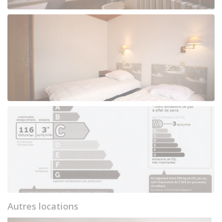
Autres locations