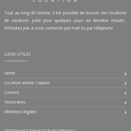
Tout au long de l’année, il est possible de trouver des locations
de vacances juste pour quelques jours en dernière minute...
N'hésitez pas à nous contacter par mail ou par téléphone
LIENS UTILES
Vente
Location année / saison
Contact
Honoraires
Mentions légales
RETROUVEZ-NOUS SUR FACEBOOK !