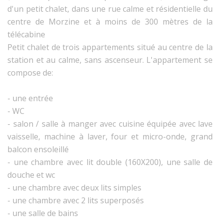
d'un petit chalet, dans une rue calme et résidentielle du
centre de Morzine et à moins de 300 mètres de la
télécabine
Petit chalet de trois appartements situé au centre de la
station et au calme, sans ascenseur. L'appartement se
compose de:
- une entrée
- WC
- salon / salle à manger avec cuisine équipée avec lave
vaisselle, machine à laver, four et micro-onde, grand
balcon ensoleillé
- une chambre avec lit double (160X200), une salle de
douche et wc
- une chambre avec deux lits simples
- une chambre avec 2 lits superposés
- une salle de bains