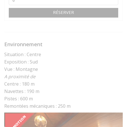
RÉSERVER
Environnement
Situation : Centre
Exposition : Sud
Vue : Montagne
A proximité de
Centre : 180 m
Navettes : 190 m
Pistes : 600 m
Remontées mécaniques : 250 m