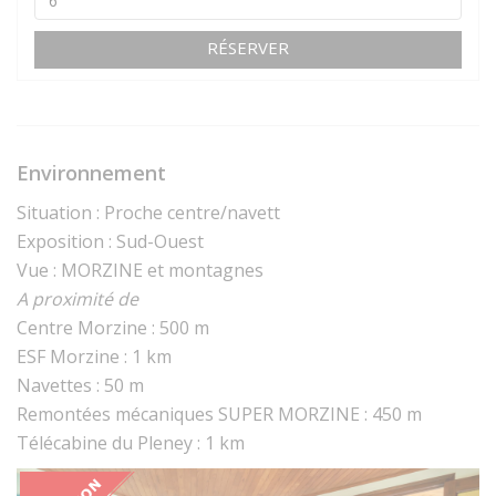
RÉSERVER
Environnement
Situation : Proche centre/navett
Exposition : Sud-Ouest
Vue : MORZINE et montagnes
A proximité de
Centre Morzine : 500 m
ESF Morzine : 1 km
Navettes : 50 m
Remontées mécaniques SUPER MORZINE : 450 m
Télécabine du Pleney : 1 km