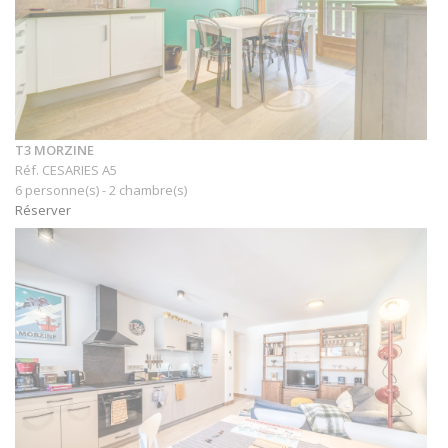
T3 MORZINE
Réf. CESARIES A5
6 personne(s) - 2 chambre(s)
Réserver