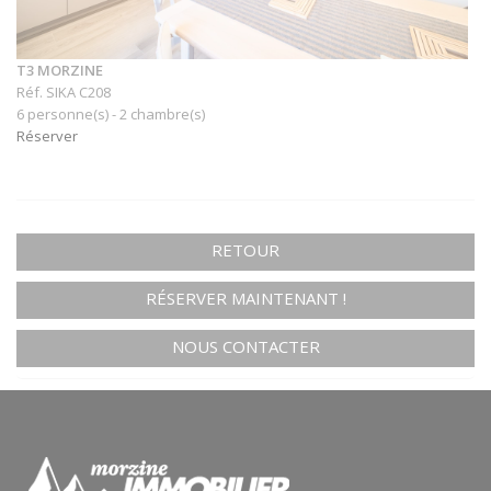
T3 MORZINE
Réf. SIKA C208
6 personne(s) - 2 chambre(s)
Réserver
RETOUR
RÉSERVER MAINTENANT !
NOUS CONTACTER