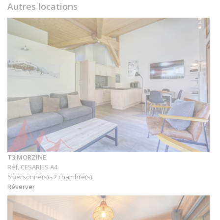
Autres locations
T3 MORZINE
Réf. CESARIES A4
6 personne(s) - 2 chambre(s)
Réserver