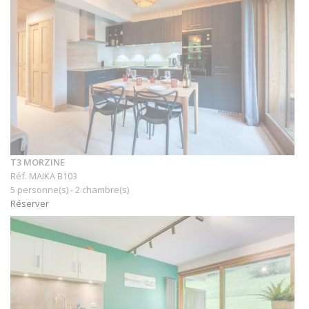
T3 MORZINE
Réf. MAIKA B103
5 personne(s) - 2 chambre(s)
Réserver