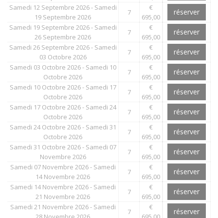
Samedi 12 Septembre 2026 - Samedi
€
réserver
7
19 Septembre 2026
695,00
Samedi 19 Septembre 2026 - Samedi
€
réserver
7
26 Septembre 2026
695,00
Samedi 26 Septembre 2026 - Samedi
€
réserver
7
03 Octobre 2026
695,00
Samedi 03 Octobre 2026 - Samedi 10
€
réserver
7
Octobre 2026
695,00
Samedi 10 Octobre 2026 - Samedi 17
€
réserver
7
Octobre 2026
695,00
Samedi 17 Octobre 2026 - Samedi 24
€
réserver
7
Octobre 2026
695,00
Samedi 24 Octobre 2026 - Samedi 31
€
réserver
7
Octobre 2026
695,00
Samedi 31 Octobre 2026 - Samedi 07
€
réserver
7
Novembre 2026
695,00
Samedi 07 Novembre 2026 - Samedi
€
réserver
7
14 Novembre 2026
695,00
Samedi 14 Novembre 2026 - Samedi
€
réserver
7
21 Novembre 2026
695,00
Samedi 21 Novembre 2026 - Samedi
€
réserver
7
28 Novembre 2026
695,00