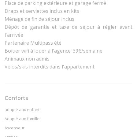
Place de parking extérieure et garage fermé
Draps et serviettes inclus en kits
Ménage de fin de séjour inclus
Dépôt de garantie et taxe de séjour à régler avant
l'arrivée
Partenaire Multipass été
Boitier wifi à louer à l'agence: 39€/semaine
Animaux non admis
Vélos/skis interdits dans l'appartement
Conforts
adapté aux enfants
Adapté aux familles
Ascenseur
Cintres