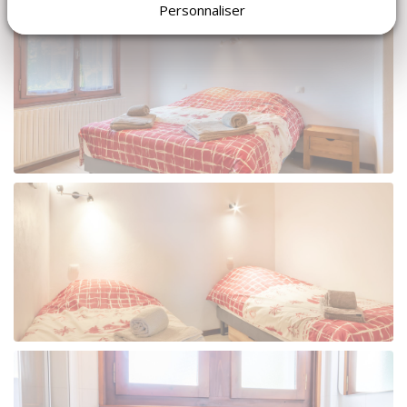
Personnaliser