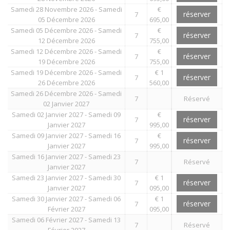
Samedi 28 Novembre 2026 - Samedi
€
réserver
7
05 Décembre 2026
695,00
Samedi 05 Décembre 2026 - Samedi
€
réserver
7
12 Décembre 2026
755,00
Samedi 12 Décembre 2026 - Samedi
€
réserver
7
19 Décembre 2026
755,00
Samedi 19 Décembre 2026 - Samedi
€ 1
réserver
7
26 Décembre 2026
560,00
Samedi 26 Décembre 2026 - Samedi
7
Réservé
02 Janvier 2027
Samedi 02 Janvier 2027 - Samedi 09
€
réserver
7
Janvier 2027
995,00
Samedi 09 Janvier 2027 - Samedi 16
€
réserver
7
Janvier 2027
995,00
Samedi 16 Janvier 2027 - Samedi 23
7
Réservé
Janvier 2027
Samedi 23 Janvier 2027 - Samedi 30
€ 1
réserver
7
Janvier 2027
095,00
Samedi 30 Janvier 2027 - Samedi 06
€ 1
réserver
7
Février 2027
095,00
Samedi 06 Février 2027 - Samedi 13
7
Réservé
Février 2027