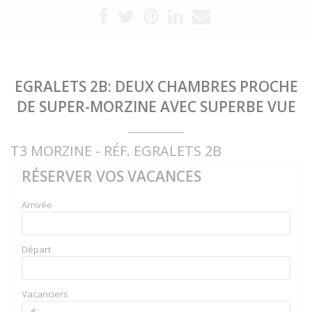
EGRALETS 2B: DEUX CHAMBRES PROCHE
DE SUPER-MORZINE AVEC SUPERBE VUE
T3 MORZINE - RÉF. EGRALETS 2B
RÉSERVER VOS VACANCES
Arrivée
Départ
Vacanciers