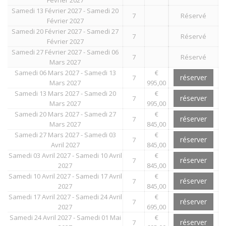
Samedi 13 Février 2027 - Samedi 20
7
Réservé
Février 2027
Samedi 20 Février 2027 - Samedi 27
7
Réservé
Février 2027
Samedi 27 Février 2027 - Samedi 06
7
Réservé
Mars 2027
Samedi 06 Mars 2027 - Samedi 13
€
réserver
7
Mars 2027
995,00
Samedi 13 Mars 2027 - Samedi 20
€
réserver
7
Mars 2027
995,00
Samedi 20 Mars 2027 - Samedi 27
€
réserver
7
Mars 2027
845,00
Samedi 27 Mars 2027 - Samedi 03
€
réserver
7
Avril 2027
845,00
Samedi 03 Avril 2027 - Samedi 10 Avril
€
réserver
7
2027
845,00
Samedi 10 Avril 2027 - Samedi 17 Avril
€
réserver
7
2027
845,00
Samedi 17 Avril 2027 - Samedi 24 Avril
€
réserver
7
2027
695,00
Samedi 24 Avril 2027 - Samedi 01 Mai
€
réserver
7