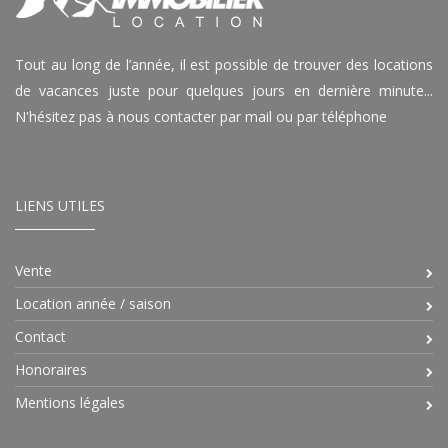
Tout au long de l’année, il est possible de trouver des locations
de vacances juste pour quelques jours en dernière minute...
N'hésitez pas à nous contacter par mail ou par téléphone
LIENS UTILES
Vente
Location année / saison
Contact
Honoraires
Mentions légales