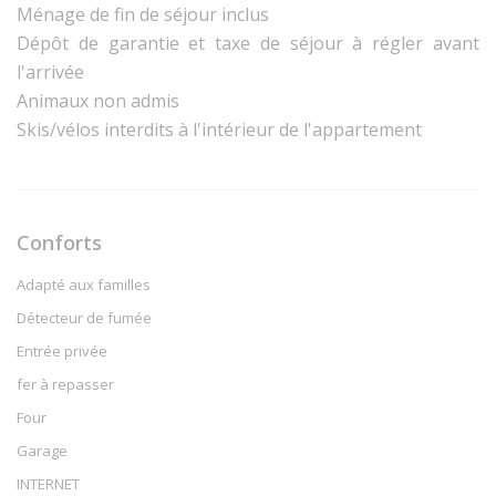
Ménage de fin de séjour inclus
Dépôt de garantie et taxe de séjour à régler avant
l'arrivée
Animaux non admis
Skis/vélos interdits à l'intérieur de l'appartement
Conforts
Adapté aux familles
Détecteur de fumée
Entrée privée
fer à repasser
Four
Garage
INTERNET