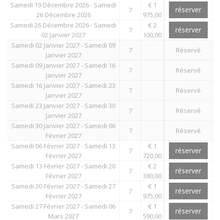
Samedi 19 Décembre 2026 - Samedi
€ 1
réserver
7
26 Décembre 2026
975,00
Samedi 26 Décembre 2026 - Samedi
€ 2
réserver
7
02 Janvier 2027
100,00
Samedi 02 Janvier 2027 - Samedi 09
7
Réservé
Janvier 2027
Samedi 09 Janvier 2027 - Samedi 16
7
Réservé
Janvier 2027
Samedi 16 Janvier 2027 - Samedi 23
7
Réservé
Janvier 2027
Samedi 23 Janvier 2027 - Samedi 30
7
Réservé
Janvier 2027
Samedi 30 Janvier 2027 - Samedi 06
7
Réservé
Février 2027
Samedi 06 Février 2027 - Samedi 13
€ 1
réserver
7
Février 2027
720,00
Samedi 13 Février 2027 - Samedi 20
€ 2
réserver
7
Février 2027
380,00
Samedi 20 Février 2027 - Samedi 27
€ 1
réserver
7
Février 2027
975,00
Samedi 27 Février 2027 - Samedi 06
€ 1
réserver
7
Mars 2027
590,00