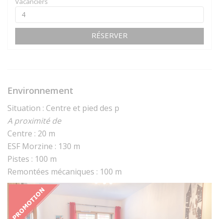
Vacanciers
RÉSERVER
Environnement
Situation : Centre et pied des p
A proximité de
Centre : 20 m
ESF Morzine : 130 m
Pistes : 100 m
Remontées mécaniques : 100 m