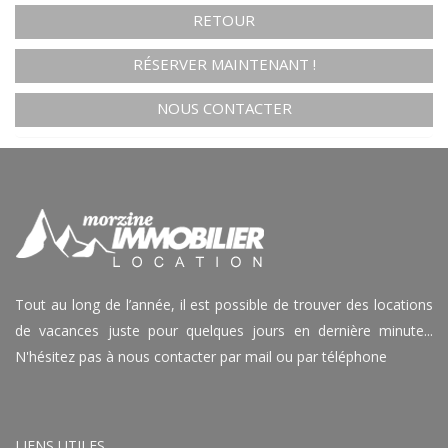
RETOUR
RÉSERVER MAINTENANT !
NOUS CONTACTER
Tout au long de l’année, il est possible de trouver des locations
de vacances juste pour quelques jours en dernière minute...
N'hésitez pas à nous contacter par mail ou par téléphone
LIENS UTILES