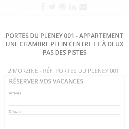
PORTES DU PLENEY 001 - APPARTEMENT
UNE CHAMBRE PLEIN CENTRE ET À DEUX
PAS DES PISTES
T2 MORZINE - RÉF. PORTES DU PLENEY 001
RÉSERVER VOS VACANCES
Arrivée
Départ