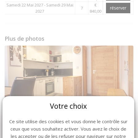
Samedi 22 Mai 2027 - Samedi 29 Mai
€
réserver
7
2027
840,00
Plus de photos
Votre choix
Ce site utilise des cookies et vous donne le contrôle sur
ceux que vous souhaitez activer. Vous avez le choix de
les accepter ou de les refuser pour naviguer sur notre