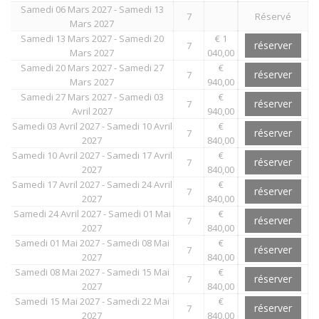
Samedi 06 Mars 2027 - Samedi 13
7
Réservé
Mars 2027
Samedi 13 Mars 2027 - Samedi 20
€ 1
réserver
7
Mars 2027
040,00
Samedi 20 Mars 2027 - Samedi 27
€
réserver
7
Mars 2027
940,00
Samedi 27 Mars 2027 - Samedi 03
€
réserver
7
Avril 2027
940,00
Samedi 03 Avril 2027 - Samedi 10 Avril
€
réserver
7
2027
840,00
Samedi 10 Avril 2027 - Samedi 17 Avril
€
réserver
7
2027
840,00
Samedi 17 Avril 2027 - Samedi 24 Avril
€
réserver
7
2027
840,00
Samedi 24 Avril 2027 - Samedi 01 Mai
€
réserver
7
2027
840,00
Samedi 01 Mai 2027 - Samedi 08 Mai
€
réserver
7
2027
840,00
Samedi 08 Mai 2027 - Samedi 15 Mai
€
réserver
7
2027
840,00
Samedi 15 Mai 2027 - Samedi 22 Mai
€
réserver
7
2027
840,00