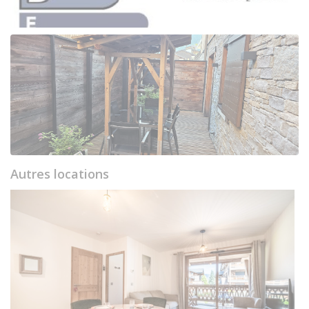
Autres locations