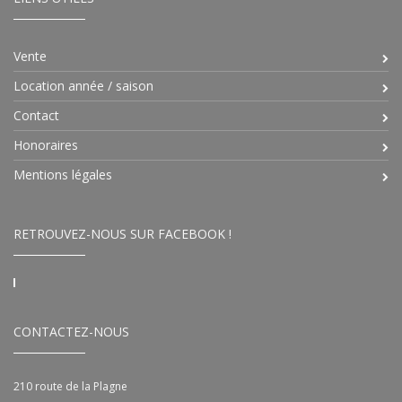
Vente
Location année / saison
Contact
Honoraires
Mentions légales
RETROUVEZ-NOUS SUR FACEBOOK !
CONTACTEZ-NOUS
210 route de la Plagne