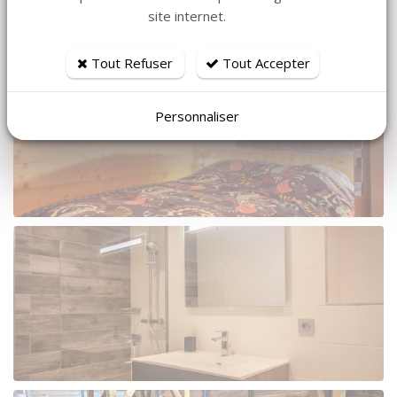
site internet.
Tout Refuser
Tout Accepter
Personnaliser