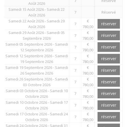
7
Réservé
Août 2026
Samedi 15 Août 2026 - Samedi 22
7
Réservé
Août 2026
Samedi 22 Août 2026 - Samedi 29
€
réserver
7
Août 2026
780,00
Samedi 29 Août 2026 - Samedi 05
€
réserver
7
Septembre 2026
780,00
Samedi 05 Septembre 2026 - Samedi
€
réserver
7
12 Septembre 2026
780,00
Samedi 12 Septembre 2026 - Samedi
€
réserver
7
19 Septembre 2026
780,00
Samedi 19 Septembre 2026 - Samedi
€
réserver
7
26 Septembre 2026
780,00
Samedi 26 Septembre 2026 - Samedi
€
réserver
7
03 Octobre 2026
780,00
Samedi 03 Octobre 2026 - Samedi 10
€
réserver
7
Octobre 2026
780,00
Samedi 10 Octobre 2026 - Samedi 17
€
réserver
7
Octobre 2026
780,00
Samedi 17 Octobre 2026 - Samedi 24
€
réserver
7
Octobre 2026
780,00
Samedi 24 Octobre 2026 - Samedi 31
€