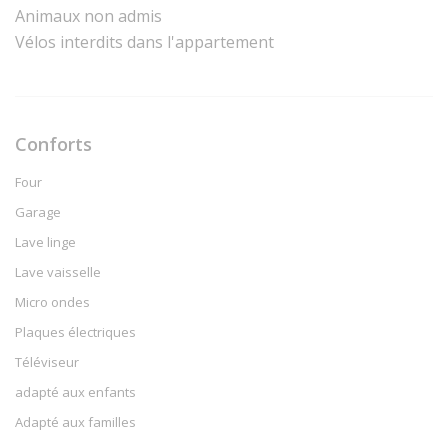
Animaux non admis
Vélos interdits dans l'appartement
Conforts
Four
Garage
Lave linge
Lave vaisselle
Micro ondes
Plaques électriques
Téléviseur
adapté aux enfants
Adapté aux familles