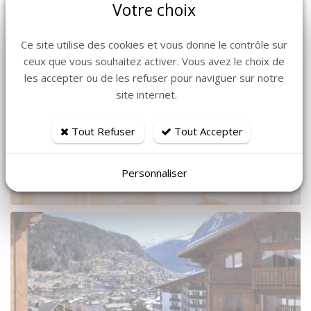
Votre choix
Ce site utilise des cookies et vous donne le contrôle sur
ceux que vous souhaitez activer. Vous avez le choix de
les accepter ou de les refuser pour naviguer sur notre
site internet.
Tout Refuser
Tout Accepter
Personnaliser