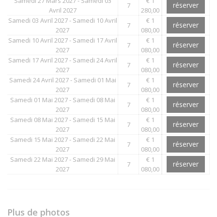
Samedi 27 Mars 2027 - Samedi 03
€ 1
réserver
7
Avril 2027
280,00
Samedi 03 Avril 2027 - Samedi 10 Avril
€ 1
réserver
7
2027
080,00
Samedi 10 Avril 2027 - Samedi 17 Avril
€ 1
réserver
7
2027
080,00
Samedi 17 Avril 2027 - Samedi 24 Avril
€ 1
réserver
7
2027
080,00
Samedi 24 Avril 2027 - Samedi 01 Mai
€ 1
réserver
7
2027
080,00
Samedi 01 Mai 2027 - Samedi 08 Mai
€ 1
réserver
7
2027
080,00
Samedi 08 Mai 2027 - Samedi 15 Mai
€ 1
réserver
7
2027
080,00
Samedi 15 Mai 2027 - Samedi 22 Mai
€ 1
réserver
7
2027
080,00
Samedi 22 Mai 2027 - Samedi 29 Mai
€ 1
réserver
7
2027
080,00
Plus de photos