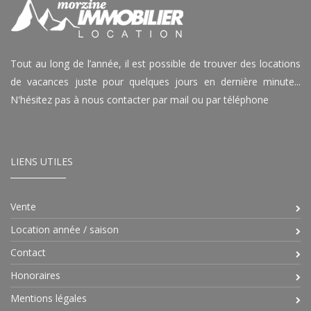
Tout au long de l’année, il est possible de trouver des locations
de vacances juste pour quelques jours en dernière minute...
N'hésitez pas à nous contacter par mail ou par téléphone
LIENS UTILES
Vente
Location année / saison
Contact
Honoraires
Mentions légales