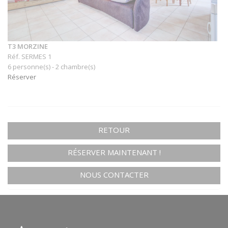
T3 MORZINE
Réf. SERMES 1
6 personne(s) - 2 chambre(s)
Réserver
RETOUR
RÉSERVER MAINTENANT !
NOUS CONTACTER