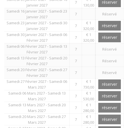
réserver
7
Janvier 2027
130,00
Samedi 16 Janvier 2027 - Samedi 23
7
Réservé
Janvier 2027
Samedi 23 Janvier 2027 - Samedi 30
€ 1
réserver
7
Janvier 2027
320,00
Samedi 30 Janvier 2027 - Samedi 06
€ 1
réserver
7
Février 2027
320,00
Samedi 06 Février 2027 - Samedi 13
7
Réservé
Février 2027
Samedi 13 Février 2027 - Samedi 20
7
Réservé
Février 2027
Samedi 20 Février 2027 - Samedi 27
7
Réservé
Février 2027
Samedi 27 Février 2027 - Samedi 06
€ 1
réserver
7
Mars 2027
730,00
Samedi 06 Mars 2027 - Samedi 13
€ 1
réserver
7
Mars 2027
530,00
Samedi 13 Mars 2027 - Samedi 20
€ 1
réserver
7
Mars 2027
280,00
Samedi 20 Mars 2027 - Samedi 27
€ 1
réserver
7
Mars 2027
280,00