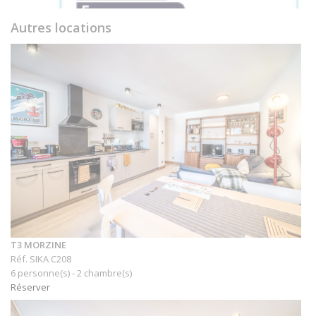
Autres locations
T3 MORZINE
Réf. SIKA C208
6 personne(s) - 2 chambre(s)
Réserver