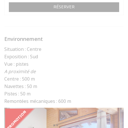
RÉSERVER
Environnement
Situation : Centre
Exposition : Sud
Vue : pistes
A proximité de
Centre : 500 m
Navettes : 50 m
Pistes : 50 m
Remontées mécaniques : 600 m