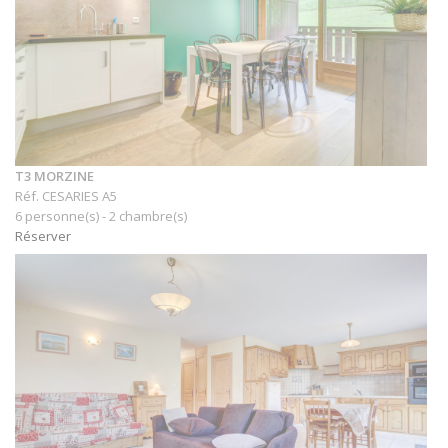
T3 MORZINE
Réf. CESARIES A5
6 personne(s) - 2 chambre(s)
Réserver