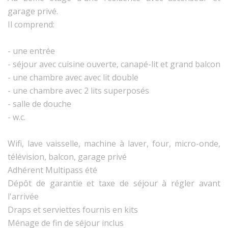
garage privé.
Il comprend:
- une entrée
- séjour avec cuisine ouverte, canapé-lit et grand balcon
- une chambre avec avec lit double
- une chambre avec 2 lits superposés
- salle de douche
- w.c.
Wifi, lave vaisselle, machine à laver, four, micro-onde,
télévision, balcon, garage privé
Adhérent Multipass été
Dépôt de garantie et taxe de séjour à régler avant
l'arrivée
Draps et serviettes fournis en kits
Ménage de fin de séjour inclus