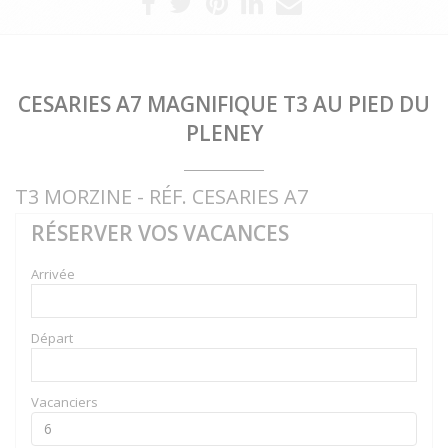
CESARIES A7 MAGNIFIQUE T3 AU PIED DU
PLENEY
T3 MORZINE - RÉF. CESARIES A7
RÉSERVER VOS VACANCES
Arrivée
Départ
Vacanciers