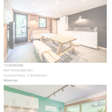
T3 MORZINE
Réf. PRODAINS RDC
6 personne(s) - 2 chambre(s)
Réserver