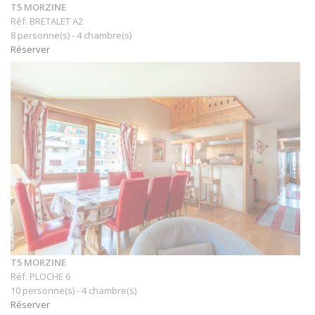
T5 MORZINE
Réf. BRETALET A2
8 personne(s) - 4 chambre(s)
Réserver
T5 MORZINE
Réf. PLOCHE 6
10 personne(s) - 4 chambre(s)
Réserver