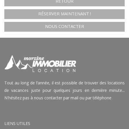
RETOUR
RÉSERVER MAINTENANT !
NOUS CONTACTER
Tout au long de l’année, il est possible de trouver des locations
de vacances juste pour quelques jours en dernière minute...
N'hésitez pas à nous contacter par mail ou par téléphone
LIENS UTILES