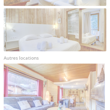
Autres locations