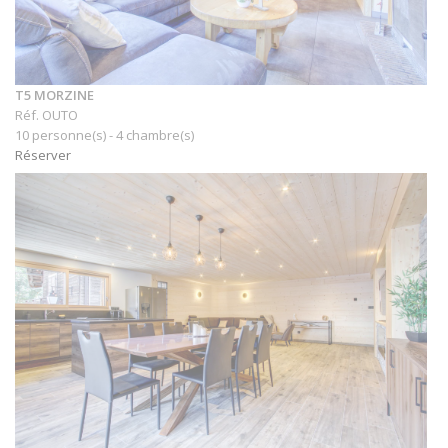
T5 MORZINE
Réf. OUTO
10 personne(s) - 4 chambre(s)
Réserver