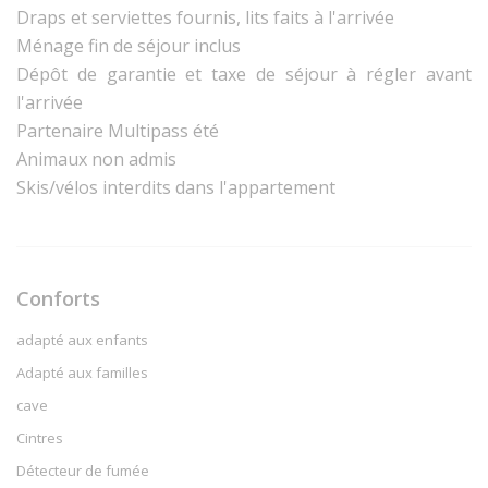
Draps et serviettes fournis, lits faits à l'arrivée
Ménage fin de séjour inclus
Dépôt de garantie et taxe de séjour à régler avant
l'arrivée
Partenaire Multipass été
Animaux non admis
Skis/vélos interdits dans l'appartement
Conforts
adapté aux enfants
Adapté aux familles
cave
Cintres
Détecteur de fumée