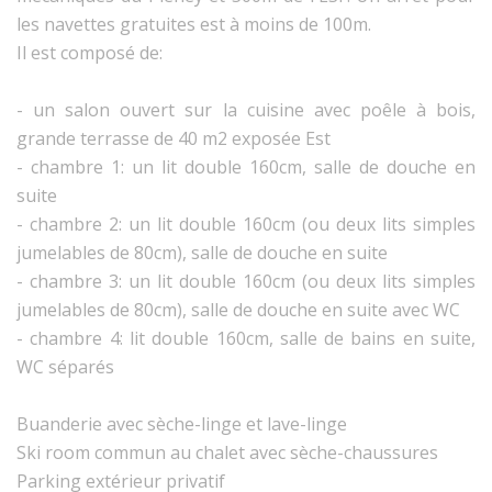
les navettes gratuites est à moins de 100m.
Il est composé de:
- un salon ouvert sur la cuisine avec poêle à bois,
grande terrasse de 40 m2 exposée Est
- chambre 1: un lit double 160cm, salle de douche en
suite
- chambre 2: un lit double 160cm (ou deux lits simples
jumelables de 80cm), salle de douche en suite
- chambre 3: un lit double 160cm (ou deux lits simples
jumelables de 80cm), salle de douche en suite avec WC
- chambre 4: lit double 160cm, salle de bains en suite,
WC séparés
Buanderie avec sèche-linge et lave-linge
Ski room commun au chalet avec sèche-chaussures
Parking extérieur privatif