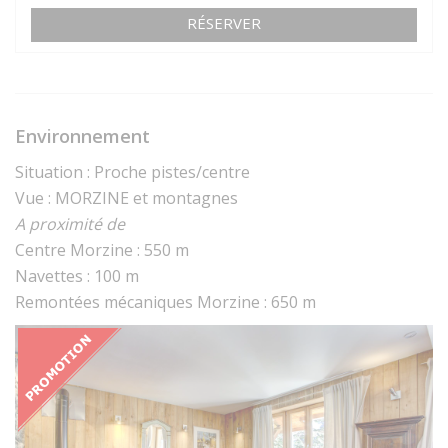
RÉSERVER
Environnement
Situation : Proche pistes/centre
Vue : MORZINE et montagnes
A proximité de
Centre Morzine : 550 m
Navettes : 100 m
Remontées mécaniques Morzine : 650 m