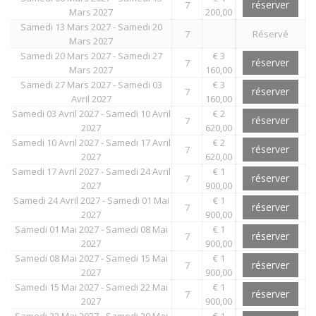
réserver
7
Mars 2027
200,00
Samedi 13 Mars 2027 - Samedi 20
7
Réservé
Mars 2027
Samedi 20 Mars 2027 - Samedi 27
€ 3
réserver
7
Mars 2027
160,00
Samedi 27 Mars 2027 - Samedi 03
€ 3
réserver
7
Avril 2027
160,00
Samedi 03 Avril 2027 - Samedi 10 Avril
€ 2
réserver
7
2027
620,00
Samedi 10 Avril 2027 - Samedi 17 Avril
€ 2
réserver
7
2027
620,00
Samedi 17 Avril 2027 - Samedi 24 Avril
€ 1
réserver
7
2027
900,00
Samedi 24 Avril 2027 - Samedi 01 Mai
€ 1
réserver
7
2027
900,00
Samedi 01 Mai 2027 - Samedi 08 Mai
€ 1
réserver
7
2027
900,00
Samedi 08 Mai 2027 - Samedi 15 Mai
€ 1
réserver
7
2027
900,00
Samedi 15 Mai 2027 - Samedi 22 Mai
€ 1
réserver
7
2027
900,00
Samedi 22 Mai 2027 - Samedi 29 Mai
€ 1