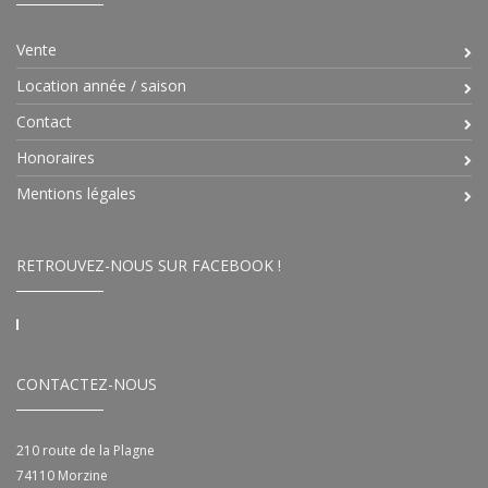
Vente
Location année / saison
Contact
Honoraires
Mentions légales
RETROUVEZ-NOUS SUR FACEBOOK !
CONTACTEZ-NOUS
210 route de la Plagne
74110
Morzine