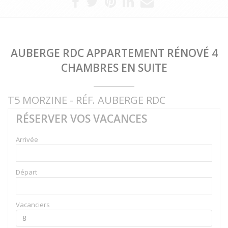
AUBERGE RDC APPARTEMENT RÉNOVÉ 4
CHAMBRES EN SUITE
T5 MORZINE - RÉF. AUBERGE RDC
RÉSERVER VOS VACANCES
Arrivée
Départ
Vacanciers