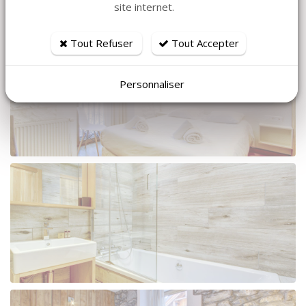
site internet.
Tout Refuser
Tout Accepter
Personnaliser