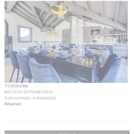
T5 MORZINE
Réf. ECHO DU PLENEY B203
9 personne(s) - 4 chambre(s)
Réserver