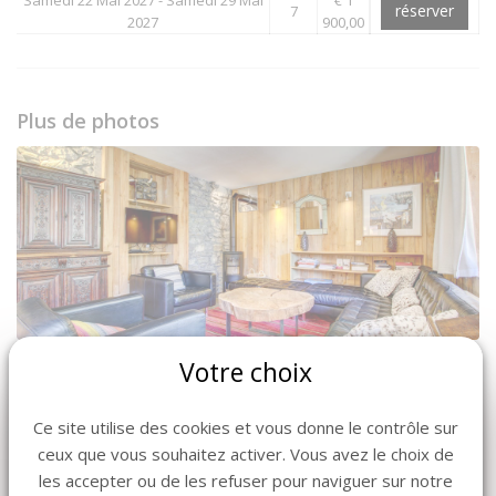
réserver
7
2027
900,00
Plus de photos
Votre choix
Ce site utilise des cookies et vous donne le contrôle sur
ceux que vous souhaitez activer. Vous avez le choix de
les accepter ou de les refuser pour naviguer sur notre