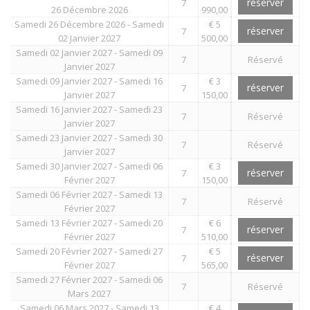
réserver
7
26 Décembre 2026
990,00
Samedi 26 Décembre 2026 - Samedi
€ 5
réserver
7
02 Janvier 2027
500,00
Samedi 02 Janvier 2027 - Samedi 09
7
Réservé
Janvier 2027
Samedi 09 Janvier 2027 - Samedi 16
€ 3
réserver
7
Janvier 2027
150,00
Samedi 16 Janvier 2027 - Samedi 23
7
Réservé
Janvier 2027
Samedi 23 Janvier 2027 - Samedi 30
7
Réservé
Janvier 2027
Samedi 30 Janvier 2027 - Samedi 06
€ 3
réserver
7
Février 2027
150,00
Samedi 06 Février 2027 - Samedi 13
7
Réservé
Février 2027
Samedi 13 Février 2027 - Samedi 20
€ 6
réserver
7
Février 2027
510,00
Samedi 20 Février 2027 - Samedi 27
€ 5
réserver
7
Février 2027
565,00
Samedi 27 Février 2027 - Samedi 06
7
Réservé
Mars 2027
Samedi 06 Mars 2027 - Samedi 13
€ 4