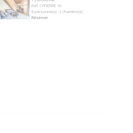
Réf. CYPIERRE 10
6 personne(s) - 2 chambre(s)
Réserver