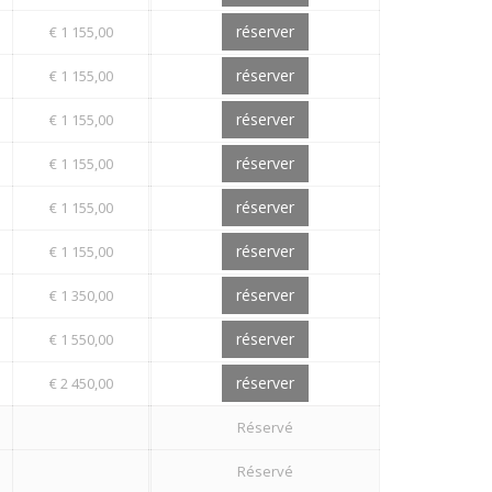
réserver
€ 1 155,00
réserver
€ 1 155,00
réserver
€ 1 155,00
réserver
€ 1 155,00
réserver
€ 1 155,00
réserver
€ 1 155,00
réserver
€ 1 350,00
réserver
€ 1 550,00
réserver
€ 2 450,00
Réservé
Réservé