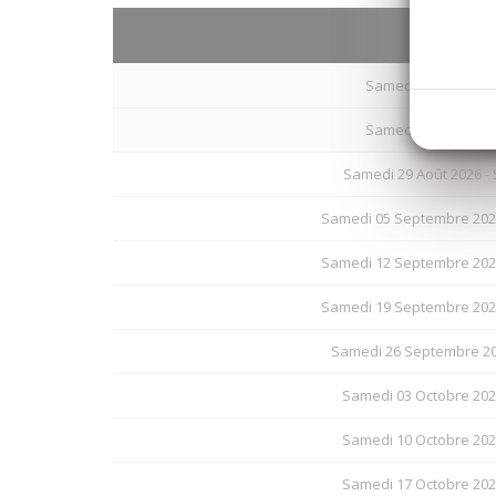
Arrivé
Samedi 15 Août 202
Samedi 22 Août 202
Samedi 29 Août 2026 -
Samedi 05 Septembre 202
Samedi 12 Septembre 202
Samedi 19 Septembre 202
Samedi 26 Septembre 20
Samedi 03 Octobre 202
Samedi 10 Octobre 202
Samedi 17 Octobre 202