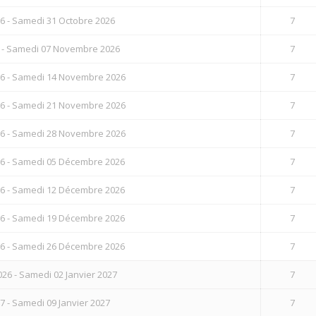
6 - Samedi 31 Octobre 2026
7
 - Samedi 07 Novembre 2026
7
6 - Samedi 14 Novembre 2026
7
6 - Samedi 21 Novembre 2026
7
6 - Samedi 28 Novembre 2026
7
6 - Samedi 05 Décembre 2026
7
6 - Samedi 12 Décembre 2026
7
6 - Samedi 19 Décembre 2026
7
6 - Samedi 26 Décembre 2026
7
6 - Samedi 02 Janvier 2027
7
7 - Samedi 09 Janvier 2027
7