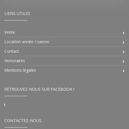
LIENS UTILES
Vente
Location année / saison
Contact
Honoraires
Mentions légales
RETROUVEZ-NOUS SUR FACEBOOK !
CONTACTEZ-NOUS