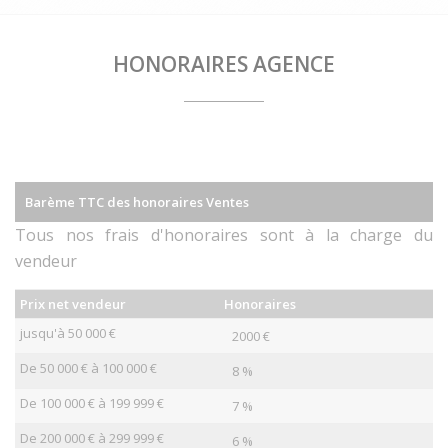
HONORAIRES AGENCE
Barème TTC des honoraires Ventes
Tous nos frais d'honoraires sont à la charge du
vendeur
Prix net vendeur
Honoraires
jusqu'à 50 000 €
2000 €
De 50 000 € à 100 000 €
8 %
De 100 000 € à 199 999 €
7 %
De 200 000 € à 299 999 €
6 %