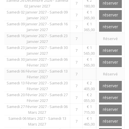
Samedi 26 Décembre 2026 - Samedi
€ 2
réserver
7
02 Janvier 2027
180,00
Samedi 02 Janvier 2027 - Samedi 09
€ 1
réserver
7
Janvier 2027
365,00
Samedi 09 Janvier 2027 - Samedi 16
€ 1
réserver
7
Janvier 2027
365,00
Samedi 16 Janvier 2027 - Samedi 23
7
Réservé
Janvier 2027
Samedi 23 Janvier 2027 - Samedi 30
€ 1
réserver
7
Janvier 2027
565,00
Samedi 30 Janvier 2027 - Samedi 06
€ 1
réserver
7
Février 2027
565,00
Samedi 06 Février 2027 - Samedi 13
7
Réservé
Février 2027
Samedi 13 Février 2027 - Samedi 20
€ 2
réserver
7
Février 2027
405,00
Samedi 20 Février 2027 - Samedi 27
€ 2
réserver
7
Février 2027
055,00
Samedi 27 Février 2027 - Samedi 06
€ 1
réserver
7
Mars 2027
715,00
Samedi 06 Mars 2027 - Samedi 13
€ 1
réserver
7
Mars 2027
465,00