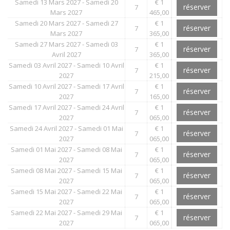
Samedi 13 Mars 2027 - Samedi 20
€ 1
réserver
7
Mars 2027
465,00
Samedi 20 Mars 2027 - Samedi 27
€ 1
réserver
7
Mars 2027
365,00
Samedi 27 Mars 2027 - Samedi 03
€ 1
réserver
7
Avril 2027
365,00
Samedi 03 Avril 2027 - Samedi 10 Avril
€ 1
réserver
7
2027
215,00
Samedi 10 Avril 2027 - Samedi 17 Avril
€ 1
réserver
7
2027
165,00
Samedi 17 Avril 2027 - Samedi 24 Avril
€ 1
réserver
7
2027
065,00
Samedi 24 Avril 2027 - Samedi 01 Mai
€ 1
réserver
7
2027
065,00
Samedi 01 Mai 2027 - Samedi 08 Mai
€ 1
réserver
7
2027
065,00
Samedi 08 Mai 2027 - Samedi 15 Mai
€ 1
réserver
7
2027
065,00
Samedi 15 Mai 2027 - Samedi 22 Mai
€ 1
réserver
7
2027
065,00
Samedi 22 Mai 2027 - Samedi 29 Mai
€ 1
réserver
7
2027
065,00