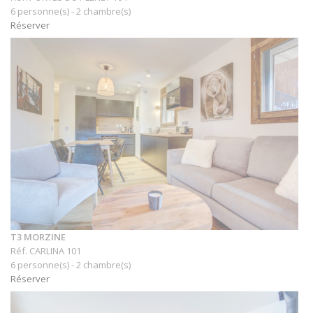
6 personne(s) - 2 chambre(s)
Réserver
T3 MORZINE
Réf. CARLINA 101
6 personne(s) - 2 chambre(s)
Réserver