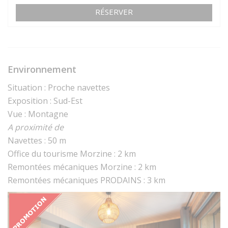
RÉSERVER
Environnement
Situation : Proche navettes
Exposition : Sud-Est
Vue : Montagne
A proximité de
Navettes : 50 m
Office du tourisme Morzine : 2 km
Remontées mécaniques Morzine : 2 km
Remontées mécaniques PRODAINS : 3 km