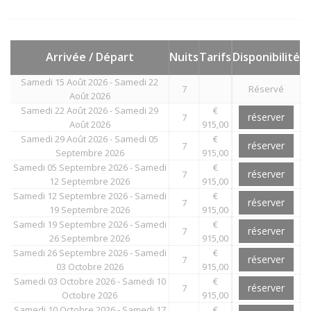
Arrivée / Départ
Nuits
Tarifs
Disponibilité
Samedi 15 Août 2026 - Samedi 22
7
Réservé
Août 2026
Samedi 22 Août 2026 - Samedi 29
€
réserver
7
Août 2026
915,00
Samedi 29 Août 2026 - Samedi 05
€
réserver
7
Septembre 2026
915,00
Samedi 05 Septembre 2026 - Samedi
€
réserver
7
12 Septembre 2026
915,00
Samedi 12 Septembre 2026 - Samedi
€
réserver
7
19 Septembre 2026
915,00
Samedi 19 Septembre 2026 - Samedi
€
réserver
7
26 Septembre 2026
915,00
Samedi 26 Septembre 2026 - Samedi
€
réserver
7
03 Octobre 2026
915,00
Samedi 03 Octobre 2026 - Samedi 10
€
réserver
7
Octobre 2026
915,00
Samedi 10 Octobre 2026 - Samedi 17
€