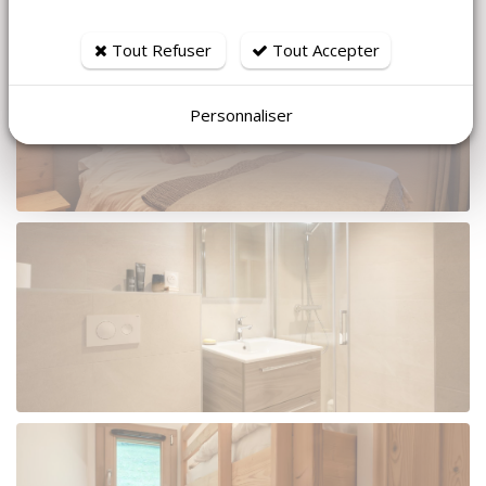
Tout Refuser
Tout Accepter
Personnaliser