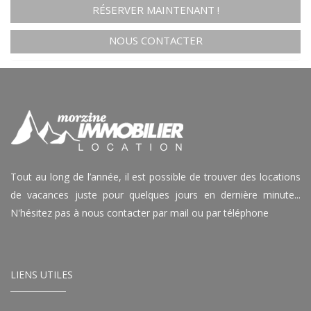
RÉSERVER MAINTENANT !
NOUS CONTACTER
Tout au long de l’année, il est possible de trouver des locations
de vacances juste pour quelques jours en dernière minute...
N'hésitez pas à nous contacter par mail ou par téléphone
LIENS UTILES