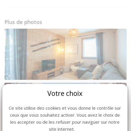
Plus de photos
Votre choix
Ce site utilise des cookies et vous donne le contrôle sur
ceux que vous souhaitez activer. Vous avez le choix de
les accepter ou de les refuser pour naviguer sur notre
site internet.