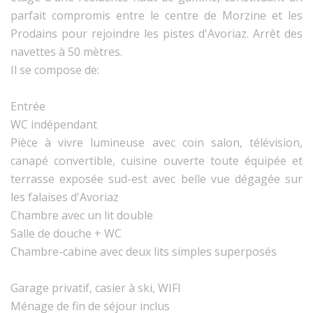
parfait compromis entre le centre de Morzine et les
Prodains pour rejoindre les pistes d'Avoriaz. Arrêt des
navettes à 50 mètres.
Il se compose de:
Entrée
WC indépendant
Pièce à vivre lumineuse avec coin salon, télévision,
canapé convertible, cuisine ouverte toute équipée et
terrasse exposée sud-est avec belle vue dégagée sur
les falaises d'Avoriaz
Chambre avec un lit double
Salle de douche + WC
Chambre-cabine avec deux lits simples superposés
Garage privatif, casier à ski, WIFI
Ménage de fin de séjour inclus