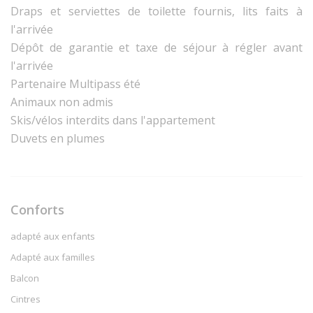
Draps et serviettes de toilette fournis, lits faits à
l'arrivée
Dépôt de garantie et taxe de séjour à régler avant
l'arrivée
Partenaire Multipass été
Animaux non admis
Skis/vélos interdits dans l'appartement
Duvets en plumes
Conforts
adapté aux enfants
Adapté aux familles
Balcon
Cintres