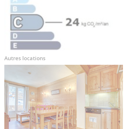
Autres locations