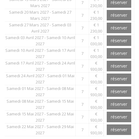
réserver
7
Mars 2027
230,00
Samedi 20 Mars 2027 - Samedi 27
€ 1
réserver
7
Mars 2027
230,00
Samedi 27 Mars 2027 - Samedi 03
€ 1
réserver
7
Avril 2027
230,00
Samedi 03 Avril 2027 - Samedi 10 Avril
€ 1
réserver
7
2027
030,00
Samedi 10 Avril 2027 - Samedi 17 Avril
€ 1
réserver
7
2027
030,00
Samedi 17 Avril 2027 - Samedi 24 Avril
€
réserver
7
2027
930,00
Samedi 24 Avril 2027 - Samedi 01 Mai
€
réserver
7
2027
930,00
Samedi 01 Mai 2027 - Samedi 08 Mai
€
réserver
7
2027
930,00
Samedi 08 Mai 2027 - Samedi 15 Mai
€
réserver
7
2027
930,00
Samedi 15 Mai 2027 - Samedi 22 Mai
€
réserver
7
2027
930,00
Samedi 22 Mai 2027 - Samedi 29 Mai
€
réserver
7
2027
930,00