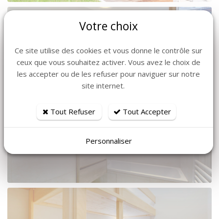
Votre choix
Ce site utilise des cookies et vous donne le contrôle sur
ceux que vous souhaitez activer. Vous avez le choix de
les accepter ou de les refuser pour naviguer sur notre
site internet.
Tout Refuser
Tout Accepter
Personnaliser