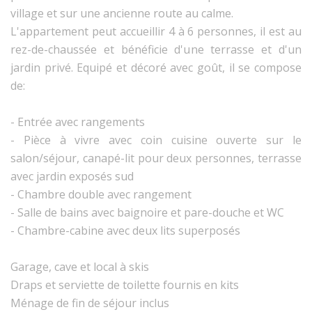
village et sur une ancienne route au calme.
L'appartement peut accueillir 4 à 6 personnes, il est au
rez-de-chaussée et bénéficie d'une terrasse et d'un
jardin privé. Equipé et décoré avec goût, il se compose
de:
- Entrée avec rangements
- Pièce à vivre avec coin cuisine ouverte sur le
salon/séjour, canapé-lit pour deux personnes, terrasse
avec jardin exposés sud
- Chambre double avec rangement
- Salle de bains avec baignoire et pare-douche et WC
- Chambre-cabine avec deux lits superposés
Garage, cave et local à skis
Draps et serviette de toilette fournis en kits
Ménage de fin de séjour inclus