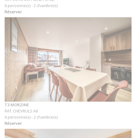
6 personne(s) - 2 chambre(s)
Réserver
T3 MORZINE
Réf. CHEVRULS A6
6 personne(s) - 2 chambre(s)
Réserver