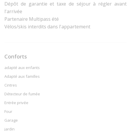
Dépôt de garantie et taxe de séjour à régler avant
l'arrivée
Partenaire Multipass été
Vélos/skis interdits dans l'appartement
Conforts
adapté aux enfants
Adapté aux familles
Cintres
Détecteur de fumée
Entrée privée
Four
Garage
jardin