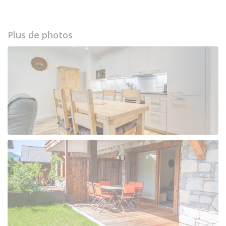
Plus de photos