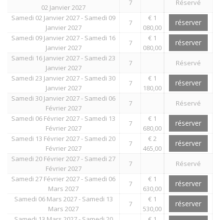
7
Réservé
02 Janvier 2027
Samedi 02 Janvier 2027 - Samedi 09
€ 1
réserver
7
Janvier 2027
080,00
Samedi 09 Janvier 2027 - Samedi 16
€ 1
réserver
7
Janvier 2027
080,00
Samedi 16 Janvier 2027 - Samedi 23
7
Réservé
Janvier 2027
Samedi 23 Janvier 2027 - Samedi 30
€ 1
réserver
7
Janvier 2027
180,00
Samedi 30 Janvier 2027 - Samedi 06
7
Réservé
Février 2027
Samedi 06 Février 2027 - Samedi 13
€ 1
réserver
7
Février 2027
680,00
Samedi 13 Février 2027 - Samedi 20
€ 2
réserver
7
Février 2027
465,00
Samedi 20 Février 2027 - Samedi 27
7
Réservé
Février 2027
Samedi 27 Février 2027 - Samedi 06
€ 1
réserver
7
Mars 2027
630,00
Samedi 06 Mars 2027 - Samedi 13
€ 1
réserver
7
Mars 2027
530,00
Samedi 13 Mars 2027 - Samedi 20
€ 1