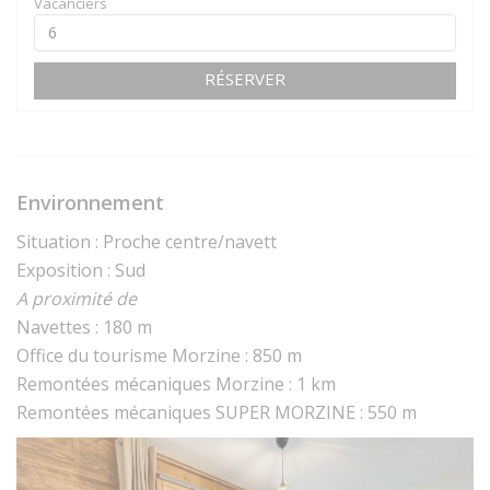
Vacanciers
RÉSERVER
Environnement
Situation : Proche centre/navett
Exposition : Sud
A proximité de
Navettes : 180 m
Office du tourisme Morzine : 850 m
Remontées mécaniques Morzine : 1 km
Remontées mécaniques SUPER MORZINE : 550 m