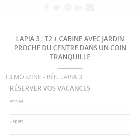
LAPIA 3 : T2 + CABINE AVEC JARDIN
PROCHE DU CENTRE DANS UN COIN
TRANQUILLE
T3 MORZINE - RÉF. LAPIA 3
RÉSERVER VOS VACANCES
Arrivée
Départ