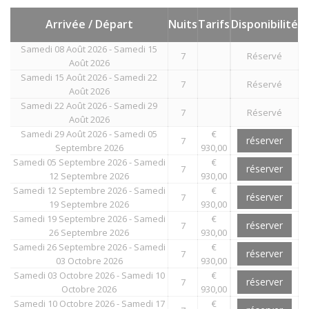
Arrivée / Départ
Nuits
Tarifs
Disponibilité
Samedi 08 Août 2026 - Samedi 15
7
Réservé
Août 2026
Samedi 15 Août 2026 - Samedi 22
7
Réservé
Août 2026
Samedi 22 Août 2026 - Samedi 29
7
Réservé
Août 2026
Samedi 29 Août 2026 - Samedi 05
€
réserver
7
Septembre 2026
930,00
Samedi 05 Septembre 2026 - Samedi
€
réserver
7
12 Septembre 2026
930,00
Samedi 12 Septembre 2026 - Samedi
€
réserver
7
19 Septembre 2026
930,00
Samedi 19 Septembre 2026 - Samedi
€
réserver
7
26 Septembre 2026
930,00
Samedi 26 Septembre 2026 - Samedi
€
réserver
7
03 Octobre 2026
930,00
Samedi 03 Octobre 2026 - Samedi 10
€
réserver
7
Octobre 2026
930,00
Samedi 10 Octobre 2026 - Samedi 17
€