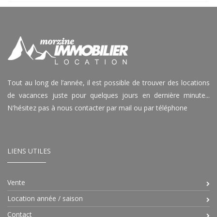
Tout au long de l’année, il est possible de trouver des locations
de vacances juste pour quelques jours en dernière minute...
N'hésitez pas à nous contacter par mail ou par téléphone
LIENS UTILES
Vente
Location année / saison
Contact