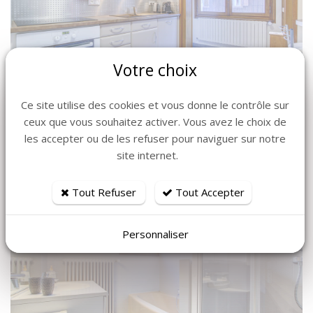
Votre choix
Ce site utilise des cookies et vous donne le contrôle sur
ceux que vous souhaitez activer. Vous avez le choix de
les accepter ou de les refuser pour naviguer sur notre
site internet.
Tout Refuser
Tout Accepter
Personnaliser