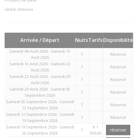
sèche-cheveux
Arrivée / Départ
Nuits
Tarifs
Disponibilité
Samedi 08 Août 2026 - Samedi 15
7
Réservé
Août 2026
Samedi 15 Août 2026 - Samedi 22
7
Réservé
Août 2026
Samedi 22 Août 2026 - Samedi 29
7
Réservé
Août 2026
Samedi 29 Août 2026 - Samedi 05
7
Réservé
Septembre 2026
Samedi 05 Septembre 2026 - Samedi
7
Réservé
12 Septembre 2026
Samedi 12 Septembre 2026 - Samedi
7
Réservé
19 Septembre 2026
Samedi 19 Septembre 2026 - Samedi
€ 1
réserver
7
26 Septembre 2026
050,00