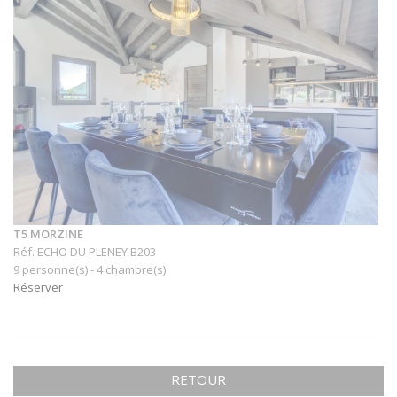
T5 MORZINE
Réf. ECHO DU PLENEY B203
9 personne(s) - 4 chambre(s)
Réserver
RETOUR