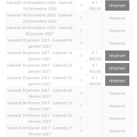
Samedi 12 Décembre 2026 - Samedi
€ 1
réserver
7
19 Décembre 2026
000,00
Samedi 19 Décembre 2026 - Samedi
7
Réservé
26 Décembre 2026
Samedi 26 Décembre 2026 - Samedi
7
Réservé
02 Janvier 2027
Samedi 02 Janvier 2027 - Samedi 09
7
Réservé
Janvier 2027
Samedi 09 Janvier 2027 - Samedi 16
€ 1
réserver
7
Janvier 2027
800,00
Samedi 16 Janvier 2027 - Samedi 23
€ 1
réserver
7
Janvier 2027
950,00
Samedi 23 Janvier 2027 - Samedi 30
€ 1
réserver
7
Janvier 2027
900,00
Samedi 30 Janvier 2027 - Samedi 06
7
Réservé
Février 2027
Samedi 06 Février 2027 - Samedi 13
7
Réservé
Février 2027
Samedi 13 Février 2027 - Samedi 20
7
Réservé
Février 2027
Samedi 20 Février 2027 - Samedi 27
7
Réservé
Février 2027