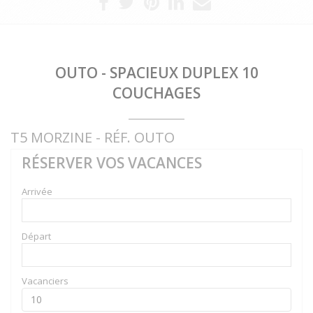
OUTO - SPACIEUX DUPLEX 10
COUCHAGES
T5 MORZINE - RÉF. OUTO
RÉSERVER VOS VACANCES
Arrivée
Départ
Vacanciers