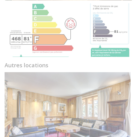
Autres locations