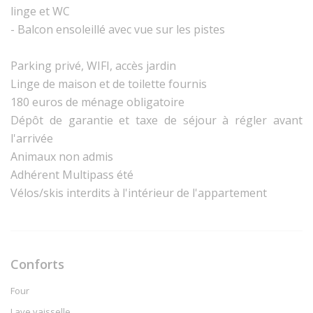
linge et WC
- Balcon ensoleillé avec vue sur les pistes
Parking privé, WIFI, accès jardin
Linge de maison et de toilette fournis
180 euros de ménage obligatoire
Dépôt de garantie et taxe de séjour à régler avant
l'arrivée
Animaux non admis
Adhérent Multipass été
Vélos/skis interdits à l'intérieur de l'appartement
Conforts
Four
Lave vaisselle