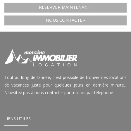
RÉSERVER MAINTENANT !
NOUS CONTACTER
Tout au long de l’année, il est possible de trouver des locations
de vacances juste pour quelques jours en dernière minute...
N'hésitez pas à nous contacter par mail ou par téléphone
LIENS UTILES