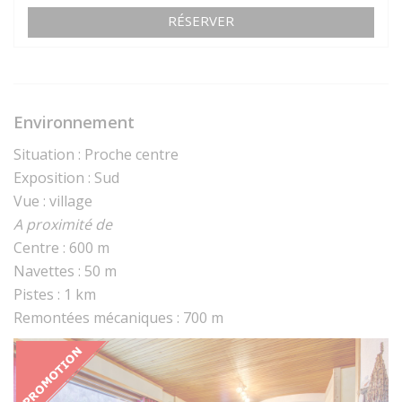
RÉSERVER
Environnement
Situation : Proche centre
Exposition : Sud
Vue : village
A proximité de
Centre : 600 m
Navettes : 50 m
Pistes : 1 km
Remontées mécaniques : 700 m