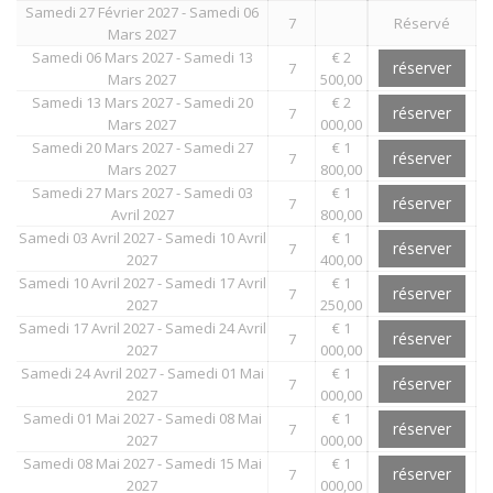
Samedi 27 Février 2027 - Samedi 06
7
Réservé
Mars 2027
Samedi 06 Mars 2027 - Samedi 13
€ 2
réserver
7
Mars 2027
500,00
Samedi 13 Mars 2027 - Samedi 20
€ 2
réserver
7
Mars 2027
000,00
Samedi 20 Mars 2027 - Samedi 27
€ 1
réserver
7
Mars 2027
800,00
Samedi 27 Mars 2027 - Samedi 03
€ 1
réserver
7
Avril 2027
800,00
Samedi 03 Avril 2027 - Samedi 10 Avril
€ 1
réserver
7
2027
400,00
Samedi 10 Avril 2027 - Samedi 17 Avril
€ 1
réserver
7
2027
250,00
Samedi 17 Avril 2027 - Samedi 24 Avril
€ 1
réserver
7
2027
000,00
Samedi 24 Avril 2027 - Samedi 01 Mai
€ 1
réserver
7
2027
000,00
Samedi 01 Mai 2027 - Samedi 08 Mai
€ 1
réserver
7
2027
000,00
Samedi 08 Mai 2027 - Samedi 15 Mai
€ 1
réserver
7
2027
000,00