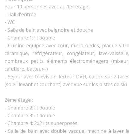
Pour 10 personnes avec au 1er étage :
- Hall d'entrée
- WC
- Salle de bain avec baignoire et douche
- Chambre 1: lit double
- Cuisine équipée avec four, micro-ondes, plaque vitro
céramique, réfrigérateur, congélateur, lave-vaisselle,
nombreux petits éléments électroménagers (mixeur,
cafetière, batteur...)
- Séjour avec télévision, lecteur DVD, balcon sur 2 faces
(soleil levant et couchant) avec vue sur les pistes de ski
2ème étage :
- Chambre 2: lit double
- Chambre 3: lit double
- Chambre 4: 2x2 lits superposés
- Salle de bain avec double vasque, machine à laver le