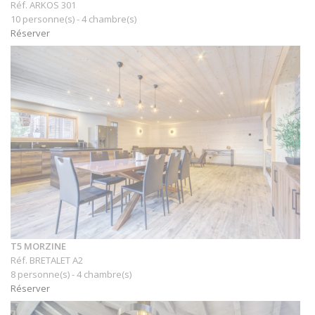
Réf. ARKOS 301
10 personne(s) - 4 chambre(s)
Réserver
T5 MORZINE
Réf. BRETALET A2
8 personne(s) - 4 chambre(s)
Réserver