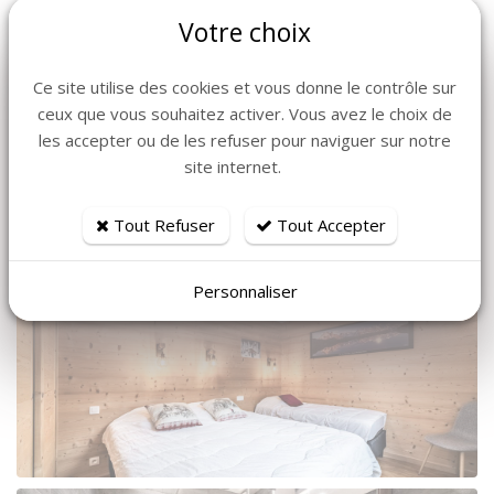
Votre choix
Plus de photos
Ce site utilise des cookies et vous donne le contrôle sur
ceux que vous souhaitez activer. Vous avez le choix de
les accepter ou de les refuser pour naviguer sur notre
site internet.
Tout Refuser
Tout Accepter
Personnaliser