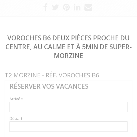
VOROCHES B6 DEUX PIÈCES PROCHE DU
CENTRE, AU CALME ET À 5MIN DE SUPER-
MORZINE
T2 MORZINE - RÉF. VOROCHES B6
RÉSERVER VOS VACANCES
Arrivée
Départ