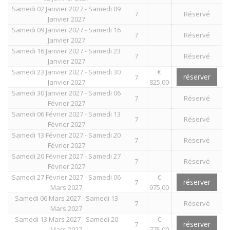
Samedi 02 Janvier 2027 - Samedi 09
7
Réservé
Janvier 2027
Samedi 09 Janvier 2027 - Samedi 16
7
Réservé
Janvier 2027
Samedi 16 Janvier 2027 - Samedi 23
7
Réservé
Janvier 2027
Samedi 23 Janvier 2027 - Samedi 30
€
réserver
7
Janvier 2027
825,00
Samedi 30 Janvier 2027 - Samedi 06
7
Réservé
Février 2027
Samedi 06 Février 2027 - Samedi 13
7
Réservé
Février 2027
Samedi 13 Février 2027 - Samedi 20
7
Réservé
Février 2027
Samedi 20 Février 2027 - Samedi 27
7
Réservé
Février 2027
Samedi 27 Février 2027 - Samedi 06
€
réserver
7
Mars 2027
975,00
Samedi 06 Mars 2027 - Samedi 13
7
Réservé
Mars 2027
Samedi 13 Mars 2027 - Samedi 20
€
réserver
7
Mars 2027
775,00