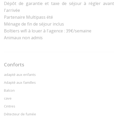
Dépôt de garantie et taxe de séjour à régler avant
l'arrivée
Partenaire Multipass été
Ménage de fin de séjour inclus
Boîtiers wifi à louer à l'agence : 39€/semaine
Animaux non admis
Conforts
adapté aux enfants
Adapté aux familles
Balcon
cave
Cintres
Détecteur de fumée