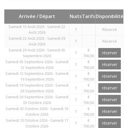
Arrivée / Départ
Nuits
Tarifs
Disponibilité
Samedi 15 Août 2026 - Samedi 22
7
Réservé
Août 2026
Samedi 22 Août 2026 - Samedi 29
7
Réservé
Août 2026
Samedi 29 Août 2026 - Samedi 05
€
réserver
7
Septembre 2026
700,00
Samedi 05 Septembre 2026 - Samedi
€
réserver
7
12 Septembre 2026
700,00
Samedi 12 Septembre 2026 - Samedi
€
réserver
7
19 Septembre 2026
700,00
Samedi 19 Septembre 2026 - Samedi
€
réserver
7
26 Septembre 2026
700,00
Samedi 26 Septembre 2026 - Samedi
€
réserver
7
03 Octobre 2026
700,00
Samedi 03 Octobre 2026 - Samedi 10
€
réserver
7
Octobre 2026
700,00
Samedi 10 Octobre 2026 - Samedi 17
€
réserver
7
Octobre 2026
700,00