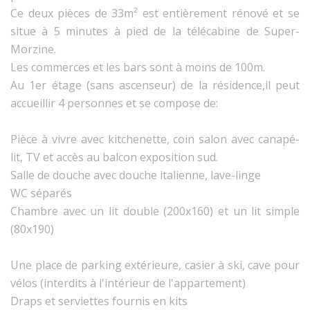
Ce deux pièces de 33m² est entièrement rénové et se
situe à 5 minutes à pied de la télécabine de Super-
Morzine.
Les commerces et les bars sont à moins de 100m.
Au 1er étage (sans ascenseur) de la résidence,il peut
accueillir 4 personnes et se compose de:
Pièce à vivre avec kitchenette, coin salon avec canapé-
lit, TV et accès au balcon exposition sud.
Salle de douche avec douche italienne, lave-linge
WC séparés
Chambre avec un lit double (200x160) et un lit simple
(80x190)
Une place de parking extérieure, casier à ski, cave pour
vélos (interdits à l'intérieur de l'appartement)
Draps et serviettes fournis en kits