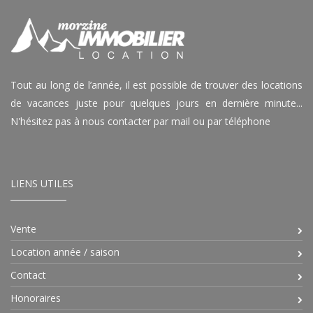
Tout au long de l’année, il est possible de trouver des locations
de vacances juste pour quelques jours en dernière minute...
N'hésitez pas à nous contacter par mail ou par téléphone
LIENS UTILES
Vente
Location année / saison
Contact
Honoraires