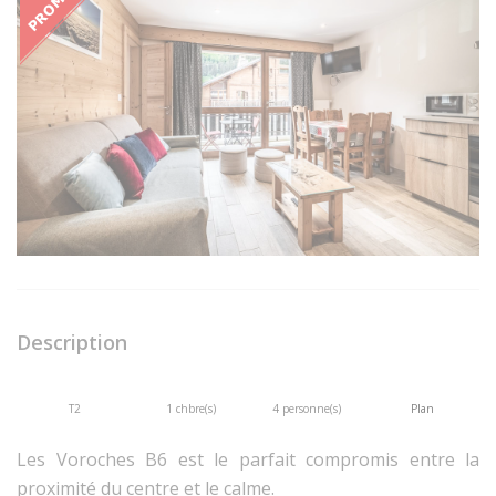
Description
T2
1 chbre(s)
4 personne(s)
Plan
Les Voroches B6 est le parfait compromis entre la
proximité du centre et le calme.