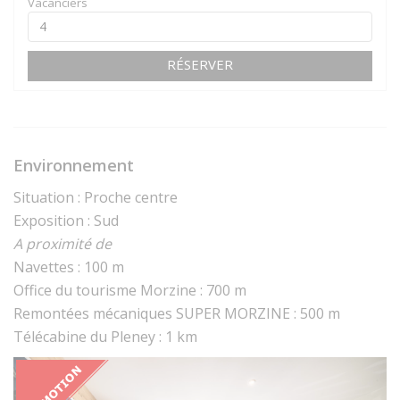
Vacanciers
RÉSERVER
Environnement
Situation : Proche centre
Exposition : Sud
A proximité de
Navettes : 100 m
Office du tourisme Morzine : 700 m
Remontées mécaniques SUPER MORZINE : 500 m
Télécabine du Pleney : 1 km