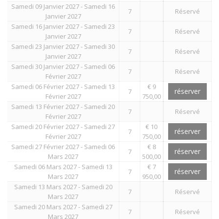
Samedi 09 Janvier 2027 - Samedi 16
7
Réservé
Janvier 2027
Samedi 16 Janvier 2027 - Samedi 23
7
Réservé
Janvier 2027
Samedi 23 Janvier 2027 - Samedi 30
7
Réservé
Janvier 2027
Samedi 30 Janvier 2027 - Samedi 06
7
Réservé
Février 2027
Samedi 06 Février 2027 - Samedi 13
€ 9
réserver
7
Février 2027
750,00
Samedi 13 Février 2027 - Samedi 20
7
Réservé
Février 2027
Samedi 20 Février 2027 - Samedi 27
€ 10
réserver
7
Février 2027
750,00
Samedi 27 Février 2027 - Samedi 06
€ 8
réserver
7
Mars 2027
500,00
Samedi 06 Mars 2027 - Samedi 13
€ 7
réserver
7
Mars 2027
950,00
Samedi 13 Mars 2027 - Samedi 20
7
Réservé
Mars 2027
Samedi 20 Mars 2027 - Samedi 27
7
Réservé
Mars 2027