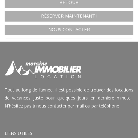
RETOUR
RÉSERVER MAINTENANT !
NOUS CONTACTER
Tout au long de l’année, il est possible de trouver des locations
de vacances juste pour quelques jours en dernière minute...
N'hésitez pas à nous contacter par mail ou par téléphone
LIENS UTILES