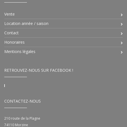
Vente
Location année / saison
Contact
Honoraires
Mentions légales
RETROUVEZ-NOUS SUR FACEBOOK !
CONTACTEZ-NOUS
210 route de la Plagne
74110
Morzine