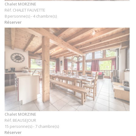
Chalet MORZINE
Réf. CHALET FAUVETTE
8 personne(s) - 4 chambre(s)
Réserver
Chalet MORZINE
Réf. BEAUSEJOUR
15 personne(s) - 7 chambre(s)
Réserver