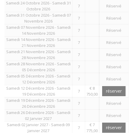
Samedi 24 Octobre 2026 - Samedi 31
7
Réservé
Octobre 2026
Samedi 31 Octobre 2026 - Samedi 07
7
Réservé
Novembre 2026
Samedi 07 Novembre 2026 - Samedi
7
Réservé
14 Novembre 2026
Samedi 14 Novembre 2026 - Samedi
7
Réservé
21 Novembre 2026
Samedi 21 Novembre 2026 - Samedi
7
Réservé
28 Novembre 2026
Samedi 28 Novembre 2026 - Samedi
7
Réservé
05 Décembre 2026
Samedi 05 Décembre 2026 - Samedi
7
Réservé
12 Décembre 2026
Samedi 12 Décembre 2026 - Samedi
€ 8
réserver
7
19 Décembre 2026
750,00
Samedi 19 Décembre 2026 - Samedi
7
Réservé
26 Décembre 2026
Samedi 26 Décembre 2026 - Samedi
7
Réservé
02 Janvier 2027
Samedi 02 Janvier 2027 - Samedi 09
€ 7
réserver
7
Janvier 2027
775,00