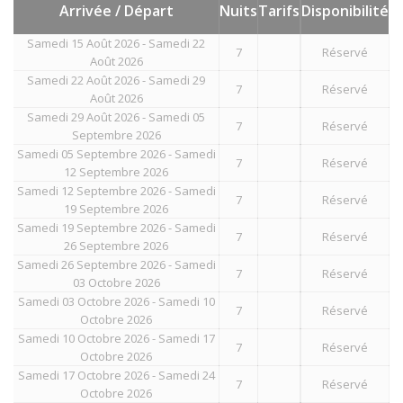
Arrivée / Départ
Nuits
Tarifs
Disponibilité
Samedi 15 Août 2026 - Samedi 22
7
Réservé
Août 2026
Samedi 22 Août 2026 - Samedi 29
7
Réservé
Août 2026
Samedi 29 Août 2026 - Samedi 05
7
Réservé
Septembre 2026
Samedi 05 Septembre 2026 - Samedi
7
Réservé
12 Septembre 2026
Samedi 12 Septembre 2026 - Samedi
7
Réservé
19 Septembre 2026
Samedi 19 Septembre 2026 - Samedi
7
Réservé
26 Septembre 2026
Samedi 26 Septembre 2026 - Samedi
7
Réservé
03 Octobre 2026
Samedi 03 Octobre 2026 - Samedi 10
7
Réservé
Octobre 2026
Samedi 10 Octobre 2026 - Samedi 17
7
Réservé
Octobre 2026
Samedi 17 Octobre 2026 - Samedi 24
7
Réservé
Octobre 2026