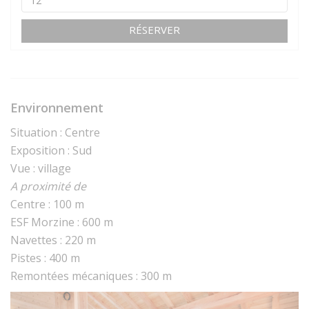
RÉSERVER
Environnement
Situation : Centre
Exposition : Sud
Vue : village
A proximité de
Centre : 100 m
ESF Morzine : 600 m
Navettes : 220 m
Pistes : 400 m
Remontées mécaniques : 300 m