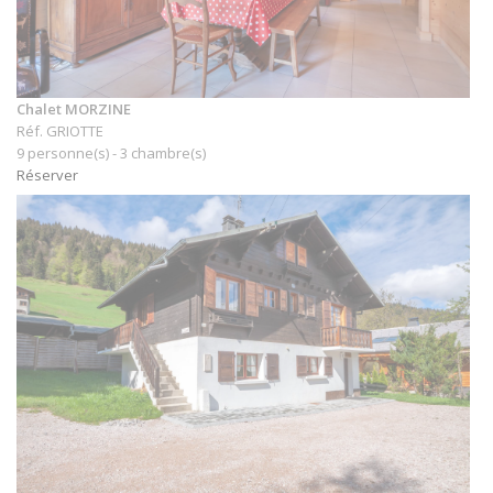
Chalet MORZINE
Réf. GRIOTTE
9 personne(s) - 3 chambre(s)
Réserver