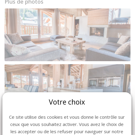
Plus de photos
Votre choix
Ce site utilise des cookies et vous donne le contrôle sur
ceux que vous souhaitez activer. Vous avez le choix de
les accepter ou de les refuser pour naviguer sur notre