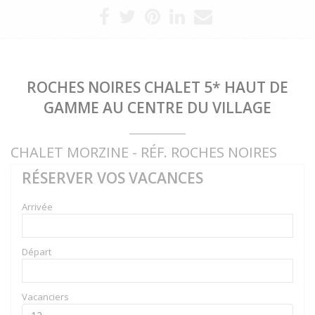
ROCHES NOIRES CHALET 5* HAUT DE
GAMME AU CENTRE DU VILLAGE
CHALET MORZINE - RÉF. ROCHES NOIRES
RÉSERVER VOS VACANCES
Arrivée
Départ
Vacanciers