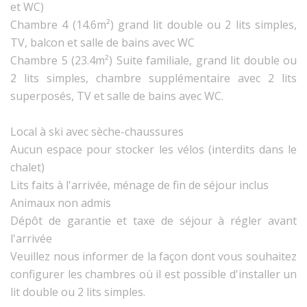
et WC)
Chambre 4 (14.6m²) grand lit double ou 2 lits simples,
TV, balcon et salle de bains avec WC
Chambre 5 (23.4m²) Suite familiale, grand lit double ou
2 lits simples, chambre supplémentaire avec 2 lits
superposés, TV et salle de bains avec WC.
Local à ski avec sèche-chaussures
Aucun espace pour stocker les vélos (interdits dans le
chalet)
Lits faits à l'arrivée, ménage de fin de séjour inclus
Animaux non admis
Dépôt de garantie et taxe de séjour à régler avant
l'arrivée
Veuillez nous informer de la façon dont vous souhaitez
configurer les chambres où il est possible d'installer un
lit double ou 2 lits simples.