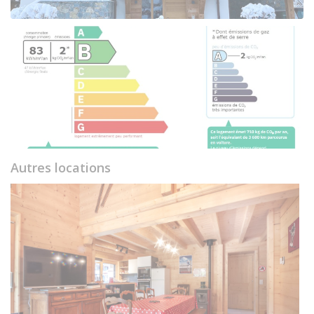
Autres locations