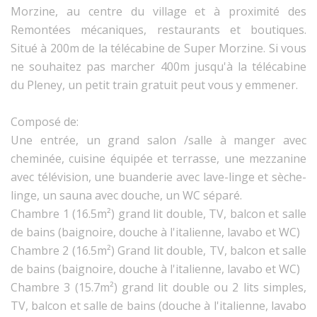
Morzine, au centre du village et à proximité des
Remontées mécaniques, restaurants et boutiques.
Situé à 200m de la télécabine de Super Morzine. Si vous
ne souhaitez pas marcher 400m jusqu'à la télécabine
du Pleney, un petit train gratuit peut vous y emmener.
Composé de:
Une entrée, un grand salon /salle à manger avec
cheminée, cuisine équipée et terrasse, une mezzanine
avec télévision, une buanderie avec lave-linge et sèche-
linge, un sauna avec douche, un WC séparé.
Chambre 1 (16.5m²) grand lit double, TV, balcon et salle
de bains (baignoire, douche à l'italienne, lavabo et WC)
Chambre 2 (16.5m²) Grand lit double, TV, balcon et salle
de bains (baignoire, douche à l'italienne, lavabo et WC)
Chambre 3 (15.7m²) grand lit double ou 2 lits simples,
TV, balcon et salle de bains (douche à l'italienne, lavabo