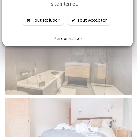
site internet.
Tout Refuser
Tout Accepter
Personnaliser