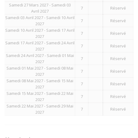
Samedi 27 Mars 2027 - Samedi 03
7
Réservé
Avril 2027
Samedi 03 Avril 2027 - Samedi 10 Avril
7
Réservé
2027
Samedi 10 Avril 2027 - Samedi 17 Avril
7
Réservé
2027
Samedi 17 Avril 2027 - Samedi 24 Avril
7
Réservé
2027
Samedi 24 Avril 2027 - Samedi 01 Mai
7
Réservé
2027
Samedi 01 Mai 2027 - Samedi 08 Mai
7
Réservé
2027
Samedi 08 Mai 2027 - Samedi 15 Mai
7
Réservé
2027
Samedi 15 Mai 2027 - Samedi 22 Mai
7
Réservé
2027
Samedi 22 Mai 2027 - Samedi 29 Mai
7
Réservé
2027