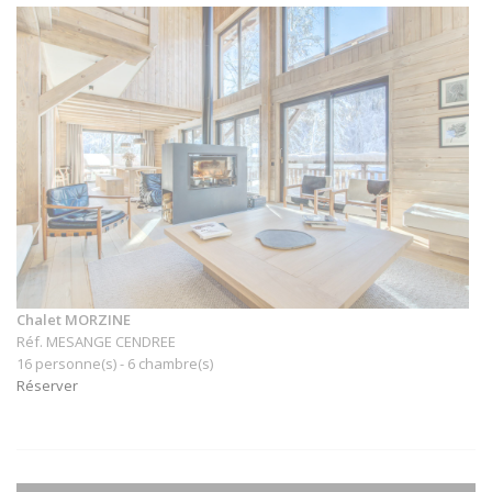
Chalet MORZINE
Réf. MESANGE CENDREE
16 personne(s) - 6 chambre(s)
Réserver