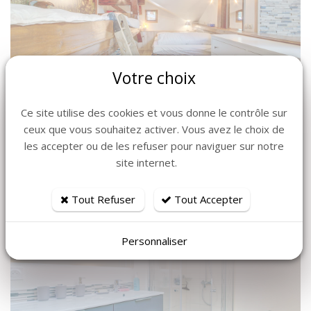
Votre choix
Ce site utilise des cookies et vous donne le contrôle sur
ceux que vous souhaitez activer. Vous avez le choix de
les accepter ou de les refuser pour naviguer sur notre
site internet.
Tout Refuser
Tout Accepter
Personnaliser