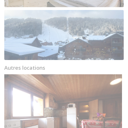
Autres locations