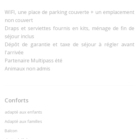
WIFI, une place de parking couverte + un emplacement
non couvert
Draps et serviettes fournis en kits, ménage de fin de
séjour inclus
Dépôt de garantie et taxe de séjour à régler avant
l'arrivée
Partenaire Multipass été
Animaux non admis
Conforts
adapté aux enfants
Adapté aux familles
Balcon