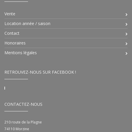
Vente
Location année / saison
Contact
Honoraires
Mentions légales
RETROUVEZ-NOUS SUR FACEBOOK !
CONTACTEZ-NOUS
210 route de la Plagne
74110
Morzine