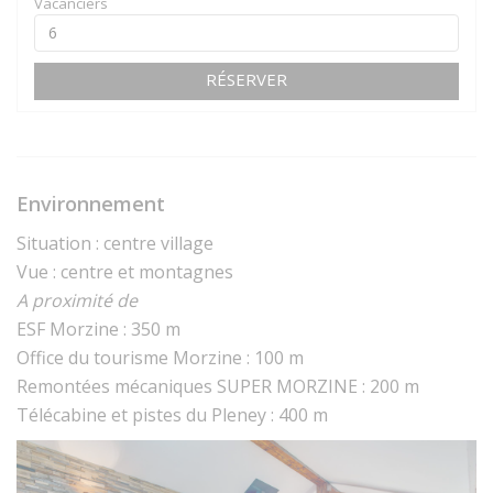
Vacanciers
RÉSERVER
Environnement
Situation : centre village
Vue : centre et montagnes
A proximité de
ESF Morzine : 350 m
Office du tourisme Morzine : 100 m
Remontées mécaniques SUPER MORZINE : 200 m
Télécabine et pistes du Pleney : 400 m