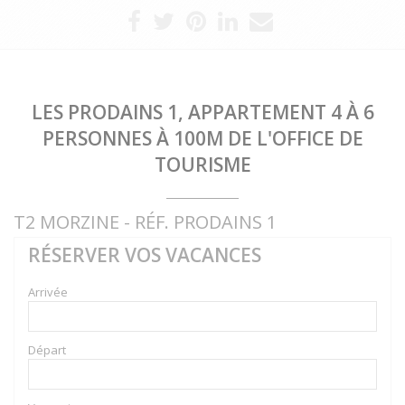
LES PRODAINS 1, APPARTEMENT 4 À 6
PERSONNES À 100M DE L'OFFICE DE
TOURISME
T2 MORZINE - RÉF. PRODAINS 1
RÉSERVER VOS VACANCES
Arrivée
Départ