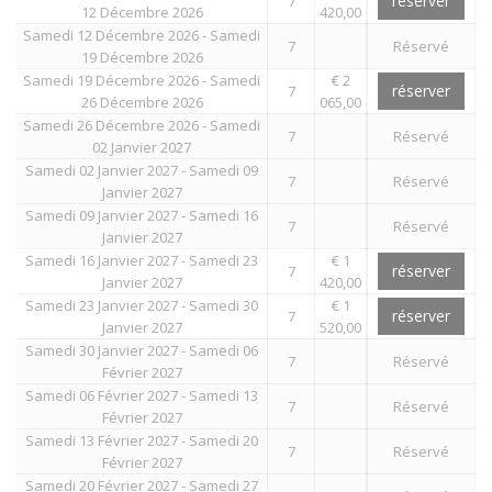
réserver
7
12 Décembre 2026
420,00
Samedi 12 Décembre 2026 - Samedi
7
Réservé
19 Décembre 2026
Samedi 19 Décembre 2026 - Samedi
€ 2
réserver
7
26 Décembre 2026
065,00
Samedi 26 Décembre 2026 - Samedi
7
Réservé
02 Janvier 2027
Samedi 02 Janvier 2027 - Samedi 09
7
Réservé
Janvier 2027
Samedi 09 Janvier 2027 - Samedi 16
7
Réservé
Janvier 2027
Samedi 16 Janvier 2027 - Samedi 23
€ 1
réserver
7
Janvier 2027
420,00
Samedi 23 Janvier 2027 - Samedi 30
€ 1
réserver
7
Janvier 2027
520,00
Samedi 30 Janvier 2027 - Samedi 06
7
Réservé
Février 2027
Samedi 06 Février 2027 - Samedi 13
7
Réservé
Février 2027
Samedi 13 Février 2027 - Samedi 20
7
Réservé
Février 2027
Samedi 20 Février 2027 - Samedi 27