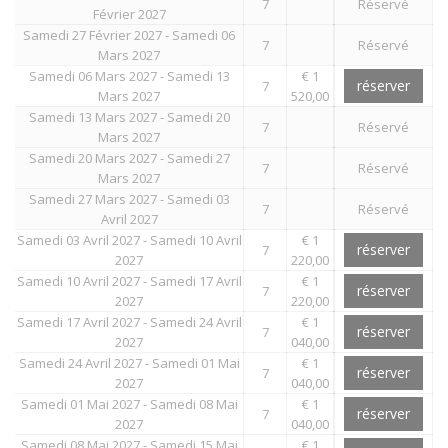
7
Réservé
Février 2027
Samedi 27 Février 2027 - Samedi 06
7
Réservé
Mars 2027
Samedi 06 Mars 2027 - Samedi 13
€ 1
réserver
7
Mars 2027
520,00
Samedi 13 Mars 2027 - Samedi 20
7
Réservé
Mars 2027
Samedi 20 Mars 2027 - Samedi 27
7
Réservé
Mars 2027
Samedi 27 Mars 2027 - Samedi 03
7
Réservé
Avril 2027
Samedi 03 Avril 2027 - Samedi 10 Avril
€ 1
réserver
7
2027
220,00
Samedi 10 Avril 2027 - Samedi 17 Avril
€ 1
réserver
7
2027
220,00
Samedi 17 Avril 2027 - Samedi 24 Avril
€ 1
réserver
7
2027
040,00
Samedi 24 Avril 2027 - Samedi 01 Mai
€ 1
réserver
7
2027
040,00
Samedi 01 Mai 2027 - Samedi 08 Mai
€ 1
réserver
7
2027
040,00
Samedi 08 Mai 2027 - Samedi 15 Mai
€ 1