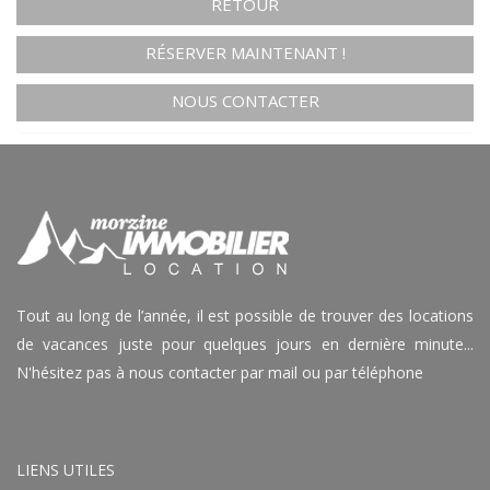
RETOUR
RÉSERVER MAINTENANT !
NOUS CONTACTER
Tout au long de l’année, il est possible de trouver des locations
de vacances juste pour quelques jours en dernière minute...
N'hésitez pas à nous contacter par mail ou par téléphone
LIENS UTILES