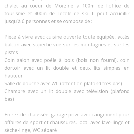
chalet au coeur de Morzine à 100m de l'office de
tourisme et 400m de l'école de ski. Il peut accueillir
jusqu'à 6 personnes et se compose de :
Pièce à vivre avec cuisine ouverte toute équipée, accès
balcon avec superbe vue sur les montagnes et sur les
pistes
Coin salon avec poêle à bois (bois non fourni), coin
dortoir avec un lit double et deux lits simples en
hauteur
Salle de douche avec WC (attention plafond très bas)
Chambre avec un lit double avec télévision (plafond
bas)
En rez-de-chaussée: garage privé avec rangement pour
affaires de sport et chaussures, local avec lave-linge et
sèche-linge, WC séparé