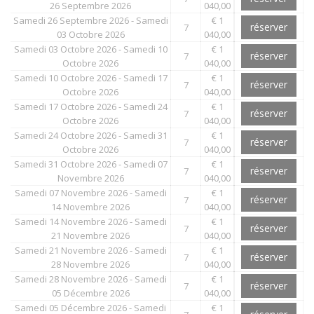
26 Septembre 2026
040,00
Samedi 26 Septembre 2026 - Samedi
€ 1
réserver
7
03 Octobre 2026
040,00
Samedi 03 Octobre 2026 - Samedi 10
€ 1
réserver
7
Octobre 2026
040,00
Samedi 10 Octobre 2026 - Samedi 17
€ 1
réserver
7
Octobre 2026
040,00
Samedi 17 Octobre 2026 - Samedi 24
€ 1
réserver
7
Octobre 2026
040,00
Samedi 24 Octobre 2026 - Samedi 31
€ 1
réserver
7
Octobre 2026
040,00
Samedi 31 Octobre 2026 - Samedi 07
€ 1
réserver
7
Novembre 2026
040,00
Samedi 07 Novembre 2026 - Samedi
€ 1
réserver
7
14 Novembre 2026
040,00
Samedi 14 Novembre 2026 - Samedi
€ 1
réserver
7
21 Novembre 2026
040,00
Samedi 21 Novembre 2026 - Samedi
€ 1
réserver
7
28 Novembre 2026
040,00
Samedi 28 Novembre 2026 - Samedi
€ 1
réserver
7
05 Décembre 2026
040,00
Samedi 05 Décembre 2026 - Samedi
€ 1