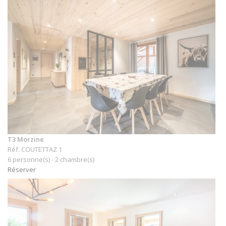
T3 Morzine
Réf. COUTETTAZ 1
6 personne(s) - 2 chambre(s)
Réserver