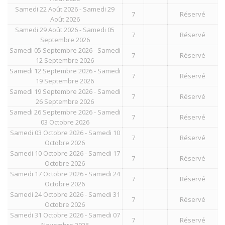
Samedi 22 Août 2026 - Samedi 29
7
Réservé
Août 2026
Samedi 29 Août 2026 - Samedi 05
7
Réservé
Septembre 2026
Samedi 05 Septembre 2026 - Samedi
7
Réservé
12 Septembre 2026
Samedi 12 Septembre 2026 - Samedi
7
Réservé
19 Septembre 2026
Samedi 19 Septembre 2026 - Samedi
7
Réservé
26 Septembre 2026
Samedi 26 Septembre 2026 - Samedi
7
Réservé
03 Octobre 2026
Samedi 03 Octobre 2026 - Samedi 10
7
Réservé
Octobre 2026
Samedi 10 Octobre 2026 - Samedi 17
7
Réservé
Octobre 2026
Samedi 17 Octobre 2026 - Samedi 24
7
Réservé
Octobre 2026
Samedi 24 Octobre 2026 - Samedi 31
7
Réservé
Octobre 2026
Samedi 31 Octobre 2026 - Samedi 07
7
Réservé
Novembre 2026