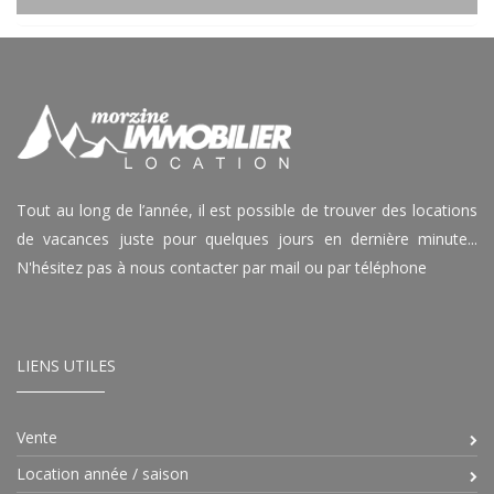
Tout au long de l’année, il est possible de trouver des locations
de vacances juste pour quelques jours en dernière minute...
N'hésitez pas à nous contacter par mail ou par téléphone
LIENS UTILES
Vente
Location année / saison