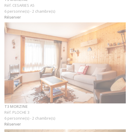
Réf. CESARIES A5
6 personne(s) - 2 chambre(s)
Réserver
T3 MORZINE
Réf. PLOCHE 3
6 personne(s) - 2 chambre(s)
Réserver