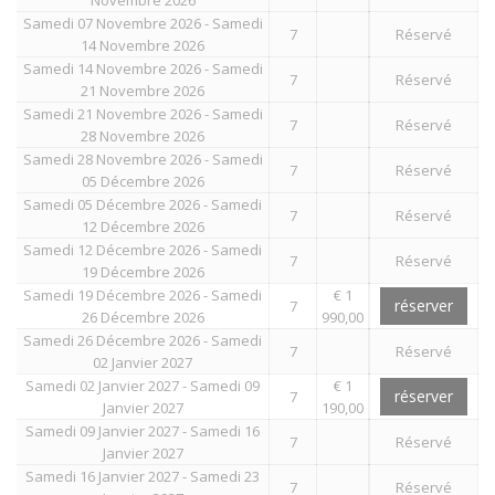
Samedi 07 Novembre 2026 - Samedi
7
Réservé
14 Novembre 2026
Samedi 14 Novembre 2026 - Samedi
7
Réservé
21 Novembre 2026
Samedi 21 Novembre 2026 - Samedi
7
Réservé
28 Novembre 2026
Samedi 28 Novembre 2026 - Samedi
7
Réservé
05 Décembre 2026
Samedi 05 Décembre 2026 - Samedi
7
Réservé
12 Décembre 2026
Samedi 12 Décembre 2026 - Samedi
7
Réservé
19 Décembre 2026
Samedi 19 Décembre 2026 - Samedi
€ 1
réserver
7
26 Décembre 2026
990,00
Samedi 26 Décembre 2026 - Samedi
7
Réservé
02 Janvier 2027
Samedi 02 Janvier 2027 - Samedi 09
€ 1
réserver
7
Janvier 2027
190,00
Samedi 09 Janvier 2027 - Samedi 16
7
Réservé
Janvier 2027
Samedi 16 Janvier 2027 - Samedi 23
7
Réservé