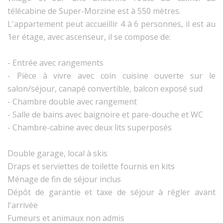
télécabine de Super-Morzine est à 550 mètres.
L'appartement peut accueillir 4 à 6 personnes, il est au
1er étage, avec ascenseur, il se compose de:
- Entrée avec rangements
- Pièce à vivre avec coin cuisine ouverte sur le
salon/séjour, canapé convertible, balcon exposé sud
- Chambre double avec rangement
- Salle de bains avec baignoire et pare-douche et WC
- Chambre-cabine avec deux lits superposés
Double garage, local à skis
Draps et serviettes de toilette fournis en kits
Ménage de fin de séjour inclus
Dépôt de garantie et taxe de séjour à régler avant
l'arrivée
Fumeurs et animaux non admis