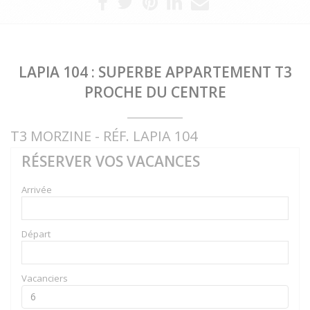
LAPIA 104 : SUPERBE APPARTEMENT T3
PROCHE DU CENTRE
T3 MORZINE - RÉF. LAPIA 104
RÉSERVER VOS VACANCES
Arrivée
Départ
Vacanciers