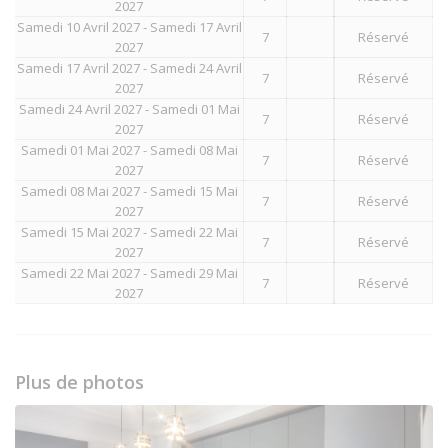
2027
Samedi 10 Avril 2027 - Samedi 17 Avril
7
Réservé
2027
Samedi 17 Avril 2027 - Samedi 24 Avril
7
Réservé
2027
Samedi 24 Avril 2027 - Samedi 01 Mai
7
Réservé
2027
Samedi 01 Mai 2027 - Samedi 08 Mai
7
Réservé
2027
Samedi 08 Mai 2027 - Samedi 15 Mai
7
Réservé
2027
Samedi 15 Mai 2027 - Samedi 22 Mai
7
Réservé
2027
Samedi 22 Mai 2027 - Samedi 29 Mai
7
Réservé
2027
Plus de photos