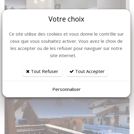
Votre choix
Ce site utilise des cookies et vous donne le contrôle sur
ceux que vous souhaitez activer. Vous avez le choix de
les accepter ou de les refuser pour naviguer sur notre
site internet.
Tout Refuser
Tout Accepter
Personnaliser