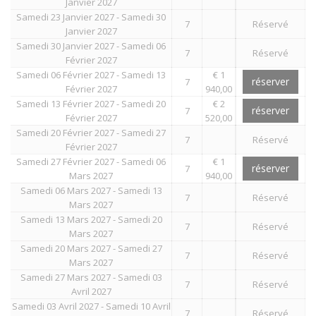
Janvier 2027
Samedi 23 Janvier 2027 - Samedi 30
7
Réservé
Janvier 2027
Samedi 30 Janvier 2027 - Samedi 06
7
Réservé
Février 2027
Samedi 06 Février 2027 - Samedi 13
€ 1
réserver
7
Février 2027
940,00
Samedi 13 Février 2027 - Samedi 20
€ 2
réserver
7
Février 2027
520,00
Samedi 20 Février 2027 - Samedi 27
7
Réservé
Février 2027
Samedi 27 Février 2027 - Samedi 06
€ 1
réserver
7
Mars 2027
940,00
Samedi 06 Mars 2027 - Samedi 13
7
Réservé
Mars 2027
Samedi 13 Mars 2027 - Samedi 20
7
Réservé
Mars 2027
Samedi 20 Mars 2027 - Samedi 27
7
Réservé
Mars 2027
Samedi 27 Mars 2027 - Samedi 03
7
Réservé
Avril 2027
Samedi 03 Avril 2027 - Samedi 10 Avril
7
Réservé