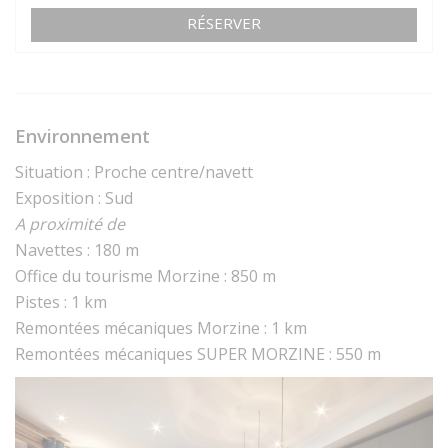
RÉSERVER
Environnement
Situation : Proche centre/navett
Exposition : Sud
A proximité de
Navettes : 180 m
Office du tourisme Morzine : 850 m
Pistes : 1 km
Remontées mécaniques Morzine : 1 km
Remontées mécaniques SUPER MORZINE : 550 m