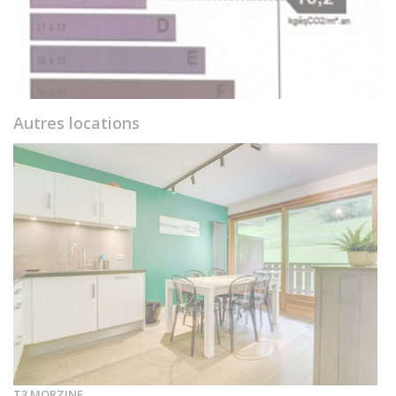
Autres locations
T3 MORZINE