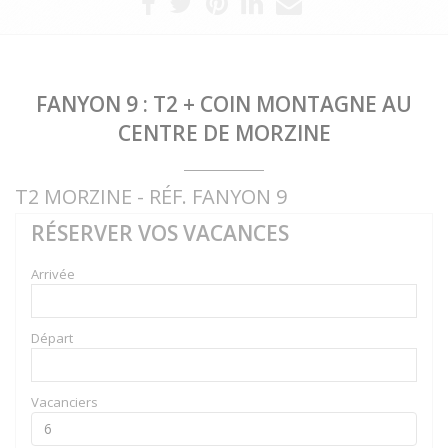
FANYON 9 : T2 + COIN MONTAGNE AU
CENTRE DE MORZINE
T2 MORZINE - RÉF. FANYON 9
RÉSERVER VOS VACANCES
Arrivée
Départ
Vacanciers