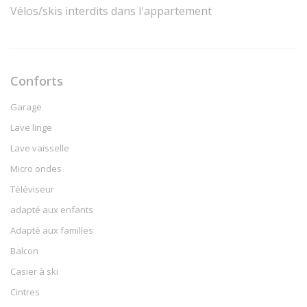
Vélos/skis interdits dans l'appartement
Conforts
Garage
Lave linge
Lave vaisselle
Micro ondes
Téléviseur
adapté aux enfants
Adapté aux familles
Balcon
Casier à ski
Cintres