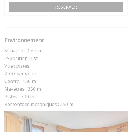
RÉSERVER
Environnement
Situation : Centre
Exposition : Est
Vue : pistes
A proximité de
Centre : 150 m
Navettes : 350 m
Pistes : 300 m
Remontées mécaniques : 350 m