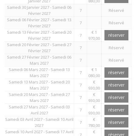
Janvier 2027
880,00
Samedi 30 Janvier 2027 - Samedi 06
7
Réservé
Février 2027
Samedi 06 Février 2027 - Samedi 13
7
Réservé
Février 2027
Samedi 13 Février 2027 - Samedi 20
€ 1
réserver
7
Février 2027
970,00
Samedi 20 Février 2027 - Samedi 27
7
Réservé
Février 2027
Samedi 27 Février 2027 - Samedi 06
7
Réservé
Mars 2027
Samedi 06 Mars 2027 - Samedi 13
€ 1
réserver
7
Mars 2027
080,00
Samedi 13 Mars 2027 - Samedi 20
€
réserver
7
Mars 2027
930,00
Samedi 20 Mars 2027 - Samedi 27
€
réserver
7
Mars 2027
930,00
Samedi 27 Mars 2027 - Samedi 03
€
réserver
7
Avril 2027
930,00
Samedi 03 Avril 2027 - Samedi 10 Avril
€
réserver
7
2027
780,00
Samedi 10 Avril 2027 - Samedi 17 Avril
€
réserver
7