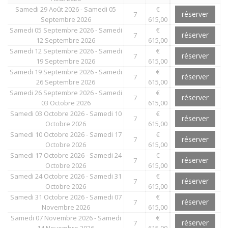
Samedi 29 Août 2026 - Samedi 05
€
réserver
7
Septembre 2026
615,00
Samedi 05 Septembre 2026 - Samedi
€
réserver
7
12 Septembre 2026
615,00
Samedi 12 Septembre 2026 - Samedi
€
réserver
7
19 Septembre 2026
615,00
Samedi 19 Septembre 2026 - Samedi
€
réserver
7
26 Septembre 2026
615,00
Samedi 26 Septembre 2026 - Samedi
€
réserver
7
03 Octobre 2026
615,00
Samedi 03 Octobre 2026 - Samedi 10
€
réserver
7
Octobre 2026
615,00
Samedi 10 Octobre 2026 - Samedi 17
€
réserver
7
Octobre 2026
615,00
Samedi 17 Octobre 2026 - Samedi 24
€
réserver
7
Octobre 2026
615,00
Samedi 24 Octobre 2026 - Samedi 31
€
réserver
7
Octobre 2026
615,00
Samedi 31 Octobre 2026 - Samedi 07
€
réserver
7
Novembre 2026
615,00
Samedi 07 Novembre 2026 - Samedi
€
réserver
7