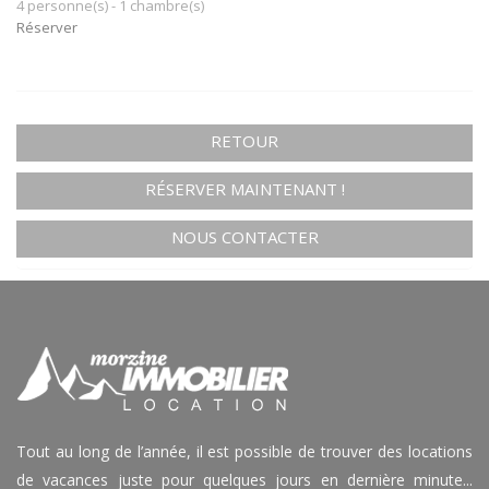
4 personne(s) - 1 chambre(s)
Réserver
RETOUR
RÉSERVER MAINTENANT !
NOUS CONTACTER
Tout au long de l’année, il est possible de trouver des locations
de vacances juste pour quelques jours en dernière minute...