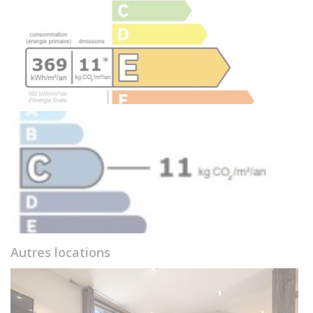
Autres locations