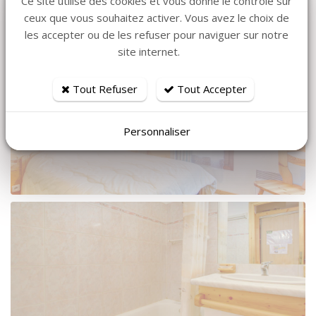
Ce site utilise des cookies et vous donne le contrôle sur
ceux que vous souhaitez activer. Vous avez le choix de
les accepter ou de les refuser pour naviguer sur notre
site internet.
Tout Refuser
Tout Accepter
Personnaliser