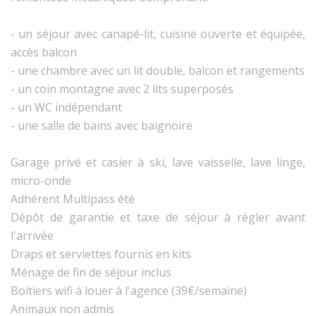
- un séjour avec canapé-lit, cuisine ouverte et équipée,
accès balcon
- une chambre avec un lit double, balcon et rangements
- un coin montagne avec 2 lits superposés
- un WC indépendant
- une salle de bains avec baignoire
Garage privé et casier à ski, lave vaisselle, lave linge,
micro-onde
Adhérent Multipass été
Dépôt de garantie et taxe de séjour à régler avant
l'arrivée
Draps et serviettes fournis en kits
Ménage de fin de séjour inclus
Boitiers wifi à louer à l'agence (39€/semaine)
Animaux non admis