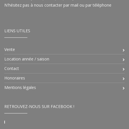
N'hésitez pas à nous contacter par mail ou par téléphone
LIENS UTILES
Vente
Location année / saison
Contact
Honoraires
Mentions légales
RETROUVEZ-NOUS SUR FACEBOOK !