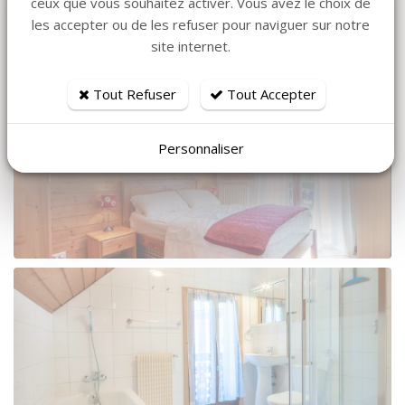
ceux que vous souhaitez activer. Vous avez le choix de
les accepter ou de les refuser pour naviguer sur notre
site internet.
Tout Refuser
Tout Accepter
Personnaliser