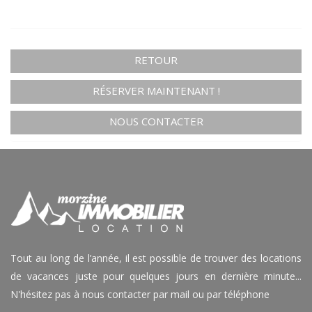
RETOUR
RÉSERVER MAINTENANT !
NOUS CONTACTER
Tout au long de l’année, il est possible de trouver des locations
de vacances juste pour quelques jours en dernière minute...
N'hésitez pas à nous contacter par mail ou par téléphone