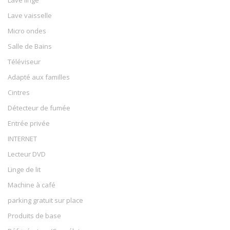
Lave vaisselle
Micro ondes
Salle de Bains
Téléviseur
Adapté aux familles
Cintres
Détecteur de fumée
Entrée privée
INTERNET
Lecteur DVD
Linge de lit
Machine à café
parking gratuit sur place
Produits de base