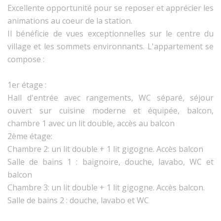
Excellente opportunité pour se reposer et apprécier les
animations au coeur de la station.
Il bénéficie de vues exceptionnelles sur le centre du
village et les sommets environnants. L'appartement se
compose :
1er étage :
Hall d'entrée avec rangements, WC séparé, séjour
ouvert sur cuisine moderne et équipée, balcon,
chambre 1 avec un lit double, accès au balcon
2ème étage:
Chambre 2: un lit double + 1 lit gigogne. Accès balcon
Salle de bains 1 : baignoire, douche, lavabo, WC et
balcon
Chambre 3: un lit double + 1 lit gigogne. Accès balcon.
Salle de bains 2 : douche, lavabo et WC