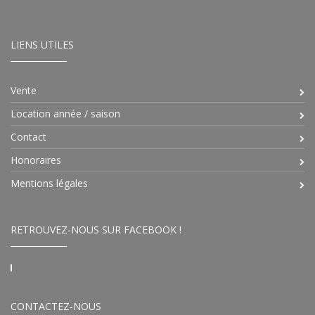
LIENS UTILES
Vente
Location année / saison
Contact
Honoraires
Mentions légales
RETROUVEZ-NOUS SUR FACEBOOK !
CONTACTEZ-NOUS