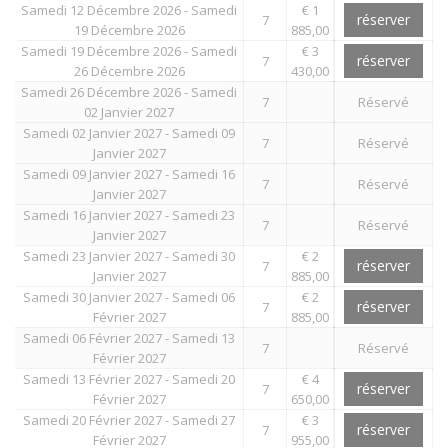
Samedi 12 Décembre 2026 - Samedi
€ 1
réserver
7
19 Décembre 2026
885,00
Samedi 19 Décembre 2026 - Samedi
€ 3
réserver
7
26 Décembre 2026
430,00
Samedi 26 Décembre 2026 - Samedi
7
Réservé
02 Janvier 2027
Samedi 02 Janvier 2027 - Samedi 09
7
Réservé
Janvier 2027
Samedi 09 Janvier 2027 - Samedi 16
7
Réservé
Janvier 2027
Samedi 16 Janvier 2027 - Samedi 23
7
Réservé
Janvier 2027
Samedi 23 Janvier 2027 - Samedi 30
€ 2
réserver
7
Janvier 2027
885,00
Samedi 30 Janvier 2027 - Samedi 06
€ 2
réserver
7
Février 2027
885,00
Samedi 06 Février 2027 - Samedi 13
7
Réservé
Février 2027
Samedi 13 Février 2027 - Samedi 20
€ 4
réserver
7
Février 2027
650,00
Samedi 20 Février 2027 - Samedi 27
€ 3
réserver
7
Février 2027
955,00