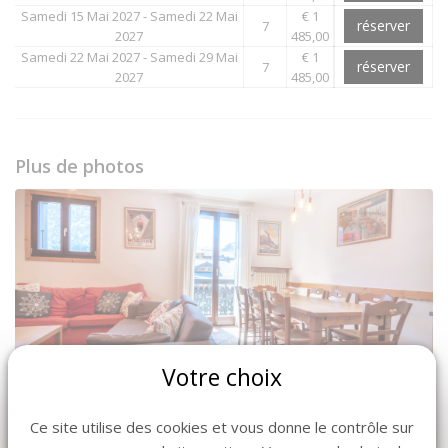
Samedi 15 Mai 2027 - Samedi 22 Mai
€ 1
réserver
7
2027
485,00
Samedi 22 Mai 2027 - Samedi 29 Mai
€ 1
réserver
7
2027
485,00
Plus de photos
Votre choix
Ce site utilise des cookies et vous donne le contrôle sur