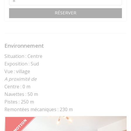
RÉSERVER
Environnement
Situation : Centre
Exposition : Sud
Vue : village
A proximité de
Centre : 0 m
Navettes : 50 m
Pistes : 250 m
Remontées mécaniques : 230 m