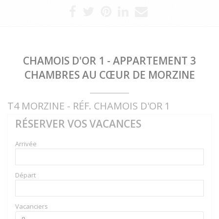
CHAMOIS D'OR 1 - APPARTEMENT 3
CHAMBRES AU CŒUR DE MORZINE
T4 MORZINE - RÉF. CHAMOIS D'OR 1
RÉSERVER VOS VACANCES
Arrivée
Départ
Vacanciers