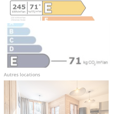
Autres locations