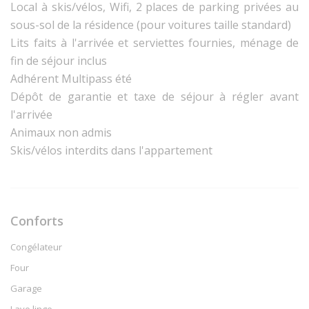
Local à skis/vélos, Wifi, 2 places de parking privées au
sous-sol de la résidence (pour voitures taille standard)
Lits faits à l'arrivée et serviettes fournies, ménage de
fin de séjour inclus
Adhérent Multipass été
Dépôt de garantie et taxe de séjour à régler avant
l'arrivée
Animaux non admis
Skis/vélos interdits dans l'appartement
Conforts
Congélateur
Four
Garage
Lave linge