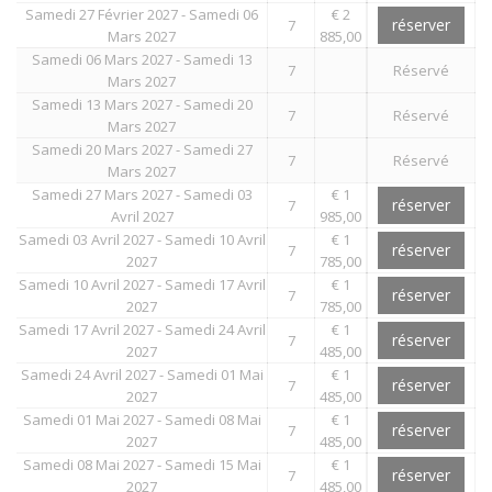
Samedi 27 Février 2027 - Samedi 06
€ 2
réserver
7
Mars 2027
885,00
Samedi 06 Mars 2027 - Samedi 13
7
Réservé
Mars 2027
Samedi 13 Mars 2027 - Samedi 20
7
Réservé
Mars 2027
Samedi 20 Mars 2027 - Samedi 27
7
Réservé
Mars 2027
Samedi 27 Mars 2027 - Samedi 03
€ 1
réserver
7
Avril 2027
985,00
Samedi 03 Avril 2027 - Samedi 10 Avril
€ 1
réserver
7
2027
785,00
Samedi 10 Avril 2027 - Samedi 17 Avril
€ 1
réserver
7
2027
785,00
Samedi 17 Avril 2027 - Samedi 24 Avril
€ 1
réserver
7
2027
485,00
Samedi 24 Avril 2027 - Samedi 01 Mai
€ 1
réserver
7
2027
485,00
Samedi 01 Mai 2027 - Samedi 08 Mai
€ 1
réserver
7
2027
485,00
Samedi 08 Mai 2027 - Samedi 15 Mai
€ 1
réserver
7
2027
485,00