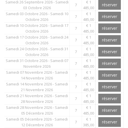
Samedi 26 Septembre 2026 - Samedi
€ 1
réserver
7
03 Octobre 2026
485,00
Samedi 03 Octobre 2026 - Samedi 10
€ 1
réserver
7
Octobre 2026
485,00
Samedi 10 Octobre 2026 - Samedi 17
€ 1
réserver
7
Octobre 2026
485,00
Samedi 17 Octobre 2026 - Samedi 24
€ 1
réserver
7
Octobre 2026
485,00
Samedi 24 Octobre 2026 - Samedi 31
€ 1
réserver
7
Octobre 2026
485,00
Samedi 31 Octobre 2026 - Samedi 07
€ 1
réserver
7
Novembre 2026
485,00
Samedi 07 Novembre 2026 - Samedi
€ 1
réserver
7
14 Novembre 2026
485,00
Samedi 14 Novembre 2026 - Samedi
€ 1
réserver
7
21 Novembre 2026
485,00
Samedi 21 Novembre 2026 - Samedi
€ 1
réserver
7
28 Novembre 2026
485,00
Samedi 28 Novembre 2026 - Samedi
€ 1
réserver
7
05 Décembre 2026
485,00
Samedi 05 Décembre 2026 - Samedi
€ 1
réserver
7
12 Décembre 2026
385,00