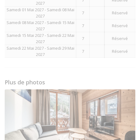
2027
Samedi 01 Mai 2027 - Samedi 08 Mai
7
Réservé
2027
Samedi 08 Mai 2027 - Samedi 15 Mai
7
Réservé
2027
Samedi 15 Mai 2027 - Samedi 22 Mai
7
Réservé
2027
Samedi 22 Mai 2027 - Samedi 29 Mai
7
Réservé
2027
Plus de photos