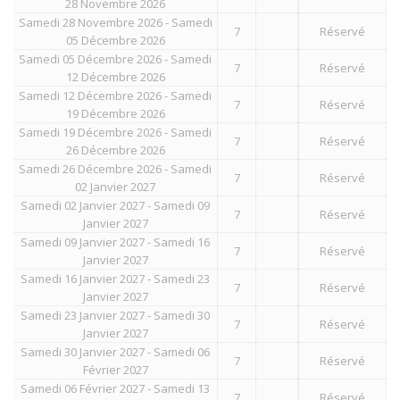
28 Novembre 2026
Samedi 28 Novembre 2026 - Samedi
7
Réservé
05 Décembre 2026
Samedi 05 Décembre 2026 - Samedi
7
Réservé
12 Décembre 2026
Samedi 12 Décembre 2026 - Samedi
7
Réservé
19 Décembre 2026
Samedi 19 Décembre 2026 - Samedi
7
Réservé
26 Décembre 2026
Samedi 26 Décembre 2026 - Samedi
7
Réservé
02 Janvier 2027
Samedi 02 Janvier 2027 - Samedi 09
7
Réservé
Janvier 2027
Samedi 09 Janvier 2027 - Samedi 16
7
Réservé
Janvier 2027
Samedi 16 Janvier 2027 - Samedi 23
7
Réservé
Janvier 2027
Samedi 23 Janvier 2027 - Samedi 30
7
Réservé
Janvier 2027
Samedi 30 Janvier 2027 - Samedi 06
7
Réservé
Février 2027
Samedi 06 Février 2027 - Samedi 13
7
Réservé