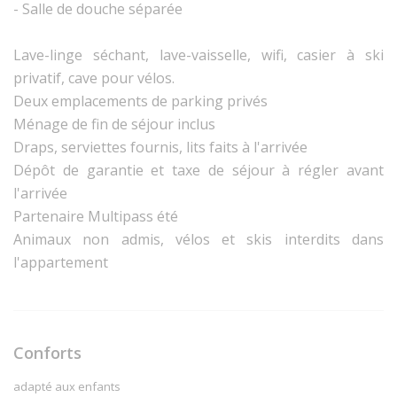
- Salle de douche séparée
Lave-linge séchant, lave-vaisselle, wifi, casier à ski
privatif, cave pour vélos.
Deux emplacements de parking privés
Ménage de fin de séjour inclus
Draps, serviettes fournis, lits faits à l'arrivée
Dépôt de garantie et taxe de séjour à régler avant
l'arrivée
Partenaire Multipass été
Animaux non admis, vélos et skis interdits dans
l'appartement
Conforts
adapté aux enfants