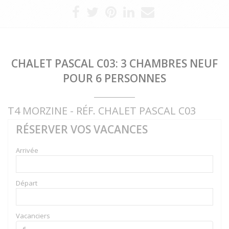
CHALET PASCAL C03: 3 CHAMBRES NEUF
POUR 6 PERSONNES
T4 MORZINE - RÉF. CHALET PASCAL C03
RÉSERVER VOS VACANCES
Arrivée
Départ
Vacanciers