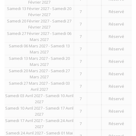
Février 2027
Samedi 13 Février 2027 - Samedi 20
7
Réservé
Février 2027
Samedi 20 Février 2027 - Samedi 27
7
Réservé
Février 2027
Samedi 27 Février 2027 - Samedi 06
7
Réservé
Mars 2027
Samedi 06 Mars 2027 - Samedi 13
7
Réservé
Mars 2027
Samedi 13 Mars 2027 - Samedi 20
7
Réservé
Mars 2027
Samedi 20 Mars 2027 - Samedi 27
7
Réservé
Mars 2027
Samedi 27 Mars 2027 - Samedi 03
7
Réservé
Avril 2027
Samedi 03 Avril 2027 - Samedi 10 Avril
7
Réservé
2027
Samedi 10 Avril 2027 - Samedi 17 Avril
7
Réservé
2027
Samedi 17 Avril 2027 - Samedi 24 Avril
7
Réservé
2027
Samedi 24 Avril 2027 - Samedi 01 Mai
7
Réservé