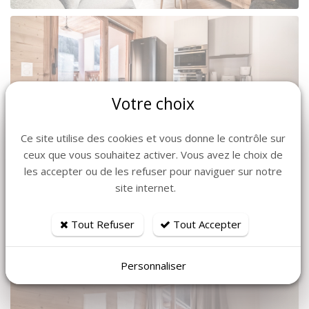
Votre choix
Ce site utilise des cookies et vous donne le contrôle sur
ceux que vous souhaitez activer. Vous avez le choix de
les accepter ou de les refuser pour naviguer sur notre
site internet.
Tout Refuser
Tout Accepter
Personnaliser