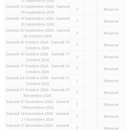
12 Septembre 2026
Samedi 12 Septembre 2026 - Samedi
7
Réservé
19 Septembre 2026
Samedi 19 Septembre 2026 - Samedi
7
Réservé
26 Septembre 2026
Samedi 26 Septembre 2026 - Samedi
7
Réservé
03 Octobre 2026
Samedi 03 Octobre 2026 - Samedi 10
7
Réservé
Octobre 2026
Samedi 10 Octobre 2026 - Samedi 17
7
Réservé
Octobre 2026
Samedi 17 Octobre 2026 - Samedi 24
7
Réservé
Octobre 2026
Samedi 24 Octobre 2026 - Samedi 31
7
Réservé
Octobre 2026
Samedi 31 Octobre 2026 - Samedi 07
7
Réservé
Novembre 2026
Samedi 07 Novembre 2026 - Samedi
7
Réservé
14 Novembre 2026
Samedi 14 Novembre 2026 - Samedi
7
Réservé
21 Novembre 2026
Samedi 21 Novembre 2026 - Samedi
7
Réservé