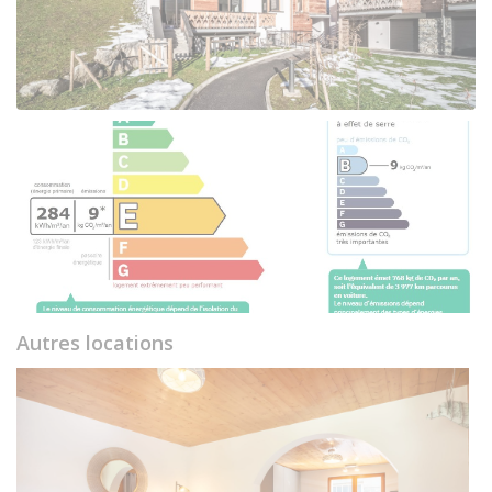
Autres locations