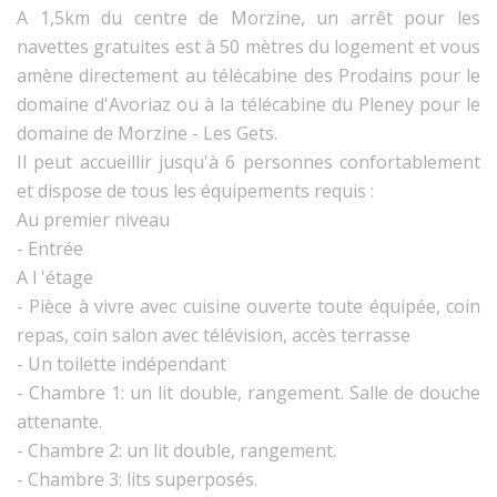
A 1,5km du centre de Morzine, un arrêt pour les
navettes gratuites est à 50 mètres du logement et vous
amène directement au télécabine des Prodains pour le
domaine d'Avoriaz ou à la télécabine du Pleney pour le
domaine de Morzine - Les Gets.
Il peut accueillir jusqu'à 6 personnes confortablement
et dispose de tous les équipements requis :
Au premier niveau
- Entrée
A l 'étage
- Pièce à vivre avec cuisine ouverte toute équipée, coin
repas, coin salon avec télévision, accès terrasse
- Un toilette indépendant
- Chambre 1: un lit double, rangement. Salle de douche
attenante.
- Chambre 2: un lit double, rangement.
- Chambre 3: lits superposés.