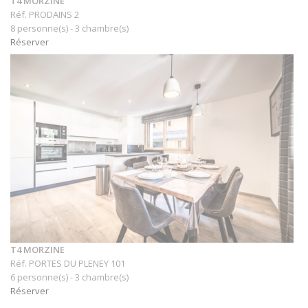
T4 MORZINE
Réf. PRODAINS 2
8 personne(s) - 3 chambre(s)
Réserver
T4 MORZINE
Réf. PORTES DU PLENEY 101
6 personne(s) - 3 chambre(s)
Réserver