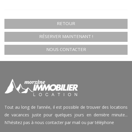
RETOUR
RÉSERVER MAINTENANT !
NOUS CONTACTER
Tout au long de l’année, il est possible de trouver des locations
de vacances juste pour quelques jours en dernière minute...
N'hésitez pas à nous contacter par mail ou par téléphone