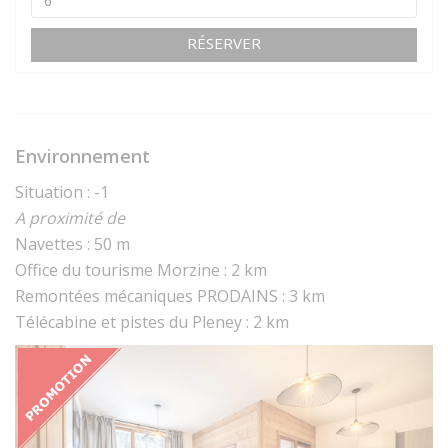
RÉSERVER
Environnement
Situation : -1
A proximité de
Navettes : 50 m
Office du tourisme Morzine : 2 km
Remontées mécaniques PRODAINS : 3 km
Télécabine et pistes du Pleney : 2 km