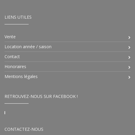
LIENS UTILES
Vente
Location année / saison
Contact
Honoraires
Mentions légales
RETROUVEZ-NOUS SUR FACEBOOK !
CONTACTEZ-NOUS