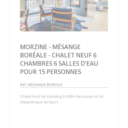
‹
›
MORZINE - MÉSANGE
BORÉALE - CHALET NEUF 6
CHAMBRES 6 SALLES D'EAU
POUR 15 PERSONNES
Réf. MESANGE BOREALE
Chalet neuf de standing à 500m des pistes et du
téléphérique de Nyon