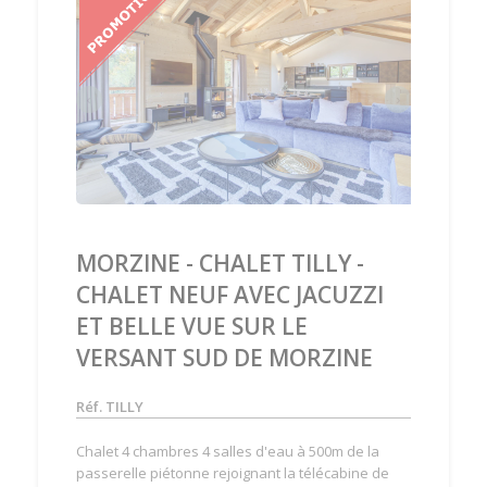
‹
›
MORZINE - CHALET TILLY -
CHALET NEUF AVEC JACUZZI
ET BELLE VUE SUR LE
VERSANT SUD DE MORZINE
Réf. TILLY
Chalet 4 chambres 4 salles d'eau à 500m de la
passerelle piétonne rejoignant la télécabine de