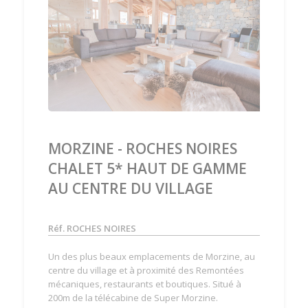
‹
›
MORZINE - ROCHES NOIRES
CHALET 5* HAUT DE GAMME
AU CENTRE DU VILLAGE
Réf. ROCHES NOIRES
Un des plus beaux emplacements de Morzine, au
centre du village et à proximité des Remontées
mécaniques, restaurants et boutiques. Situé à
200m de la télécabine de Super Morzine.