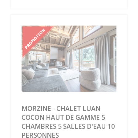
‹
›
MORZINE - CHALET LUAN
COCON HAUT DE GAMME 5
CHAMBRES 5 SALLES D'EAU 10
PERSONNES