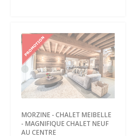
‹
›
MORZINE - CHALET MEIBELLE
- MAGNIFIQUE CHALET NEUF
AU CENTRE