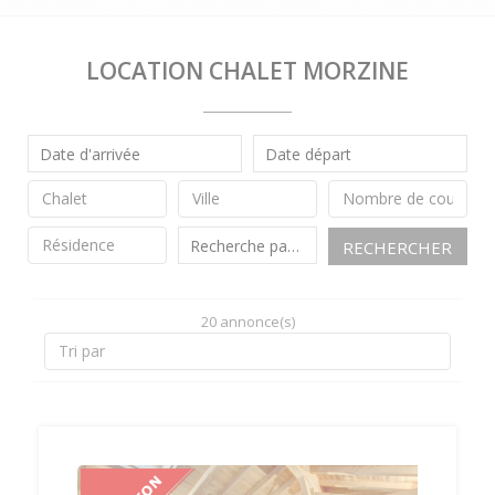
LOCATION CHALET MORZINE
RECHERCHER
20 annonce(s)