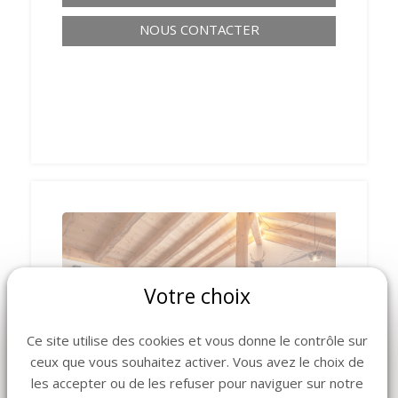
NOUS CONTACTER
Votre choix
‹
›
Ce site utilise des cookies et vous donne le contrôle sur
ceux que vous souhaitez activer. Vous avez le choix de
les accepter ou de les refuser pour naviguer sur notre