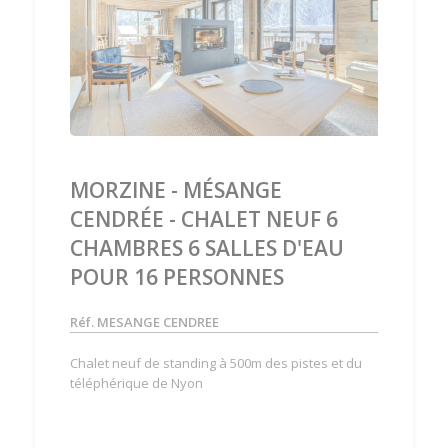
‹
›
MORZINE - MÉSANGE
CENDRÉE - CHALET NEUF 6
CHAMBRES 6 SALLES D'EAU
POUR 16 PERSONNES
Réf. MESANGE CENDREE
Chalet neuf de standing à 500m des pistes et du
téléphérique de Nyon