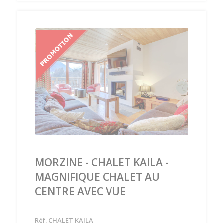
‹
›
MORZINE - CHALET KAILA -
MAGNIFIQUE CHALET AU
CENTRE AVEC VUE
Réf. CHALET KAILA