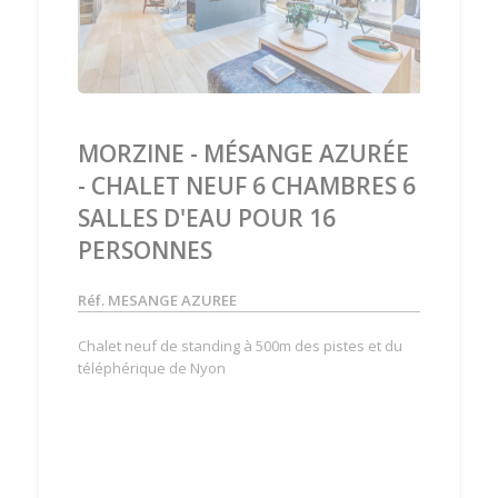
MORZINE - MÉSANGE AZURÉE
- CHALET NEUF 6 CHAMBRES 6
SALLES D'EAU POUR 16
PERSONNES
Réf. MESANGE AZUREE
Chalet neuf de standing à 500m des pistes et du
téléphérique de Nyon