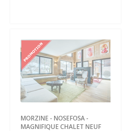
‹
›
MORZINE - NOSEFOSA -
MAGNIFIQUE CHALET NEUF