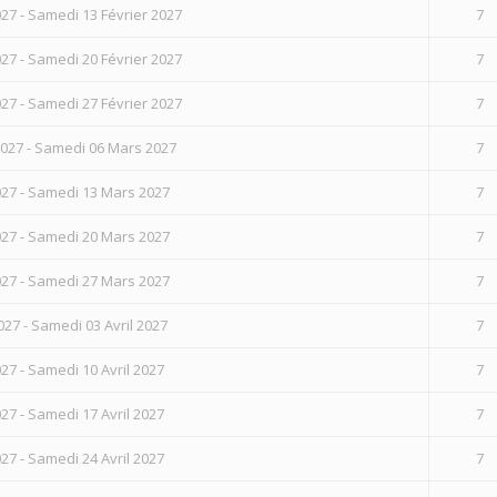
27 - Samedi 13 Février 2027
7
27 - Samedi 20 Février 2027
7
27 - Samedi 27 Février 2027
7
2027 - Samedi 06 Mars 2027
7
27 - Samedi 13 Mars 2027
7
27 - Samedi 20 Mars 2027
7
27 - Samedi 27 Mars 2027
7
27 - Samedi 03 Avril 2027
7
27 - Samedi 10 Avril 2027
7
27 - Samedi 17 Avril 2027
7
27 - Samedi 24 Avril 2027
7