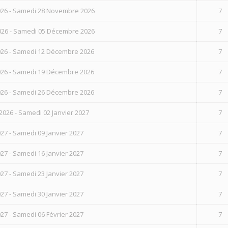
26 - Samedi 28 Novembre 2026
7
26 - Samedi 05 Décembre 2026
7
26 - Samedi 12 Décembre 2026
7
26 - Samedi 19 Décembre 2026
7
26 - Samedi 26 Décembre 2026
7
026 - Samedi 02 Janvier 2027
7
27 - Samedi 09 Janvier 2027
7
27 - Samedi 16 Janvier 2027
7
27 - Samedi 23 Janvier 2027
7
27 - Samedi 30 Janvier 2027
7
27 - Samedi 06 Février 2027
7