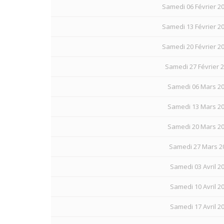
Samedi 06 Février 20
Samedi 13 Février 20
Samedi 20 Février 20
Samedi 27 Février 
Samedi 06 Mars 20
Samedi 13 Mars 20
Samedi 20 Mars 20
Samedi 27 Mars 20
Samedi 03 Avril 20
Samedi 10 Avril 20
Samedi 17 Avril 20