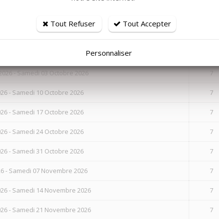
26 - Samedi 12 Septembre 2026
7
Tout Refuser
Tout Accepter
26 - Samedi 19 Septembre 2026
7
Personnaliser
26 - Samedi 26 Septembre 2026
7
026 - Samedi 03 Octobre 2026
7
26 - Samedi 10 Octobre 2026
7
26 - Samedi 17 Octobre 2026
7
26 - Samedi 24 Octobre 2026
7
26 - Samedi 31 Octobre 2026
7
26 - Samedi 07 Novembre 2026
7
26 - Samedi 14 Novembre 2026
7
26 - Samedi 21 Novembre 2026
7