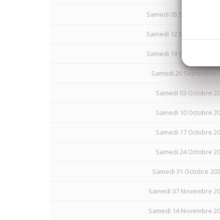
Samedi 05 Septembre 20
Samedi 12 Septembre 20
Samedi 19 Septembre 20
Samedi 26 Septembre 2
Samedi 03 Octobre 20
Samedi 10 Octobre 20
Samedi 17 Octobre 20
Samedi 24 Octobre 20
Samedi 31 Octobre 20
Samedi 07 Novembre 20
Samedi 14 Novembre 20