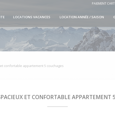
PAIEMENT CART
NTE
LOCATIONS VACANCES
LOCATION ANNÉE / SAISON
x et confortable appartement 5 couchages
: SPACIEUX ET CONFORTABLE APPARTEMENT 