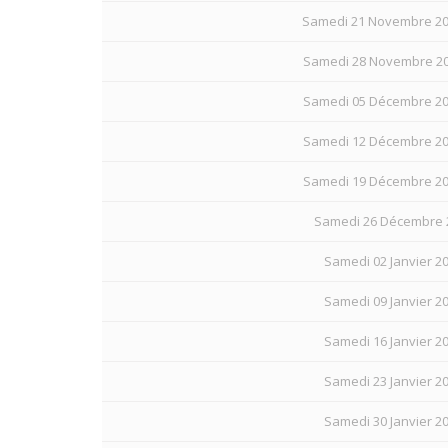
Samedi 21 Novembre 20
Samedi 28 Novembre 20
Samedi 05 Décembre 20
Samedi 12 Décembre 20
Samedi 19 Décembre 20
Samedi 26 Décembre 2
Samedi 02 Janvier 20
Samedi 09 Janvier 20
Samedi 16 Janvier 20
Samedi 23 Janvier 20
Samedi 30 Janvier 20