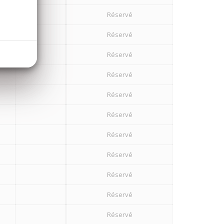
Réservé
Réservé
Réservé
Réservé
Réservé
Réservé
Réservé
Réservé
Réservé
Réservé
Réservé