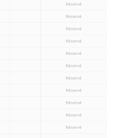
Réservé
Réservé
Réservé
Réservé
Réservé
Réservé
Réservé
Réservé
Réservé
Réservé
Réservé