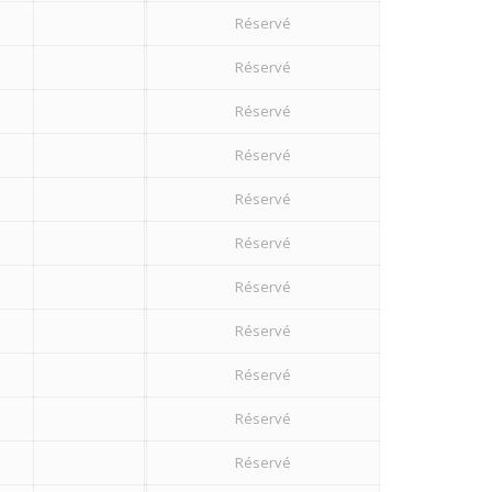
Réservé
Réservé
Réservé
Réservé
Réservé
Réservé
Réservé
Réservé
Réservé
Réservé
Réservé