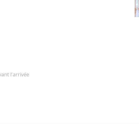
ant l'arrivée