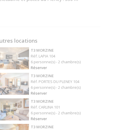
utres locations
T3 MORZINE
Réf. LAPIA 104
6 personne(s) - 2 chambre(s)
Réserver
T3 MORZINE
Réf. PORTES DU PLENEY 104
6 personne(s) - 2 chambre(s)
Réserver
T3 MORZINE
Réf. CARLINA 101
6 personne(s) - 2 chambre(s)
Réserver
T3 MORZINE