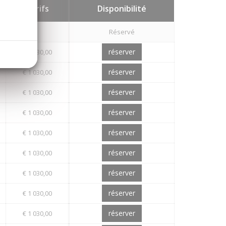
Tarifs
Disponibilité
Réservé
réserver
€ 1 130,00
réserver
€ 1 030,00
réserver
€ 1 030,00
réserver
€ 1 030,00
réserver
€ 1 030,00
réserver
€ 1 030,00
réserver
€ 1 030,00
réserver
€ 1 030,00
réserver
€ 1 030,00