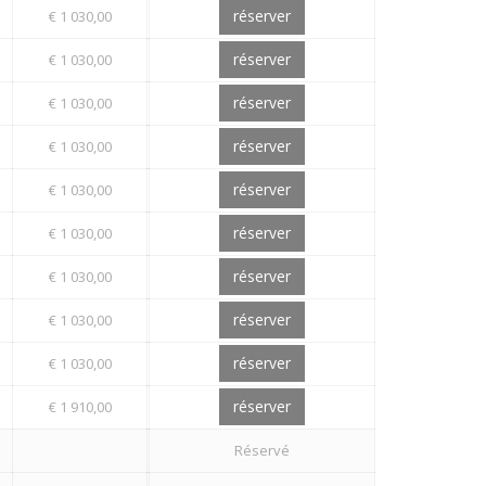
réserver
€ 1 030,00
réserver
€ 1 030,00
réserver
€ 1 030,00
réserver
€ 1 030,00
réserver
€ 1 030,00
réserver
€ 1 030,00
réserver
€ 1 030,00
réserver
€ 1 030,00
réserver
€ 1 030,00
réserver
€ 1 910,00
Réservé