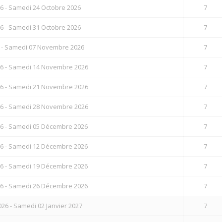
6 - Samedi 24 Octobre 2026
7
6 - Samedi 31 Octobre 2026
7
 - Samedi 07 Novembre 2026
7
6 - Samedi 14 Novembre 2026
7
6 - Samedi 21 Novembre 2026
7
6 - Samedi 28 Novembre 2026
7
6 - Samedi 05 Décembre 2026
7
6 - Samedi 12 Décembre 2026
7
6 - Samedi 19 Décembre 2026
7
6 - Samedi 26 Décembre 2026
7
6 - Samedi 02 Janvier 2027
7