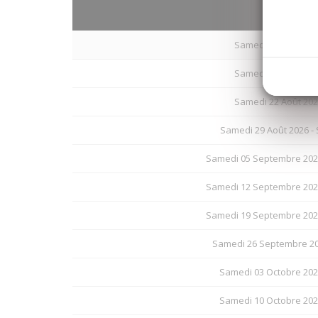
Arrivé
Samedi 08 Août 202
Samedi 15 Août 202
Samedi 22 Août 202
Samedi 29 Août 2026 -
Samedi 05 Septembre 202
Samedi 12 Septembre 202
Samedi 19 Septembre 202
Samedi 26 Septembre 20
Samedi 03 Octobre 202
Samedi 10 Octobre 202