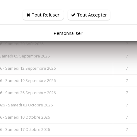
e / Départ
Nuits
Tout Refuser
Tout Accepter
6 - Samedi 15 Août 2026
7
6 - Samedi 22 Août 2026
7
Personnaliser
6 - Samedi 29 Août 2026
7
 Samedi 05 Septembre 2026
7
6 - Samedi 12 Septembre 2026
7
6 - Samedi 19 Septembre 2026
7
6 - Samedi 26 Septembre 2026
7
26 - Samedi 03 Octobre 2026
7
6 - Samedi 10 Octobre 2026
7
6 - Samedi 17 Octobre 2026
7