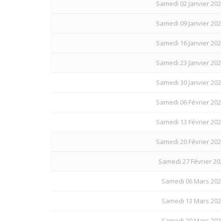
Samedi 02 Janvier 202
Samedi 09 Janvier 202
Samedi 16 Janvier 202
Samedi 23 Janvier 202
Samedi 30 Janvier 202
Samedi 06 Février 202
Samedi 13 Février 202
Samedi 20 Février 202
Samedi 27 Février 20
Samedi 06 Mars 202
Samedi 13 Mars 202
Samedi 20 Mars 202