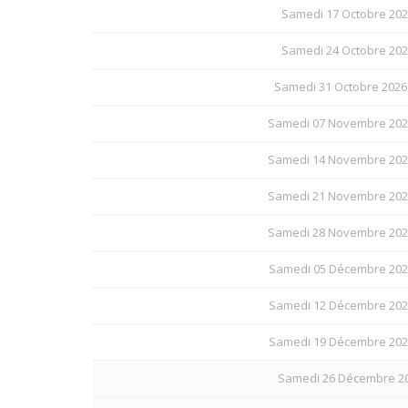
Samedi 17 Octobre 202
Samedi 24 Octobre 202
Samedi 31 Octobre 2026
Samedi 07 Novembre 202
Samedi 14 Novembre 202
Samedi 21 Novembre 202
Samedi 28 Novembre 202
Samedi 05 Décembre 202
Samedi 12 Décembre 202
Samedi 19 Décembre 202
Samedi 26 Décembre 202