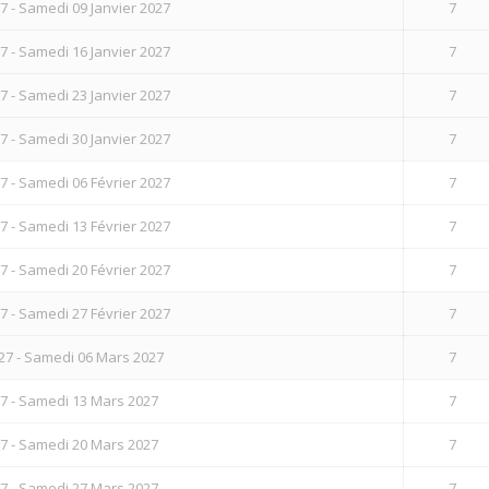
7 - Samedi 09 Janvier 2027
7
7 - Samedi 16 Janvier 2027
7
7 - Samedi 23 Janvier 2027
7
7 - Samedi 30 Janvier 2027
7
7 - Samedi 06 Février 2027
7
7 - Samedi 13 Février 2027
7
7 - Samedi 20 Février 2027
7
7 - Samedi 27 Février 2027
7
27 - Samedi 06 Mars 2027
7
7 - Samedi 13 Mars 2027
7
7 - Samedi 20 Mars 2027
7
7 - Samedi 27 Mars 2027
7