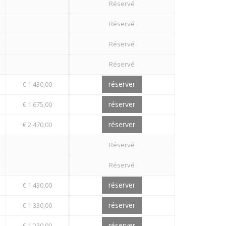
Réservé
Réservé
Réservé
Réservé
réserver
€ 1 430,00
réserver
€ 1 675,00
réserver
€ 2 470,00
Réservé
Réservé
réserver
€ 1 430,00
réserver
€ 1 330,00
réserver
€ 1 230,00