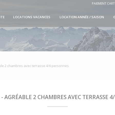
PAIEMENT CART
NTE
LOCATIONS VACANCES
LOCATION ANNÉE / SAISON
able 2 chambres avec terrasse 4/6 personnes
L - AGRÉABLE 2 CHAMBRES AVEC TERRASSE 4