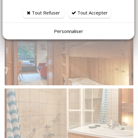
Tout Refuser
Tout Accepter
Personnaliser