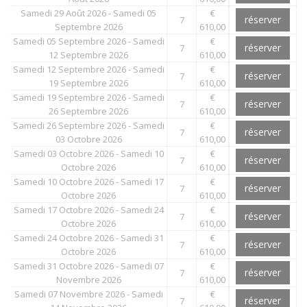
Samedi 29 Août 2026 - Samedi 05
€
réserver
7
Septembre 2026
610,00
Samedi 05 Septembre 2026 - Samedi
€
réserver
7
12 Septembre 2026
610,00
Samedi 12 Septembre 2026 - Samedi
€
réserver
7
19 Septembre 2026
610,00
Samedi 19 Septembre 2026 - Samedi
€
réserver
7
26 Septembre 2026
610,00
Samedi 26 Septembre 2026 - Samedi
€
réserver
7
03 Octobre 2026
610,00
Samedi 03 Octobre 2026 - Samedi 10
€
réserver
7
Octobre 2026
610,00
Samedi 10 Octobre 2026 - Samedi 17
€
réserver
7
Octobre 2026
610,00
Samedi 17 Octobre 2026 - Samedi 24
€
réserver
7
Octobre 2026
610,00
Samedi 24 Octobre 2026 - Samedi 31
€
réserver
7
Octobre 2026
610,00
Samedi 31 Octobre 2026 - Samedi 07
€
réserver
7
Novembre 2026
610,00
Samedi 07 Novembre 2026 - Samedi
€
réserver
7