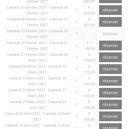
Janvier 2027
660,00
Samedi 30 Janvier 2027 - Samedi 06
€
réserver
7
Février 2027
660,00
Samedi 06 Février 2027 - Samedi 13
€
réserver
7
Février 2027
925,00
Samedi 13 Février 2027 - Samedi 20
7
Réservé
Février 2027
Samedi 20 Février 2027 - Samedi 27
€ 1
réserver
7
Février 2027
160,00
Samedi 27 Février 2027 - Samedi 06
€
réserver
7
Mars 2027
910,00
Samedi 06 Mars 2027 - Samedi 13
€
réserver
7
Mars 2027
710,00
Samedi 13 Mars 2027 - Samedi 20
€
réserver
7
Mars 2027
610,00
Samedi 20 Mars 2027 - Samedi 27
€
réserver
7
Mars 2027
610,00
Samedi 27 Mars 2027 - Samedi 03
€
réserver
7
Avril 2027
610,00
Samedi 03 Avril 2027 - Samedi 10 Avril
€
réserver
7
2027
560,00
Samedi 10 Avril 2027 - Samedi 17 Avril
€
réserver
7