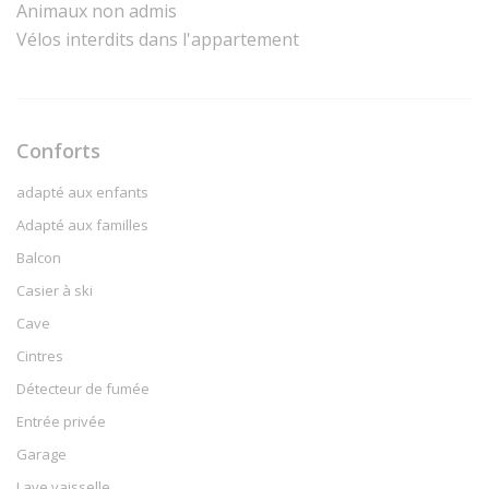
Animaux non admis
Vélos interdits dans l'appartement
Conforts
adapté aux enfants
Adapté aux familles
Balcon
Casier à ski
Cave
Cintres
Détecteur de fumée
Entrée privée
Garage
Lave vaisselle