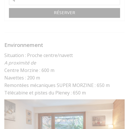
RÉSERVER
Environnement
Situation : Proche centre/navett
A proximité de
Centre Morzine : 600 m
Navettes : 200 m
Remontées mécaniques SUPER MORZINE : 650 m
Télécabine et pistes du Pleney : 650 m