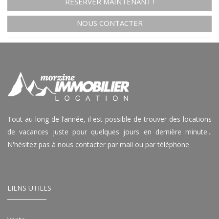
RÉSERVER MAINTENANT !
NOUS CONTACTER
Tout au long de l’année, il est possible de trouver des locations
de vacances juste pour quelques jours en dernière minute...
N'hésitez pas à nous contacter par mail ou par téléphone
LIENS UTILES