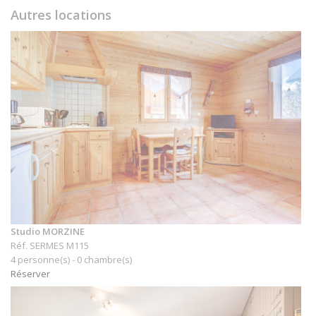
Autres locations
Studio MORZINE
Réf. SERMES M115
4 personne(s) - 0 chambre(s)
Réserver