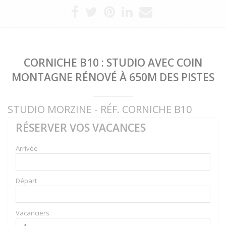
CORNICHE B10 : STUDIO AVEC COIN
MONTAGNE RÉNOVÉ À 650M DES PISTES
STUDIO MORZINE - RÉF. CORNICHE B10
RÉSERVER VOS VACANCES
Arrivée
Départ
Vacanciers