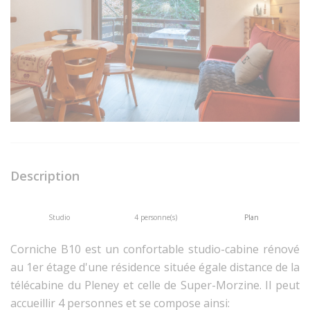
Description
Studio
4 personne(s)
Plan
Corniche B10 est un confortable studio-cabine rénové
au 1er étage d'une résidence située égale distance de la
télécabine du Pleney et celle de Super-Morzine. Il peut
accueillir 4 personnes et se compose ainsi: