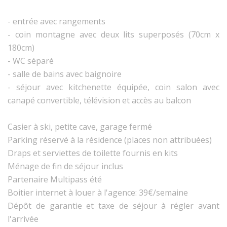
- entrée avec rangements
- coin montagne avec deux lits superposés (70cm x
180cm)
- WC séparé
- salle de bains avec baignoire
- séjour avec kitchenette équipée, coin salon avec
canapé convertible, télévision et accès au balcon
Casier à ski, petite cave, garage fermé
Parking réservé à la résidence (places non attribuées)
Draps et serviettes de toilette fournis en kits
Ménage de fin de séjour inclus
Partenaire Multipass été
Boitier internet à louer à l'agence: 39€/semaine
Dépôt de garantie et taxe de séjour à régler avant
l'arrivée