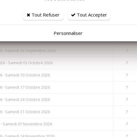
6 - Samedi 29 Août 2026
7
 Samedi 05 Septembre 2026
7
Tout Refuser
Tout Accepter
6 - Samedi 12 Septembre 2026
7
Personnaliser
6 - Samedi 19 Septembre 2026
7
6 - Samedi 26 Septembre 2026
7
26 - Samedi 03 Octobre 2026
7
6 - Samedi 10 Octobre 2026
7
6 - Samedi 17 Octobre 2026
7
6 - Samedi 24 Octobre 2026
7
6 - Samedi 31 Octobre 2026
7
 - Samedi 07 Novembre 2026
7
6 - Samedi 14 Novembre 2026
7