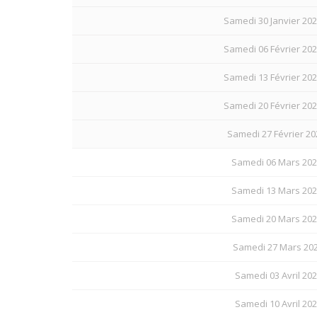
Samedi 30 Janvier 202
Samedi 06 Février 202
Samedi 13 Février 202
Samedi 20 Février 202
Samedi 27 Février 20
Samedi 06 Mars 202
Samedi 13 Mars 202
Samedi 20 Mars 202
Samedi 27 Mars 2027
Samedi 03 Avril 202
Samedi 10 Avril 202