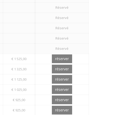
Réservé
Réservé
Réservé
Réservé
Réservé
réserver
€ 1 525,00
réserver
€ 1 325,00
réserver
€ 1 125,00
réserver
€ 1 025,00
réserver
€ 925,00
réserver
€ 925,00