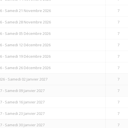
6 - Samedi 21 Novembre 2026
7
6 - Samedi 28 Novembre 2026
7
6 - Samedi 05 Décembre 2026
7
6 - Samedi 12 Décembre 2026
7
6 - Samedi 19 Décembre 2026
7
6 - Samedi 26 Décembre 2026
7
6 - Samedi 02 Janvier 2027
7
7 - Samedi 09 Janvier 2027
7
7 - Samedi 16 Janvier 2027
7
7 - Samedi 23 Janvier 2027
7
7 - Samedi 30 Janvier 2027
7