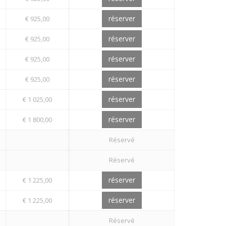
réserver
€ 925,00
réserver
€ 925,00
réserver
€ 925,00
réserver
€ 925,00
réserver
€ 1 025,00
réserver
€ 1 800,00
Réservé
Réservé
réserver
€ 1 225,00
réserver
€ 1 225,00
Réservé