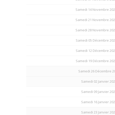
Samedi 14 Novembre 202
Samedi 21 Novembre 202
Samedi 28 Novembre 202
Samedi 05 Décembre 202
Samedi 12 Décembre 202
Samedi 19 Décembre 202
Samedi 26 Décembre 202
Samedi 02 Janvier 202
Samedi 09 Janvier 202
Samedi 16 Janvier 202
Samedi 23 Janvier 202