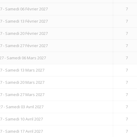
7 - Samedi 06 Février 2027
7
7 - Samedi 13 Février 2027
7
7 - Samedi 20 Février 2027
7
7 - Samedi 27 Février 2027
7
27 - Samedi 06 Mars 2027
7
7 - Samedi 13 Mars 2027
7
7 - Samedi 20 Mars 2027
7
7 - Samedi 27 Mars 2027
7
 - Samedi 03 Avril 2027
7
7 - Samedi 10 Avril 2027
7
7 - Samedi 17 Avril 2027
7