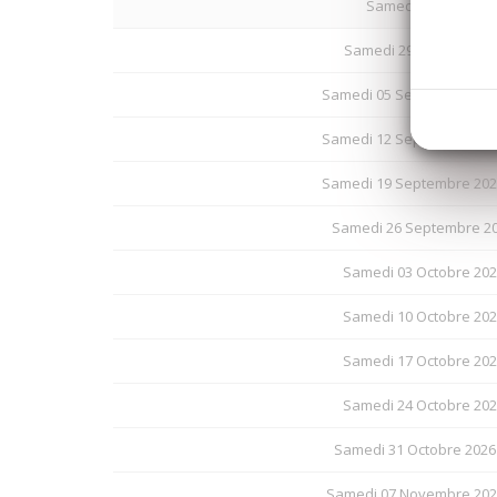
Samedi 22 Août 202
Samedi 29 Août 2026 -
Samedi 05 Septembre 202
Samedi 12 Septembre 202
Samedi 19 Septembre 202
Samedi 26 Septembre 20
Samedi 03 Octobre 202
Samedi 10 Octobre 202
Samedi 17 Octobre 202
Samedi 24 Octobre 202
Samedi 31 Octobre 2026
Samedi 07 Novembre 202