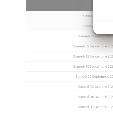
Arrivé
Samedi 15 Août 202
Samedi 22 Août 202
Samedi 29 Août 2026 -
Samedi 05 Septembre 202
Samedi 12 Septembre 202
Samedi 19 Septembre 202
Samedi 26 Septembre 20
Samedi 03 Octobre 202
Samedi 10 Octobre 202
Samedi 17 Octobre 202