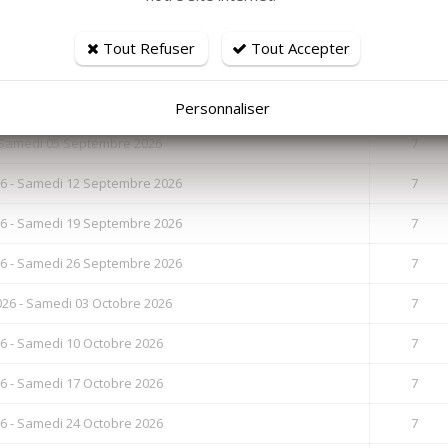
e / Départ
Nuits
Tout Refuser
Tout Accepter
6 - Samedi 22 Août 2026
7
6 - Samedi 29 Août 2026
7
Personnaliser
 Samedi 05 Septembre 2026
7
6 - Samedi 12 Septembre 2026
7
6 - Samedi 19 Septembre 2026
7
6 - Samedi 26 Septembre 2026
7
26 - Samedi 03 Octobre 2026
7
6 - Samedi 10 Octobre 2026
7
6 - Samedi 17 Octobre 2026
7
6 - Samedi 24 Octobre 2026
7