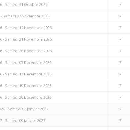
6 - Samedi 31 Octobre 2026
7
 - Samedi 07 Novembre 2026
7
6 - Samedi 14 Novembre 2026
7
6 - Samedi 21 Novembre 2026
7
6 - Samedi 28 Novembre 2026
7
6 - Samedi 05 Décembre 2026
7
6 - Samedi 12 Décembre 2026
7
6 - Samedi 19 Décembre 2026
7
6 - Samedi 26 Décembre 2026
7
6 - Samedi 02 Janvier 2027
7
7 - Samedi 09 Janvier 2027
7