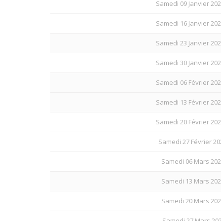
Samedi 09 Janvier 202
Samedi 16 Janvier 202
Samedi 23 Janvier 202
Samedi 30 Janvier 202
Samedi 06 Février 202
Samedi 13 Février 202
Samedi 20 Février 202
Samedi 27 Février 20
Samedi 06 Mars 202
Samedi 13 Mars 202
Samedi 20 Mars 202
Samedi 27 Mars 2027