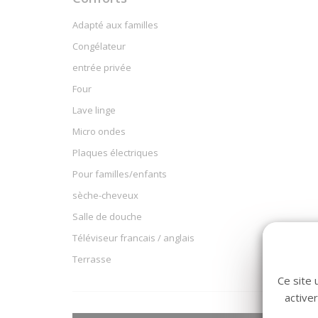
Adapté aux familles
Congélateur
entrée privée
Four
Lave linge
Micro ondes
Plaques électriques
Pour familles/enfants
sèche-cheveux
Salle de douche
Téléviseur francais / anglais
Terrasse
Ce site 
active