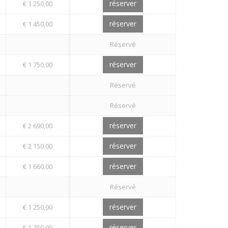
réserver
€ 1 250,00
réserver
€ 1 450,00
Réservé
réserver
€ 1 750,00
Réservé
Réservé
réserver
€ 2 690,00
réserver
€ 2 150,00
réserver
€ 1 660,00
Réservé
réserver
€ 1 250,00
réserver
€ 1 250,00