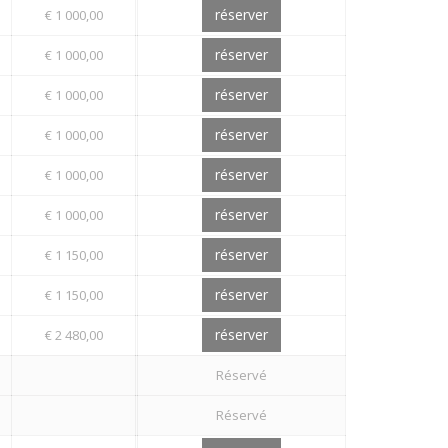
réserver
€ 1 000,00
réserver
€ 1 000,00
réserver
€ 1 000,00
réserver
€ 1 000,00
réserver
€ 1 000,00
réserver
€ 1 000,00
réserver
€ 1 150,00
réserver
€ 1 150,00
réserver
€ 2 480,00
Réservé
Réservé