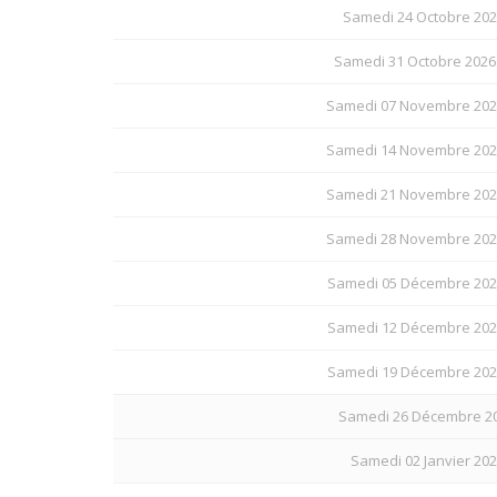
Samedi 24 Octobre 202
Samedi 31 Octobre 2026
Samedi 07 Novembre 202
Samedi 14 Novembre 202
Samedi 21 Novembre 202
Samedi 28 Novembre 202
Samedi 05 Décembre 202
Samedi 12 Décembre 202
Samedi 19 Décembre 202
Samedi 26 Décembre 202
Samedi 02 Janvier 202