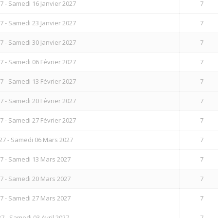
7 - Samedi 16 Janvier 2027
7
7 - Samedi 23 Janvier 2027
7
7 - Samedi 30 Janvier 2027
7
7 - Samedi 06 Février 2027
7
7 - Samedi 13 Février 2027
7
7 - Samedi 20 Février 2027
7
7 - Samedi 27 Février 2027
7
27 - Samedi 06 Mars 2027
7
7 - Samedi 13 Mars 2027
7
7 - Samedi 20 Mars 2027
7
7 - Samedi 27 Mars 2027
7
 - Samedi 03 Avril 2027
7